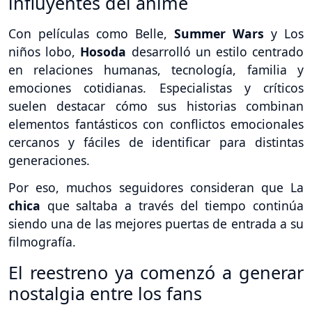
influyentes del anime
Con películas como Belle,
Summer Wars
y Los
niños lobo,
Hosoda
desarrolló un estilo centrado
en relaciones humanas, tecnología, familia y
emociones cotidianas. Especialistas y críticos
suelen destacar cómo sus historias combinan
elementos fantásticos con conflictos emocionales
cercanos y fáciles de identificar para distintas
generaciones.
Por eso, muchos seguidores consideran que La
chica
que saltaba a través del tiempo continúa
siendo una de las mejores puertas de entrada a su
filmografía.
El reestreno ya comenzó a generar
nostalgia entre los fans