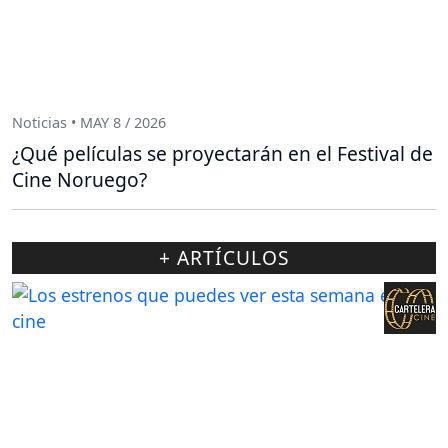
Noticias • MAY 8 / 2026
¿Qué películas se proyectarán en el Festival de
Cine Noruego?
+ ARTÍCULOS