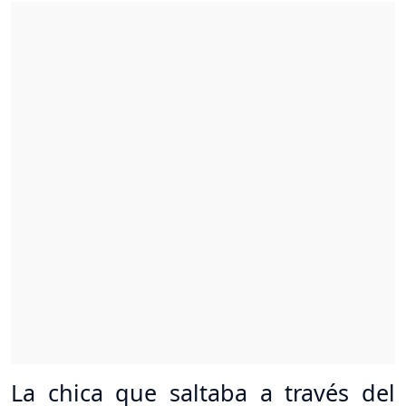
La chica que saltaba a través del