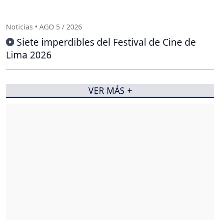
Noticias • AGO 5 / 2026
Siete imperdibles del Festival de Cine de
Lima 2026
VER MÁS +