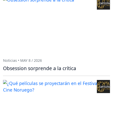
Noticias • MAY 8 / 2026
Obsession sorprende a la crítica