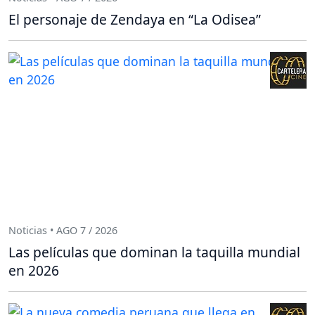
El personaje de Zendaya en “La Odisea”
Noticias • AGO 7 / 2026
Las películas que dominan la taquilla mundial
en 2026