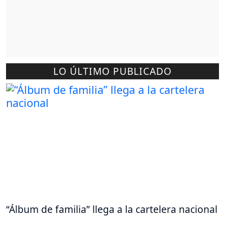
LO ÚLTIMO PUBLICADO
“Álbum de familia” llega a la cartelera nacional