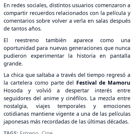
En redes sociales, distintos usuarios comenzaron a
compartir recuerdos relacionados con la película y
comentarios sobre volver a verla en salas después
de tantos años.
El reestreno también aparece como una
oportunidad para nuevas generaciones que nunca
pudieron experimentar la historia en pantalla
grande.
La chica que saltaba a través del tiempo regresó a
la cartelera como parte del
Festival de Mamoru
Hosoda y volvió a despertar interés entre
seguidores del anime y cinéfilos. La mezcla entre
nostalgia, viajes temporales y emociones
cotidianas mantiene vigente a una de las películas
japonesas más recordadas de las últimas décadas.
TAGS:
Estreno
,
Cine