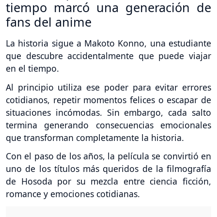
tiempo marcó una generación de
fans del anime
La historia sigue a Makoto Konno, una estudiante
que descubre accidentalmente que puede viajar
en el tiempo.
Al principio utiliza ese poder para evitar errores
cotidianos, repetir momentos felices o escapar de
situaciones incómodas. Sin embargo, cada salto
termina generando consecuencias emocionales
que transforman completamente la historia.
Con el paso de los años, la película se convirtió en
uno de los títulos más queridos de la filmografía
de Hosoda por su mezcla entre ciencia ficción,
romance y emociones cotidianas.