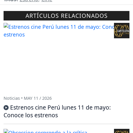
ARTÍCULOS RELACIONADOS
Noticias • MAY 11 / 2026
Estrenos cine Perú lunes 11 de mayo:
Conoce los estrenos