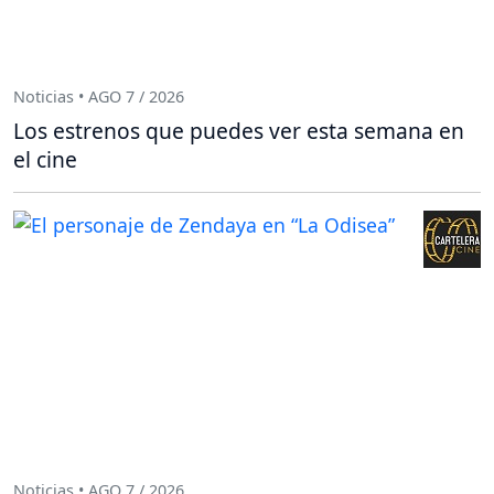
Noticias • AGO 7 / 2026
Los estrenos que puedes ver esta semana en
el cine
Noticias • AGO 7 / 2026