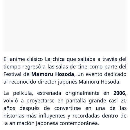
El anime clásico La chica que saltaba a través del
tiempo regresó a las salas de cine como parte del
Festival de
Mamoru Hosoda
, un evento dedicado
al reconocido director japonés Mamoru Hosoda.
La película, estrenada originalmente en
2006
,
volvió a proyectarse en pantalla grande casi 20
años después de convertirse en una de las
historias más influyentes y recordadas dentro de
la animación japonesa contemporánea.