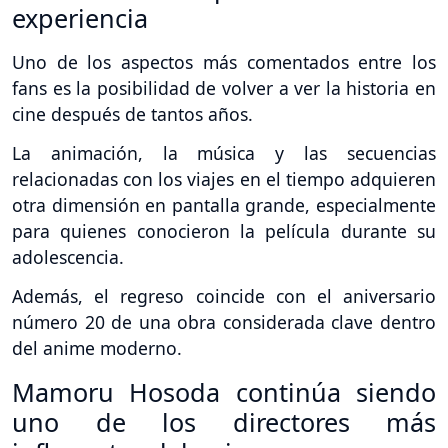
experiencia
Uno de los aspectos más comentados entre los
fans es la posibilidad de volver a ver la historia en
cine después de tantos años.
La animación, la música y las secuencias
relacionadas con los viajes en el tiempo adquieren
otra dimensión en pantalla grande, especialmente
para quienes conocieron la película durante su
adolescencia.
Además, el regreso coincide con el aniversario
número 20 de una obra considerada clave dentro
del anime moderno.
Mamoru Hosoda continúa siendo
uno de los directores más