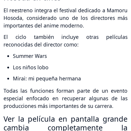
El reestreno integra el festival dedicado a Mamoru
Hosoda, considerado uno de los directores más
importantes del anime moderno.
El ciclo también incluye otras películas
reconocidas del director como:
Summer Wars
Los niños lobo
Mirai: mi pequeña hermana
Todas las funciones forman parte de un evento
especial enfocado en recuperar algunas de las
producciones más importantes de su carrera.
Ver la película en pantalla grande
cambia completamente la