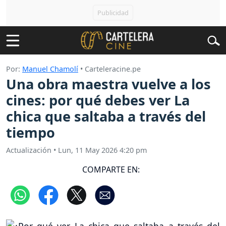
Por:
Manuel Chamolí
• Carteleracine.pe
Una obra maestra vuelve a los
cines: por qué debes ver La
chica que saltaba a través del
tiempo
Actualización
•
Lun, 11 May 2026 4:20 pm
COMPARTE EN: