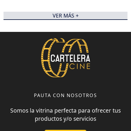
VER MÁS +
PAUTA CON NOSOTROS
Somos la vitrina perfecta para ofrecer tus
productos y/o servicios