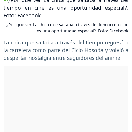
¿Por qué ver La chica que saltaba a través del tiempo en cine
es una oportunidad especial?. Foto: Facebook
La chica que saltaba a través del tiempo regresó a
la cartelera como parte del Ciclo Hosoda y volvió a
despertar nostalgia entre seguidores del anime.