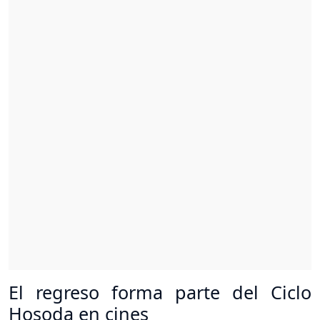
El regreso forma parte del Ciclo
Hosoda en cines