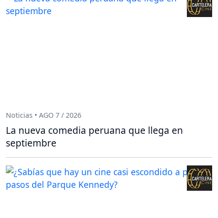
Noticias • AGO 7 / 2026
La nueva comedia peruana que llega en
septiembre