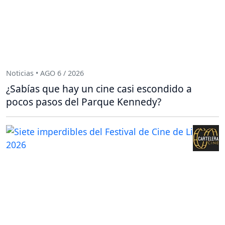
Noticias • AGO 6 / 2026
¿Sabías que hay un cine casi escondido a
pocos pasos del Parque Kennedy?