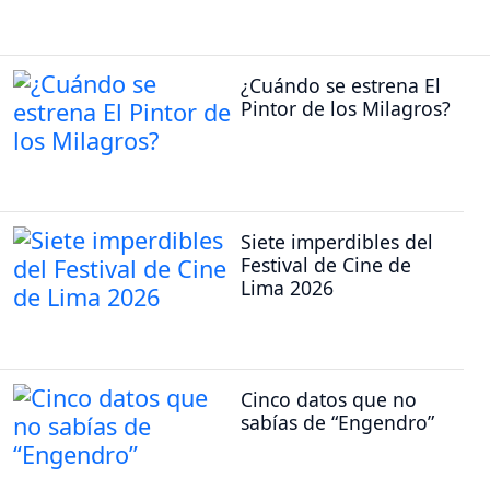
¿Cuándo se estrena El
Pintor de los Milagros?
Siete imperdibles del
Festival de Cine de
Lima 2026
Cinco datos que no
sabías de “Engendro”