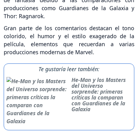
producciones como Guardianes de la Galaxia y
Thor: Ragnarok.
Gran parte de los comentarios destacan el tono
colorido, el humor y el estilo exagerado de la
película, elementos que recuerdan a varias
producciones modernas de Marvel.
Te gustaría leer también:
He-Man y los Masters
del Universo
sorprende: primeras
críticas la comparan
con Guardianes de la
Galaxia