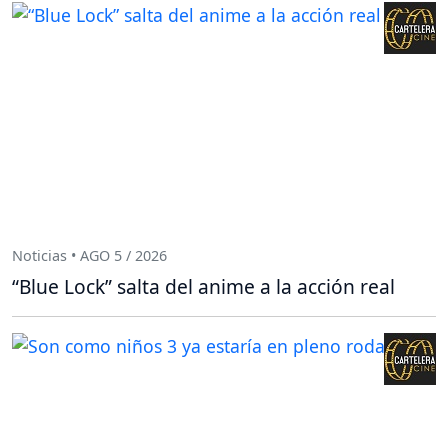
Noticias • AGO 5 / 2026
“Blue Lock” salta del anime a la acción real