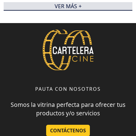
VER MÁS +
PAUTA CON NOSOTROS
Somos la vitrina perfecta para ofrecer tus
productos y/o servicios
CONTÁCTENOS