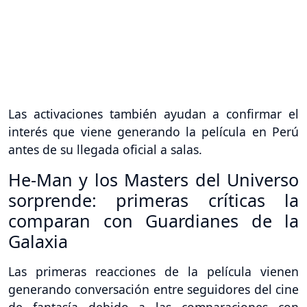
Las activaciones también ayudan a confirmar el
interés que viene generando la película en Perú
antes de su llegada oficial a salas.
He-Man y los Masters del Universo
sorprende: primeras críticas la
comparan con Guardianes de la
Galaxia
Las primeras reacciones de la película vienen
generando conversación entre seguidores del cine
de fantasía debido a las comparaciones con