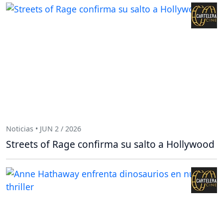
Noticias • JUN 2 / 2026
Streets of Rage confirma su salto a Hollywood