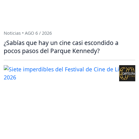
Noticias • AGO 6 / 2026
¿Sabías que hay un cine casi escondido a
pocos pasos del Parque Kennedy?