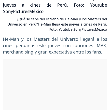
¿Qué se sabe del estreno de He-Man y los Masters del
Universo en Perú?He-Man llega este jueves a cines de Perú.
Foto: Youtube SonyPicturesMéxico
He-Man y los Masters del Universo llegará a los
cines peruanos este jueves con funciones IMAX,
merchandising y gran expectativa entre los fans.