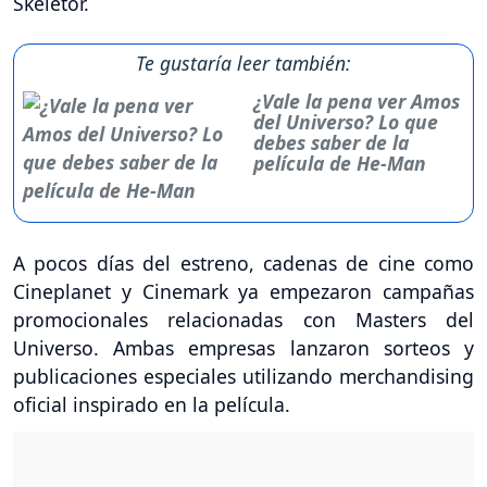
Skeletor.
Te gustaría leer también:
¿Vale la pena ver Amos
del Universo? Lo que
debes saber de la
película de He-Man
A pocos días del estreno, cadenas de cine como
Cineplanet y Cinemark ya empezaron campañas
promocionales relacionadas con Masters del
Universo. Ambas empresas lanzaron sorteos y
publicaciones especiales utilizando merchandising
oficial inspirado en la película.