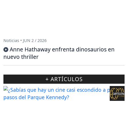
Noticias • JUN 2 / 2026
Anne Hathaway enfrenta dinosaurios en
nuevo thriller
+ ARTÍCULOS