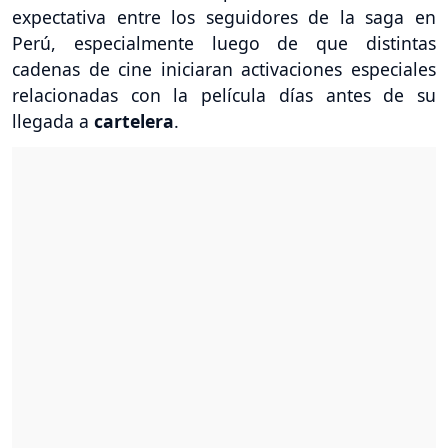
expectativa entre los seguidores de la saga en
Perú, especialmente luego de que distintas
cadenas de cine iniciaran activaciones especiales
relacionadas con la película días antes de su
llegada a
cartelera
.