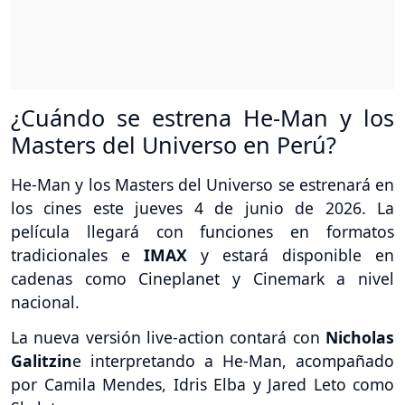
¿Cuándo se estrena He-Man y los
Masters del Universo en Perú?
He-Man y los Masters del Universo se estrenará en
los cines este jueves 4 de junio de 2026. La
película llegará con funciones en formatos
tradicionales e
IMAX
y estará disponible en
cadenas como Cineplanet y Cinemark a nivel
nacional.
La nueva versión live-action contará con
Nicholas
Galitzin
e interpretando a He-Man, acompañado
por Camila Mendes, Idris Elba y Jared Leto como