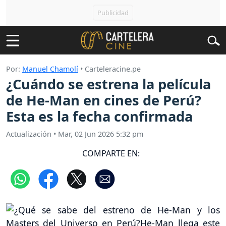
Por:
Manuel Chamolí
• Carteleracine.pe
¿Cuándo se estrena la película
de He-Man en cines de Perú?
Esta es la fecha confirmada
Actualización
•
Mar, 02 Jun 2026 5:32 pm
COMPARTE EN: