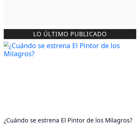
LO ÚLTIMO PUBLICADO
¿Cuándo se estrena El Pintor de los Milagros?