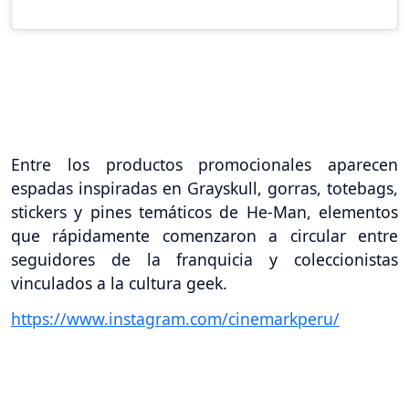
Entre los productos promocionales aparecen
espadas inspiradas en Grayskull, gorras, totebags,
stickers y pines temáticos de He-Man, elementos
que rápidamente comenzaron a circular entre
seguidores de la franquicia y coleccionistas
vinculados a la cultura geek.
https://www.instagram.com/cinemarkperu/