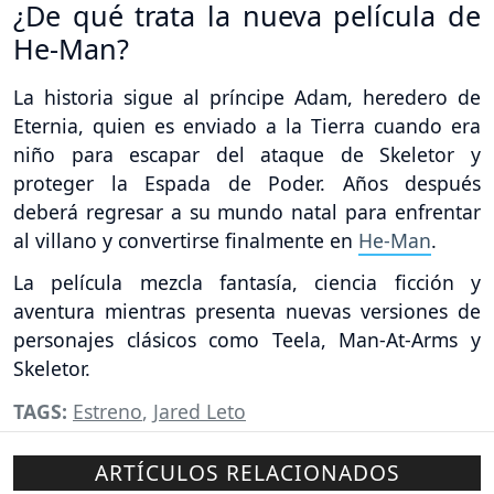
¿De qué trata la nueva película de
He-Man?
La historia sigue al príncipe Adam, heredero de
Eternia, quien es enviado a la Tierra cuando era
niño para escapar del ataque de Skeletor y
proteger la Espada de Poder. Años después
deberá regresar a su mundo natal para enfrentar
al villano y convertirse finalmente en
He-Man
.
La película mezcla fantasía, ciencia ficción y
aventura mientras presenta nuevas versiones de
personajes clásicos como Teela, Man-At-Arms y
Skeletor.
TAGS:
Estreno
,
Jared Leto
ARTÍCULOS RELACIONADOS