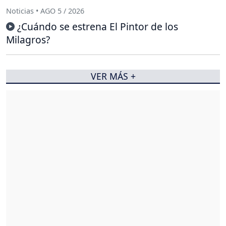
Noticias • AGO 5 / 2026
¿Cuándo se estrena El Pintor de los
Milagros?
VER MÁS +