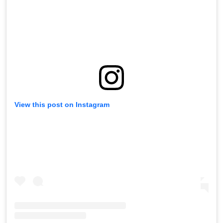
View this post on Instagram