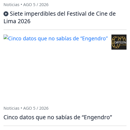
Noticias • AGO 5 / 2026
Siete imperdibles del Festival de Cine de
Lima 2026
Noticias • AGO 5 / 2026
Cinco datos que no sabías de “Engendro”