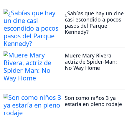
¿Sabías que hay un cine
casi escondido a pocos
pasos del Parque
Kennedy?
Muere Mary Rivera,
actriz de Spider-Man:
No Way Home
Son como niños 3 ya
estaría en pleno rodaje