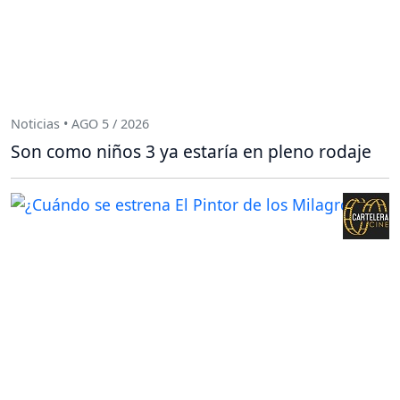
Noticias • AGO 5 / 2026
Son como niños 3 ya estaría en pleno rodaje