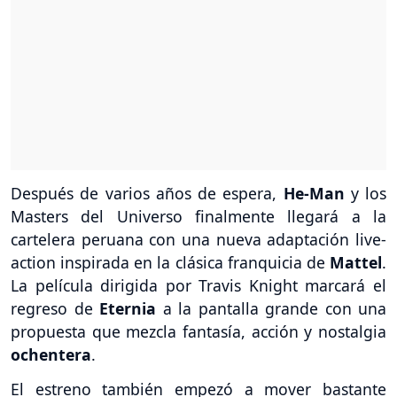
Después de varios años de espera,
He-Man
y los
Masters del Universo finalmente llegará a la
cartelera peruana con una nueva adaptación live-
action inspirada en la clásica franquicia de
Mattel
.
La película dirigida por Travis Knight marcará el
regreso de
Eternia
a la pantalla grande con una
propuesta que mezcla fantasía, acción y nostalgia
ochentera
.
El estreno también empezó a mover bastante