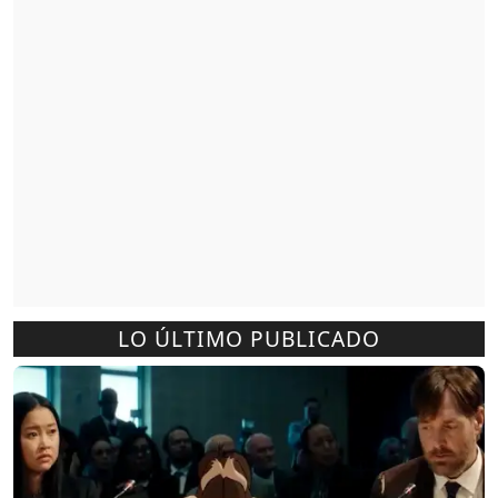
LO ÚLTIMO PUBLICADO