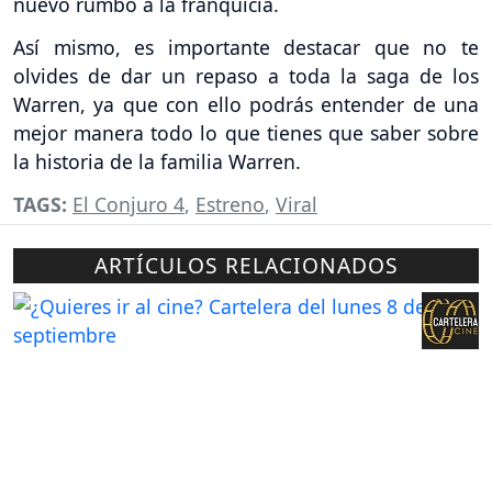
nuevo rumbo a la franquicia.
Así mismo, es importante destacar que no te
olvides de dar un repaso a toda la saga de los
Warren, ya que con ello podrás entender de una
mejor manera todo lo que tienes que saber sobre
la historia de la familia Warren.
TAGS:
El Conjuro 4
,
Estreno
,
Viral
ARTÍCULOS RELACIONADOS