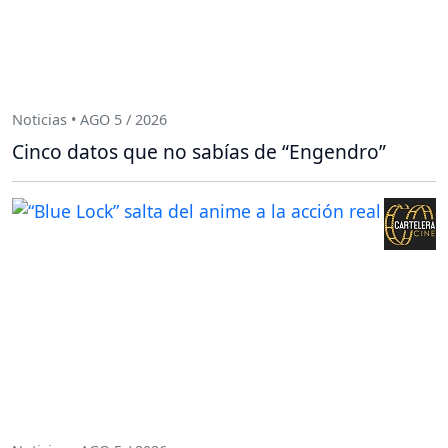
Noticias • AGO 5 / 2026
Cinco datos que no sabías de “Engendro”