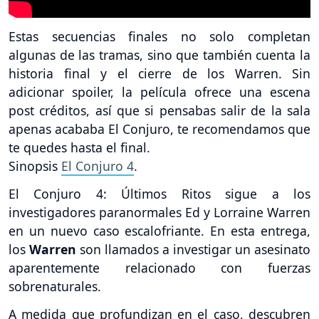
Estas secuencias finales no solo completan
algunas de las tramas, sino que también cuenta la
historia final y el cierre de los Warren. Sin
adicionar spoiler, la película ofrece una escena
post créditos, así que si pensabas salir de la sala
apenas acababa El Conjuro, te recomendamos que
te quedes hasta el final.
Sinopsis
El Conjuro 4
.
El Conjuro 4: Últimos Ritos sigue a los
investigadores paranormales Ed y Lorraine Warren
en un nuevo caso escalofriante. En esta entrega,
los
Warren
son llamados a investigar un asesinato
aparentemente relacionado con fuerzas
sobrenaturales.
A medida que profundizan en el caso, descubren