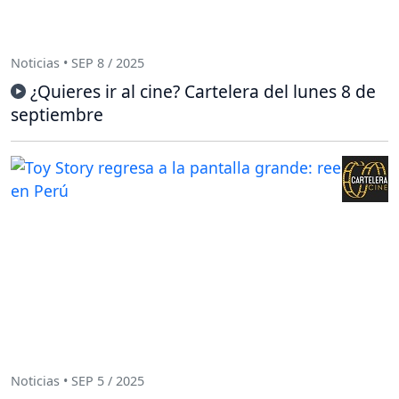
Noticias • SEP 8 / 2025
¿Quieres ir al cine? Cartelera del lunes 8 de
septiembre
Noticias • SEP 5 / 2025