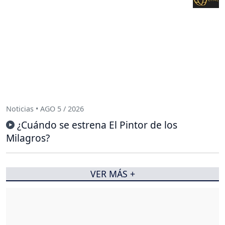
Noticias • AGO 5 / 2026
¿Cuándo se estrena El Pintor de los
Milagros?
VER MÁS +