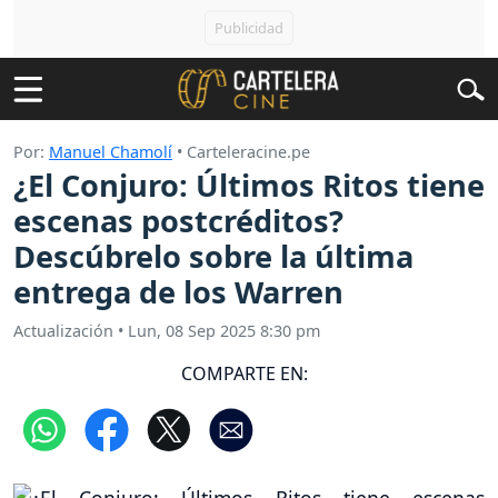
Por:
Manuel Chamolí
• Carteleracine.pe
¿El Conjuro: Últimos Ritos tiene
escenas postcréditos?
Descúbrelo sobre la última
entrega de los Warren
Actualización
•
Lun, 08 Sep 2025 8:30 pm
COMPARTE EN: