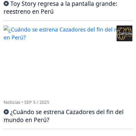
Toy Story regresa a la pantalla grande:
reestreno en Perú
Noticias • SEP 5 / 2025
¿Cuándo se estrena Cazadores del fin del
mundo en Perú?