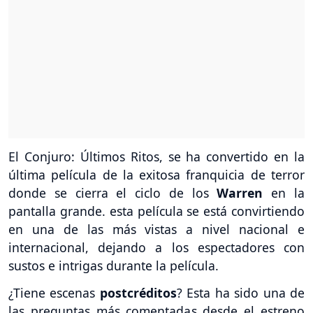
El Conjuro: Últimos Ritos, se ha convertido en la
última película de la exitosa franquicia de terror
donde se cierra el ciclo de los
Warren
en la
pantalla grande. esta película se está convirtiendo
en una de las más vistas a nivel nacional e
internacional, dejando a los espectadores con
sustos e intrigas durante la película.
¿Tiene escenas
postcréditos
? Esta ha sido una de
las preguntas más comentadas desde el estreno