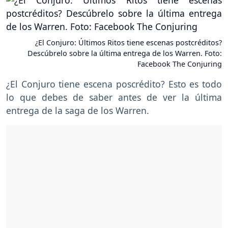
¿El Conjuro: Últimos Ritos tiene escenas postcréditos?
Descúbrelo sobre la última entrega de los Warren. Foto:
Facebook The Conjuring
¿El Conjuro tiene escena poscrédito? Esto es todo
lo que debes de saber antes de ver la última
entrega de la saga de los Warren.