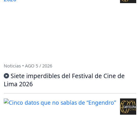
Noticias • AGO 5 / 2026
Siete imperdibles del Festival de Cine de
Lima 2026