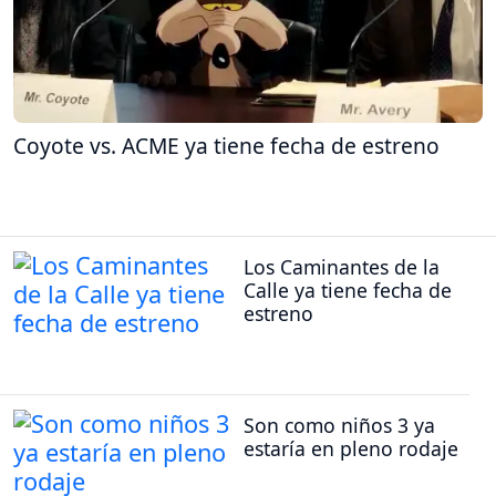
Coyote vs. ACME ya tiene fecha de estreno
Los Caminantes de la
Calle ya tiene fecha de
estreno
Son como niños 3 ya
estaría en pleno rodaje