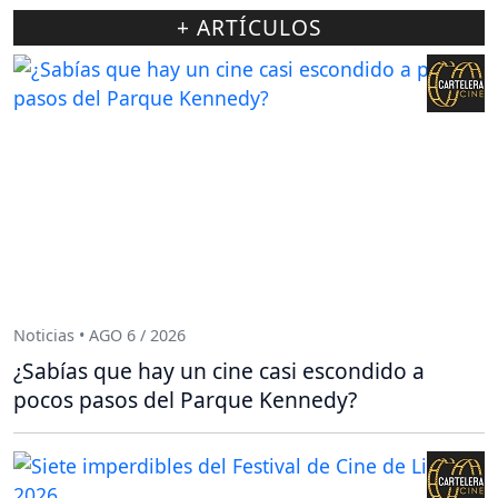
+ ARTÍCULOS
Noticias • AGO 6 / 2026
¿Sabías que hay un cine casi escondido a
pocos pasos del Parque Kennedy?