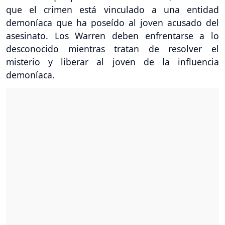
que el crimen está vinculado a una entidad
demoníaca que ha poseído al joven acusado del
asesinato. Los Warren deben enfrentarse a lo
desconocido mientras tratan de resolver el
misterio y liberar al joven de la influencia
demoníaca.