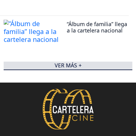
“Álbum de familia” llega
a la cartelera nacional
VER MÁS +