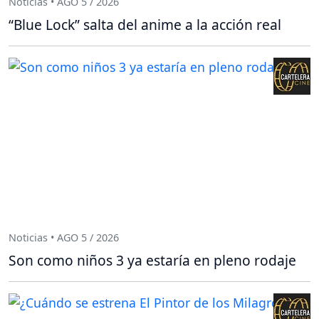
Noticias • AGO 5 / 2026
“Blue Lock” salta del anime a la acción real
Noticias • AGO 5 / 2026
Son como niños 3 ya estaría en pleno rodaje