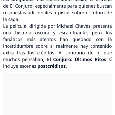
de El Conjuro, especialmente para quienes buscan
respuestas adicionales o pistas sobre el futuro de
la saga.
La película, dirigida por Michael Chaves, presenta
una historia oscura y escalofriante, pero los
fanáticos más atentos han quedado con la
incertidumbre sobre si realmente hay contenido
extra tras los créditos. Al contrario de lo que
muchos pensaban,
El Conjuro: Últimos Ritos
sí
incluye escenas
postcréditos
.