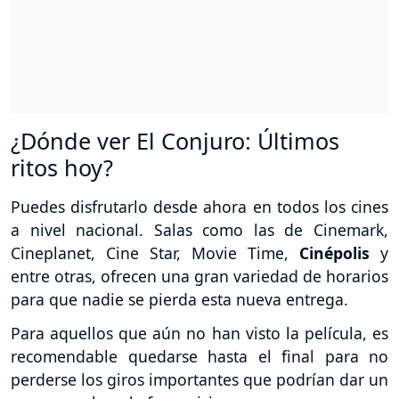
¿Dónde ver El Conjuro: Últimos
ritos hoy?
Puedes disfrutarlo desde ahora en todos los cines
a nivel nacional. Salas como las de Cinemark,
Cineplanet, Cine Star, Movie Time,
Cinépolis
y
entre otras, ofrecen una gran variedad de horarios
para que nadie se pierda esta nueva entrega.
Para aquellos que aún no han visto la película, es
recomendable quedarse hasta el final para no
perderse los giros importantes que podrían dar un