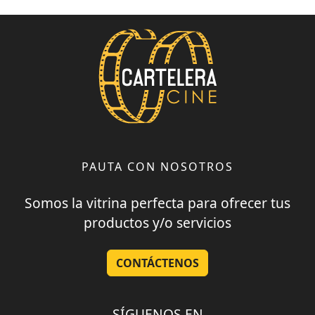
PAUTA CON NOSOTROS
Somos la vitrina perfecta para ofrecer tus
productos y/o servicios
CONTÁCTENOS
SÍGUENOS EN