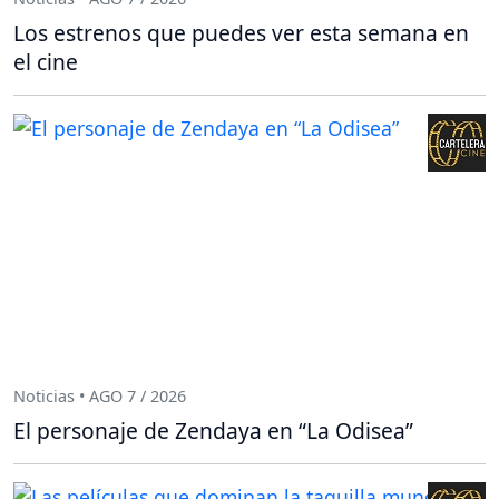
Los estrenos que puedes ver esta semana en
el cine
Noticias • AGO 7 / 2026
El personaje de Zendaya en “La Odisea”