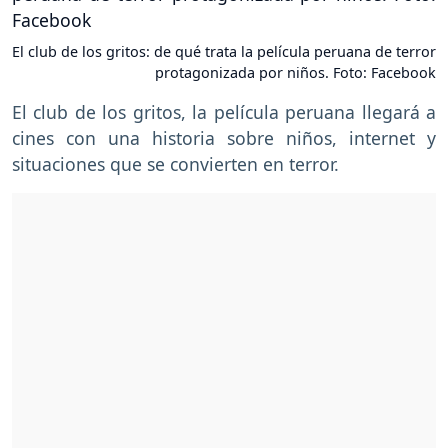
El club de los gritos: de qué trata la película peruana de terror
protagonizada por niños. Foto: Facebook
El club de los gritos, la película peruana llegará a
cines con una historia sobre niños, internet y
situaciones que se convierten en terror.