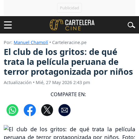
Por:
Manuel Chamolí
• Carteleracine.pe
El club de los gritos: de qué
trata la película peruana de
terror protagonizada por niños
Actualización
•
Mié, 27 May 2026 2:43 pm
COMPARTE EN: