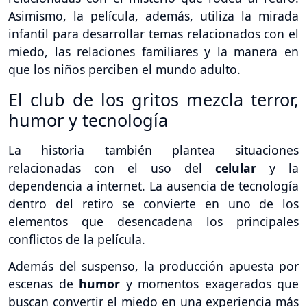
Asimismo, la película, además, utiliza la mirada
infantil para desarrollar temas relacionados con el
miedo, las relaciones familiares y la manera en
que los niños perciben el mundo adulto.
El club de los gritos mezcla terror,
humor y tecnología
La historia también plantea situaciones
relacionadas con el uso del
celular
y la
dependencia a internet. La ausencia de tecnología
dentro del retiro se convierte en uno de los
elementos que desencadena los principales
conflictos de la película.
Además del suspenso, la producción apuesta por
escenas de
humor
y momentos exagerados que
buscan convertir el miedo en una experiencia más