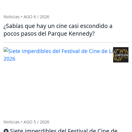
Noticias • AGO 6 / 2026
¿Sabías que hay un cine casi escondido a
pocos pasos del Parque Kennedy?
Noticias • AGO 5 / 2026
Siete imperdibles del Festival de Cine de