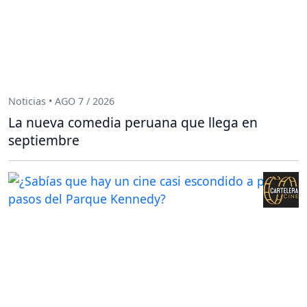
Noticias • AGO 7 / 2026
La nueva comedia peruana que llega en
septiembre