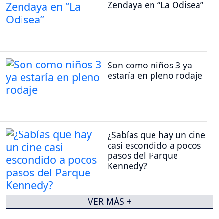
Zendaya en “La Odisea”
Son como niños 3 ya
estaría en pleno rodaje
¿Sabías que hay un cine
casi escondido a pocos
pasos del Parque
Kennedy?
VER MÁS +