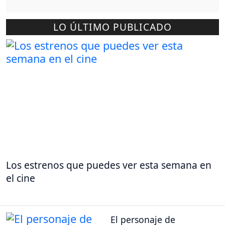
LO ÚLTIMO PUBLICADO
Los estrenos que puedes ver esta semana en
el cine
El personaje de