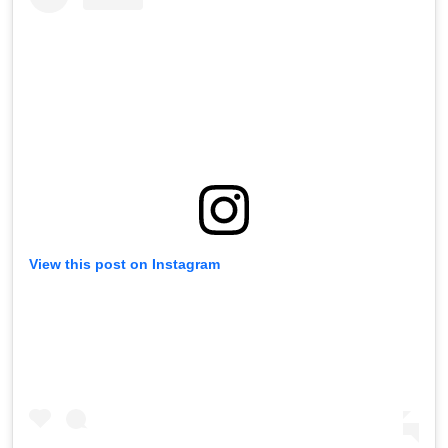
View this post on Instagram