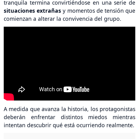
tranquila termina convirtiéndose en una serie de
situaciones extrañas
y momentos de tensión que
comienzan a alterar la convivencia del grupo.
A medida que avanza la historia, los protagonistas
deberán enfrentar distintos miedos mientras
intentan descubrir qué está ocurriendo realmente.