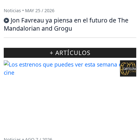
Noticias • MAY 25 / 2026
Jon Favreau ya piensa en el futuro de The
Mandalorian and Grogu
+ ARTÍCULOS
Noticias • AGO 7 / 2026