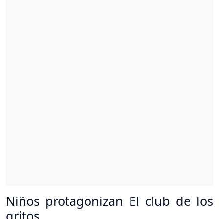
Niños protagonizan El club de los
gritos