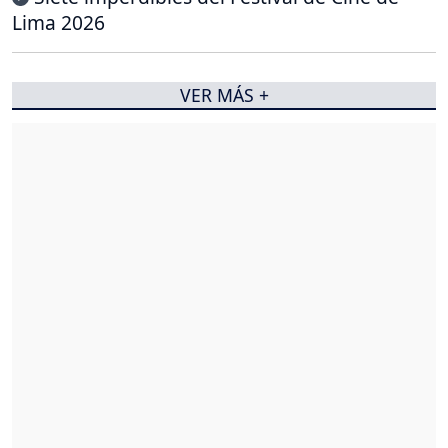
Lima 2026
VER MÁS +