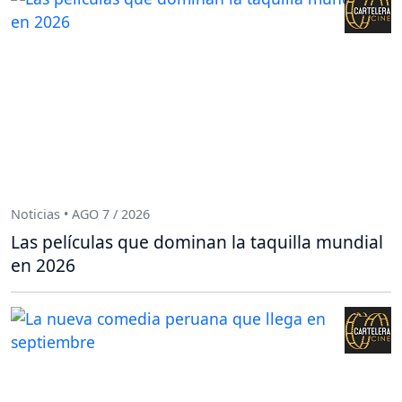
Noticias • AGO 7 / 2026
Las películas que dominan la taquilla mundial
en 2026