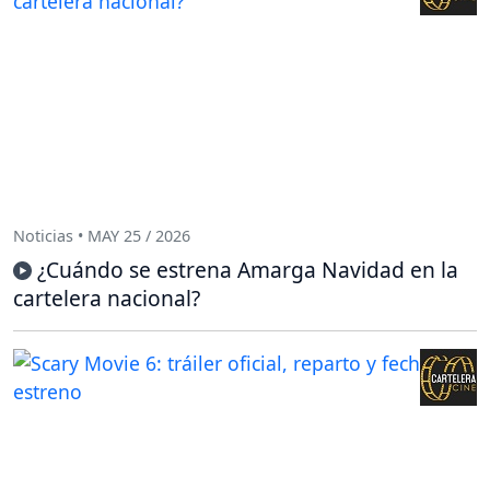
Noticias • MAY 25 / 2026
¿Cuándo se estrena Amarga Navidad en la
cartelera nacional?