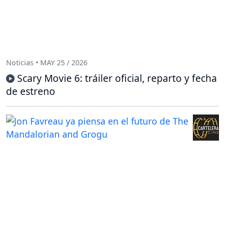
Noticias • MAY 25 / 2026
Scary Movie 6: tráiler oficial, reparto y fecha
de estreno