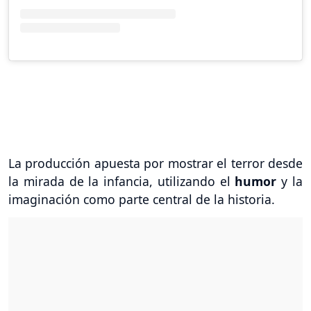
La producción apuesta por mostrar el terror desde
la mirada de la infancia, utilizando el
humor
y la
imaginación como parte central de la historia.