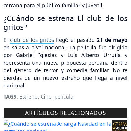
cercana para el público familiar y juvenil.
¿Cuándo se estrena El club de los
gritos?
El
club de los gritos
llegó el pasado
21 de mayo
en salas a nivel nacional. La película fue dirigida
por Gabriel Iglesias y Luis Alberto Urrutia y
representa una nueva propuesta peruana dentro
del género de terror y comedia familiar. No te
pierdas de un nuevo estreno que llega a nivel
nacional.
TAGS:
Estreno
,
Cine
,
película
ARTÍCULOS RELACIONADOS