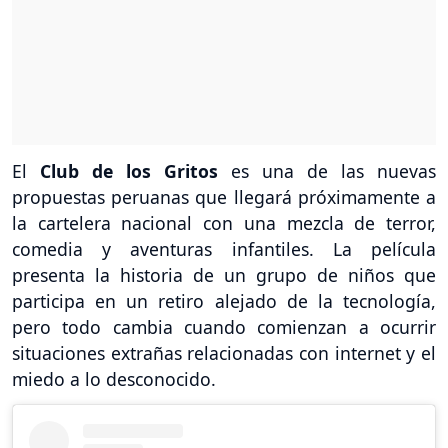
El
Club de los Gritos
es una de las nuevas
propuestas peruanas que llegará próximamente a
la cartelera nacional con una mezcla de terror,
comedia y aventuras infantiles. La película
presenta la historia de un grupo de niños que
participa en un retiro alejado de la tecnología,
pero todo cambia cuando comienzan a ocurrir
situaciones extrañas relacionadas con internet y el
miedo a lo desconocido.