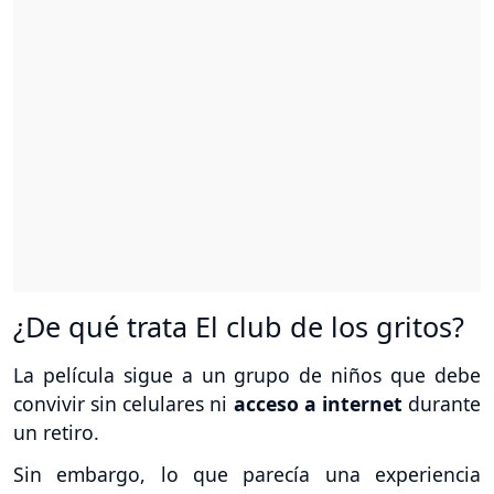
¿De qué trata El club de los gritos?
La película sigue a un grupo de niños que debe
convivir sin celulares ni
acceso a internet
durante
un retiro.
Sin embargo, lo que parecía una experiencia