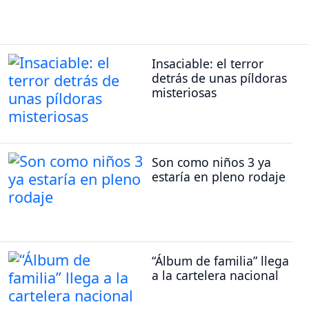
Insaciable: el terror
detrás de unas píldoras
misteriosas
Son como niños 3 ya
estaría en pleno rodaje
“Álbum de familia” llega
a la cartelera nacional