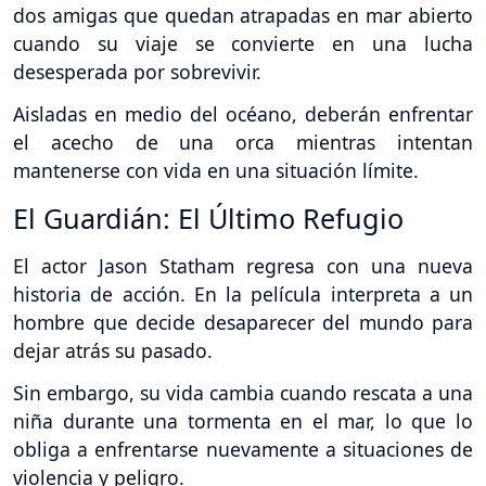
dos amigas que quedan atrapadas en mar abierto
cuando su viaje se convierte en una lucha
desesperada por sobrevivir.
Aisladas en medio del océano, deberán enfrentar
el acecho de una orca mientras intentan
mantenerse con vida en una situación límite.
El Guardián: El Último Refugio
El actor Jason Statham regresa con una nueva
historia de acción. En la película interpreta a un
hombre que decide desaparecer del mundo para
dejar atrás su pasado.
Sin embargo, su vida cambia cuando rescata a una
niña durante una tormenta en el mar, lo que lo
obliga a enfrentarse nuevamente a situaciones de
violencia y peligro.