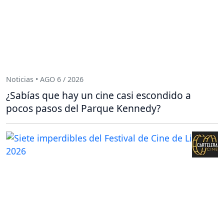
Noticias • AGO 6 / 2026
¿Sabías que hay un cine casi escondido a
pocos pasos del Parque Kennedy?