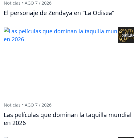
Noticias • AGO 7 / 2026
El personaje de Zendaya en “La Odisea”
Noticias • AGO 7 / 2026
Las películas que dominan la taquilla mundial
en 2026