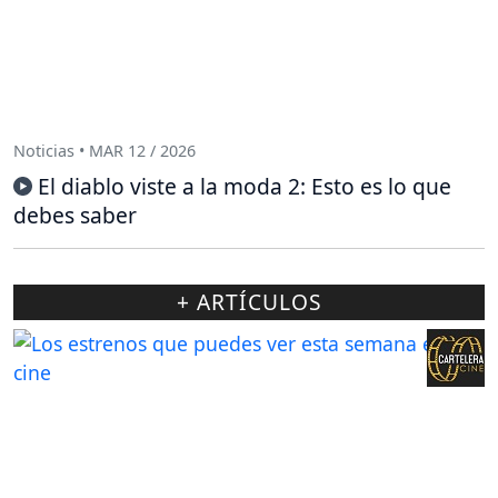
Noticias • MAR 12 / 2026
El diablo viste a la moda 2: Esto es lo que
debes saber
+ ARTÍCULOS