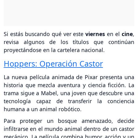
Si estás buscando qué ver este
viernes
en el
cine
,
revisa algunos de los títulos que continúan
proyectándose en la cartelera nacional.
Hoppers: Operación Castor
La nueva película animada de Pixar presenta una
historia que mezcla aventura y ciencia ficción. La
trama sigue a Mabel, una joven que descubre una
tecnología capaz de transferir la conciencia
humana a un animal robótico.
Para proteger un bosque amenazado, decide
infiltrarse en el mundo animal dentro de un castor
mecánico. La película combina humor, acción y un