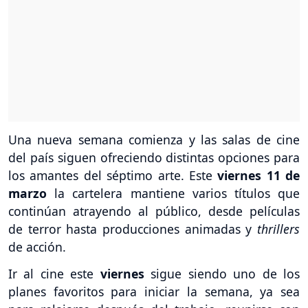
Una nueva semana comienza y las salas de cine
del país siguen ofreciendo distintas opciones para
los amantes del séptimo arte. Este
viernes 11 de
marzo
la cartelera mantiene varios títulos que
continúan atrayendo al público, desde películas
de terror hasta producciones animadas y
thrillers
de acción.
Ir al cine este
viernes
sigue siendo uno de los
planes favoritos para iniciar la semana, ya sea