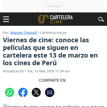
Por:
Manuel Chamolí
• Carteleracine.pe
Viernes de cine: conoce las
películas que siguen en
cartelera este 13 de marzo en
los cines de Perú
Actualización
•
Vie, 13 Mar 2026 11:34 am
COMPARTE EN: