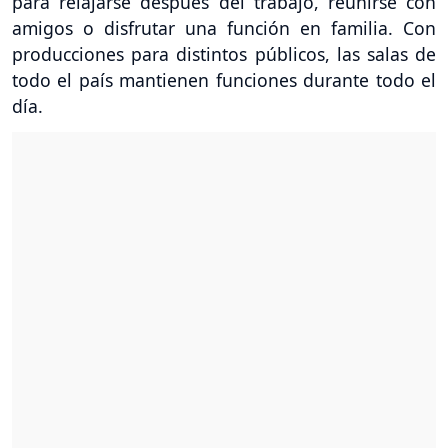
para relajarse después del trabajo, reunirse con
amigos o disfrutar una función en familia. Con
producciones para distintos públicos, las salas de
todo el país mantienen funciones durante todo el
día.