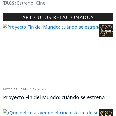
TAGS:
Estreno
,
Cine
ARTÍCULOS RELACIONADOS
Noticias • MAR 12 / 2026
Proyecto Fin del Mundo: cuándo se estrena