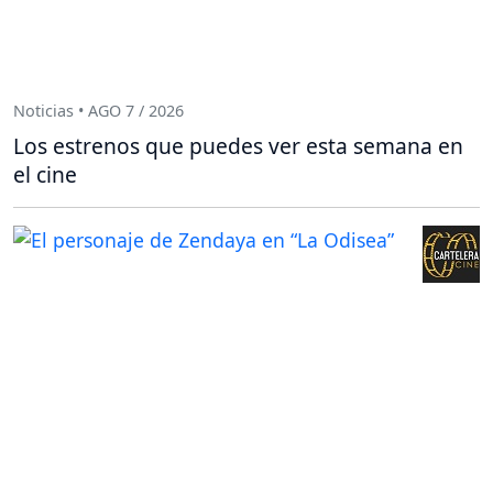
Noticias • AGO 7 / 2026
Los estrenos que puedes ver esta semana en
el cine