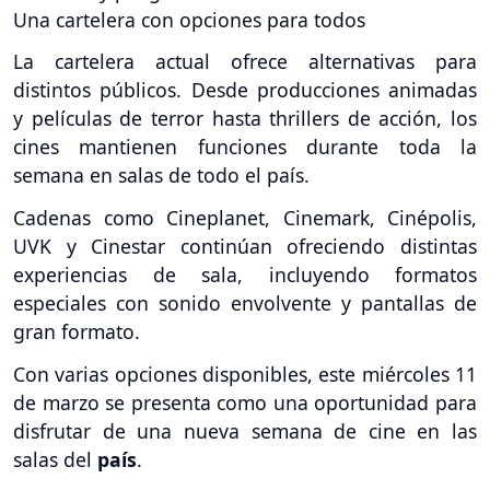
Una cartelera con opciones para todos
La cartelera actual ofrece alternativas para
distintos públicos. Desde producciones animadas
y películas de terror hasta thrillers de acción, los
cines mantienen funciones durante toda la
semana en salas de todo el país.
Cadenas como Cineplanet, Cinemark, Cinépolis,
UVK y Cinestar continúan ofreciendo distintas
experiencias de sala, incluyendo formatos
especiales con sonido envolvente y pantallas de
gran formato.
Con varias opciones disponibles, este miércoles 11
de marzo se presenta como una oportunidad para
disfrutar de una nueva semana de cine en las
salas del
país
.