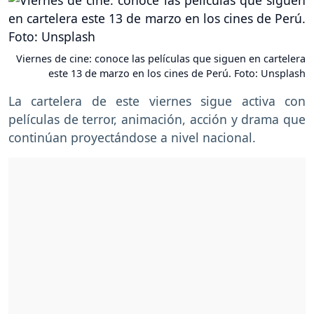
Viernes de cine: conoce las películas que siguen en cartelera
este 13 de marzo en los cines de Perú. Foto: Unsplash
La cartelera de este viernes sigue activa con
películas de terror, animación, acción y drama que
continúan proyectándose a nivel nacional.