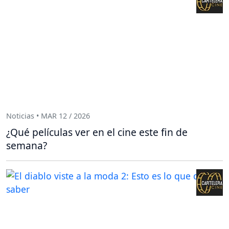
Noticias • MAR 12 / 2026
¿Qué películas ver en el cine este fin de
semana?