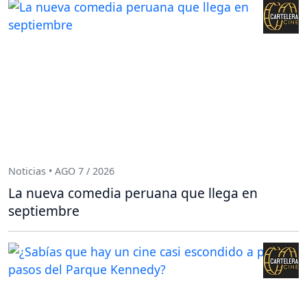
Noticias • AGO 7 / 2026
La nueva comedia peruana que llega en
septiembre