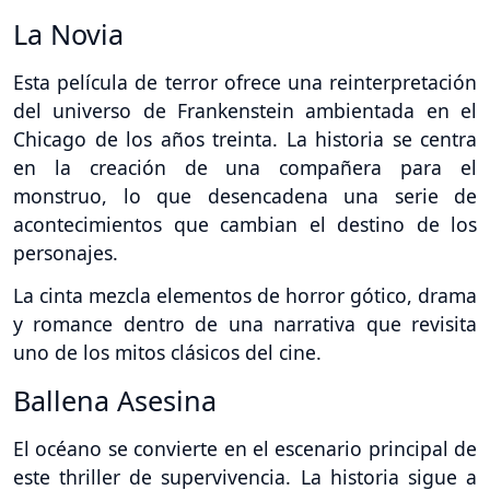
La Novia
Esta película de terror ofrece una reinterpretación
del universo de Frankenstein ambientada en el
Chicago de los años treinta. La historia se centra
en la creación de una compañera para el
monstruo, lo que desencadena una serie de
acontecimientos que cambian el destino de los
personajes.
La cinta mezcla elementos de horror gótico, drama
y romance dentro de una narrativa que revisita
uno de los mitos clásicos del cine.
Ballena Asesina
El océano se convierte en el escenario principal de
este thriller de supervivencia. La historia sigue a