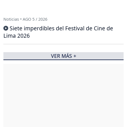
Noticias • AGO 5 / 2026
Siete imperdibles del Festival de Cine de
Lima 2026
VER MÁS +