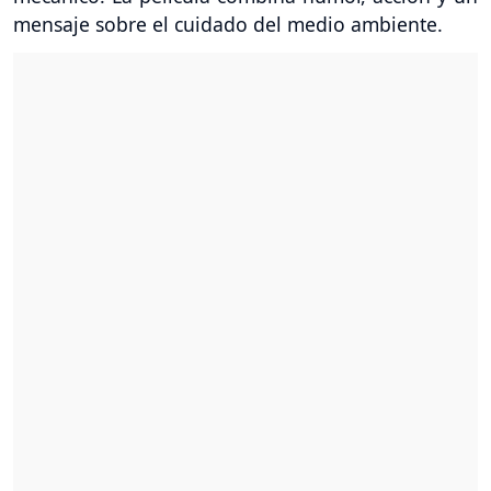
mensaje sobre el cuidado del medio ambiente.