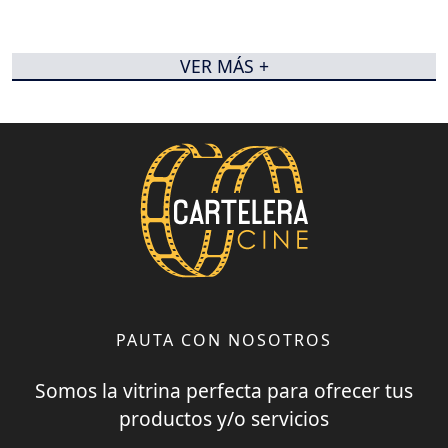
VER MÁS +
PAUTA CON NOSOTROS
Somos la vitrina perfecta para ofrecer tus
productos y/o servicios