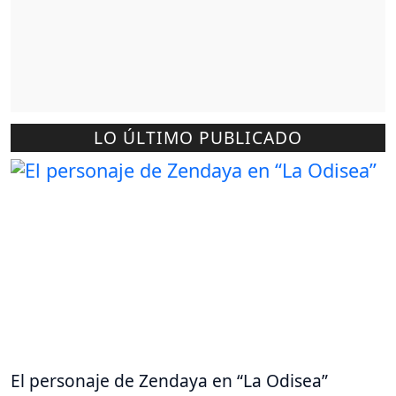
LO ÚLTIMO PUBLICADO
El personaje de Zendaya en “La Odisea”