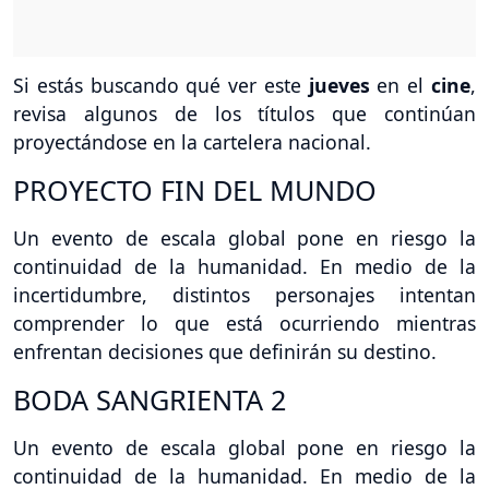
Si estás buscando qué ver este
jueves
en el
cine
,
revisa algunos de los títulos que continúan
proyectándose en la cartelera nacional.
PROYECTO FIN DEL MUNDO
Un evento de escala global pone en riesgo la
continuidad de la humanidad. En medio de la
incertidumbre, distintos personajes intentan
comprender lo que está ocurriendo mientras
enfrentan decisiones que definirán su destino.
BODA SANGRIENTA 2
Un evento de escala global pone en riesgo la
continuidad de la humanidad. En medio de la