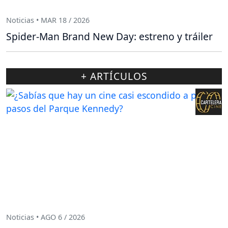
Noticias • MAR 18 / 2026
Spider-Man Brand New Day: estreno y tráiler
+ ARTÍCULOS
Noticias • AGO 6 / 2026