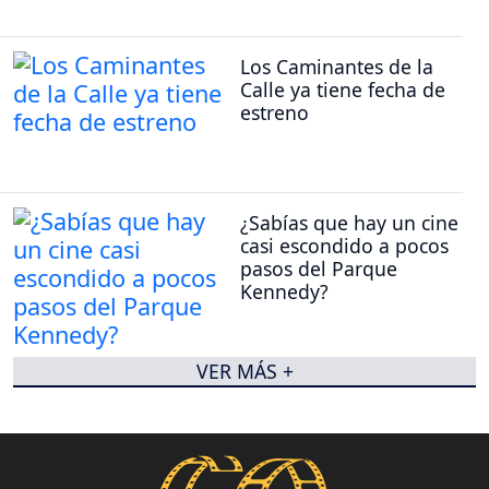
Los Caminantes de la
Calle ya tiene fecha de
estreno
¿Sabías que hay un cine
casi escondido a pocos
pasos del Parque
Kennedy?
VER MÁS +