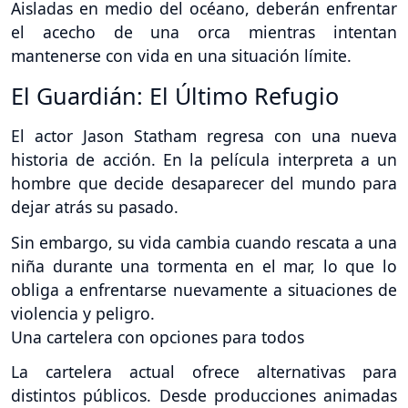
Aisladas en medio del océano, deberán enfrentar
el acecho de una orca mientras intentan
mantenerse con vida en una situación límite.
El Guardián: El Último Refugio
El actor Jason Statham regresa con una nueva
historia de acción. En la película interpreta a un
hombre que decide desaparecer del mundo para
dejar atrás su pasado.
Sin embargo, su vida cambia cuando rescata a una
niña durante una tormenta en el mar, lo que lo
obliga a enfrentarse nuevamente a situaciones de
violencia y peligro.
Una cartelera con opciones para todos
La cartelera actual ofrece alternativas para
distintos públicos. Desde producciones animadas