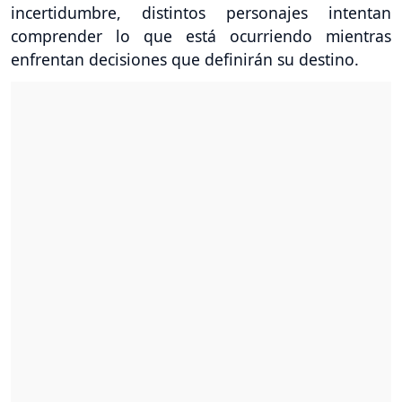
incertidumbre, distintos personajes intentan
comprender lo que está ocurriendo mientras
enfrentan decisiones que definirán su destino.