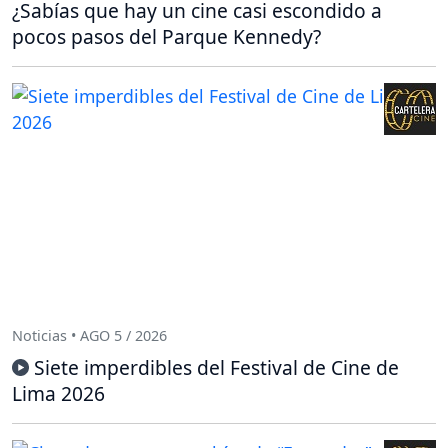
¿Sabías que hay un cine casi escondido a
pocos pasos del Parque Kennedy?
Noticias • AGO 5 / 2026
Siete imperdibles del Festival de Cine de
Lima 2026