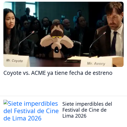
Coyote vs. ACME ya tiene fecha de estreno
Siete imperdibles del
Festival de Cine de
Lima 2026