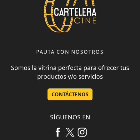
PAUTA CON NOSOTROS
Somos la vitrina perfecta para ofrecer tus
productos y/o servicios
CONTÁCTENOS
SÍGUENOS EN