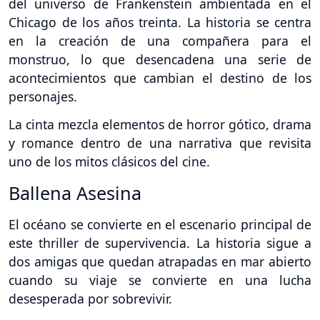
del universo de Frankenstein ambientada en el
Chicago de los años treinta. La historia se centra
en la creación de una compañera para el
monstruo, lo que desencadena una serie de
acontecimientos que cambian el destino de los
personajes.
La cinta mezcla elementos de horror gótico, drama
y romance dentro de una narrativa que revisita
uno de los mitos clásicos del cine.
Ballena Asesina
El océano se convierte en el escenario principal de
este thriller de supervivencia. La historia sigue a
dos amigas que quedan atrapadas en mar abierto
cuando su viaje se convierte en una lucha
desesperada por sobrevivir.