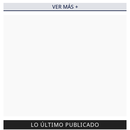
VER MÁS +
LO ÚLTIMO PUBLICADO