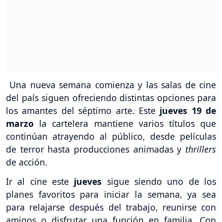
Una nueva semana comienza y las salas de cine
del país siguen ofreciendo distintas opciones para
los amantes del séptimo arte. Este
jueves 19 de
marzo
la cartelera mantiene varios títulos que
continúan atrayendo al público, desde películas
de terror hasta producciones animadas y
thrillers
de acción.
Ir al cine este
jueves
sigue siendo uno de los
planes favoritos para iniciar la semana, ya sea
para relajarse después del trabajo, reunirse con
amigos o disfrutar una función en familia. Con