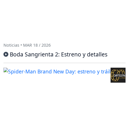
Noticias • MAR 18 / 2026
Boda Sangrienta 2: Estreno y detalles