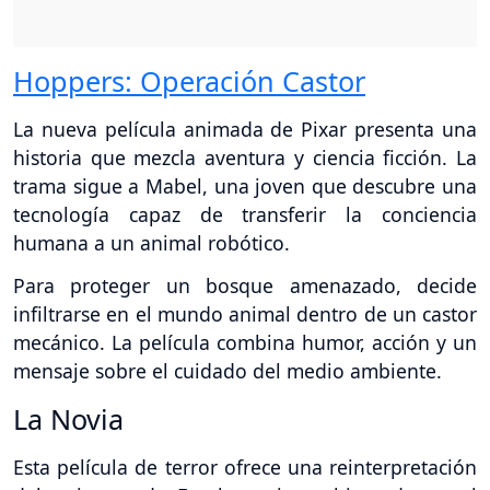
Hoppers: Operación Castor
La nueva película animada de Pixar presenta una
historia que mezcla aventura y ciencia ficción. La
trama sigue a Mabel, una joven que descubre una
tecnología capaz de transferir la conciencia
humana a un animal robótico.
Para proteger un bosque amenazado, decide
infiltrarse en el mundo animal dentro de un castor
mecánico. La película combina humor, acción y un
mensaje sobre el cuidado del medio ambiente.
La Novia
Esta película de terror ofrece una reinterpretación