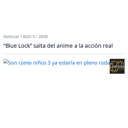
Noticias • AGO 5 / 2026
“Blue Lock” salta del anime a la acción real