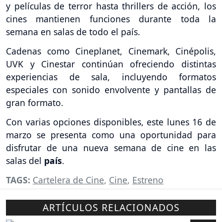
y películas de terror hasta thrillers de acción, los
cines mantienen funciones durante toda la
semana en salas de todo el país.
Cadenas como Cineplanet, Cinemark, Cinépolis,
UVK y Cinestar continúan ofreciendo distintas
experiencias de sala, incluyendo formatos
especiales con sonido envolvente y pantallas de
gran formato.
Con varias opciones disponibles, este lunes 16 de
marzo se presenta como una oportunidad para
disfrutar de una nueva semana de cine en las
salas del
país
.
TAGS:
Cartelera de Cine
,
Cine
,
Estreno
ARTÍCULOS RELACIONADOS