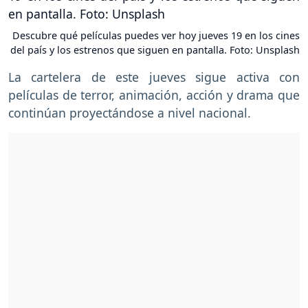
Descubre qué películas puedes ver hoy jueves 19 en los cines
del país y los estrenos que siguen en pantalla. Foto: Unsplash
La cartelera de este jueves sigue activa con
películas de terror, animación, acción y drama que
continúan proyectándose a nivel nacional.