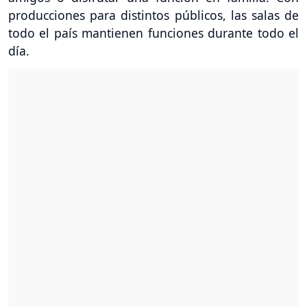
producciones para distintos públicos, las salas de
todo el país mantienen funciones durante todo el
día.