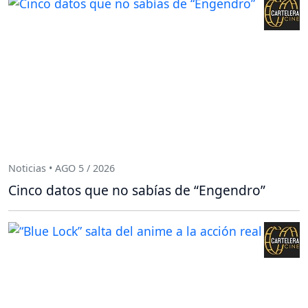
Noticias • AGO 5 / 2026
Cinco datos que no sabías de “Engendro”