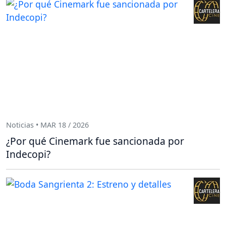
Noticias • MAR 18 / 2026
¿Por qué Cinemark fue sancionada por
Indecopi?