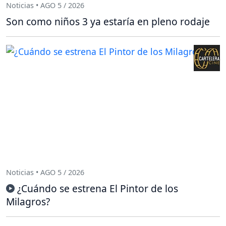
Noticias • AGO 5 / 2026
Son como niños 3 ya estaría en pleno rodaje
Noticias • AGO 5 / 2026
¿Cuándo se estrena El Pintor de los
Milagros?