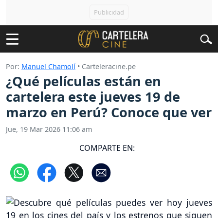
Por:
Manuel Chamolí
• Carteleracine.pe
¿Qué películas están en
cartelera este jueves 19 de
marzo en Perú? Conoce que ver
Jue, 19 Mar 2026 11:06 am
COMPARTE EN: