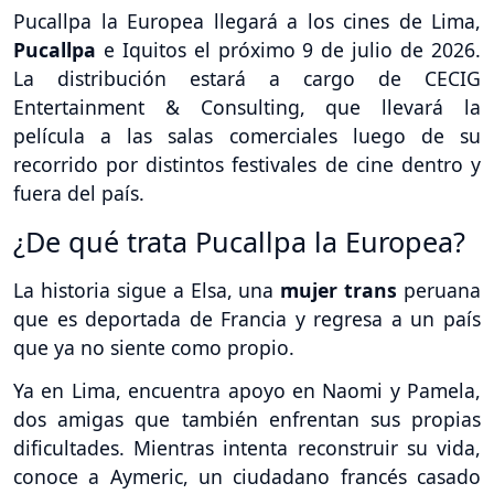
Pucallpa la Europea llegará a los cines de Lima,
Pucallpa
e Iquitos el próximo 9 de julio de 2026.
La distribución estará a cargo de CECIG
Entertainment & Consulting, que llevará la
película a las salas comerciales luego de su
recorrido por distintos festivales de cine dentro y
fuera del país.
¿De qué trata Pucallpa la Europea?
La historia sigue a Elsa, una
mujer trans
peruana
que es deportada de Francia y regresa a un país
que ya no siente como propio.
Ya en Lima, encuentra apoyo en Naomi y Pamela,
dos amigas que también enfrentan sus propias
dificultades. Mientras intenta reconstruir su vida,
conoce a Aymeric, un ciudadano francés casado