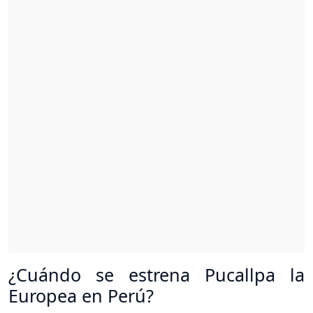
¿Cuándo se estrena Pucallpa la
Europea en Perú?