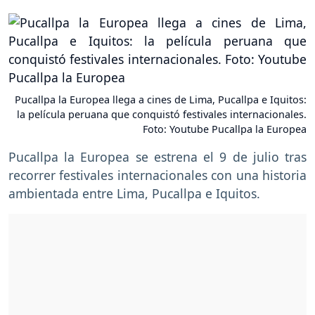
Pucallpa la Europea llega a cines de Lima, Pucallpa e Iquitos:
la película peruana que conquistó festivales internacionales.
Foto: Youtube Pucallpa la Europea
Pucallpa la Europea se estrena el 9 de julio tras
recorrer festivales internacionales con una historia
ambientada entre Lima, Pucallpa e Iquitos.