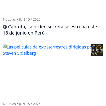
Noticias • JUN 15 / 2026
Cantuta, La orden secreta se estrena este
18 de junio en Perú
Noticias • JUN 15 / 2026