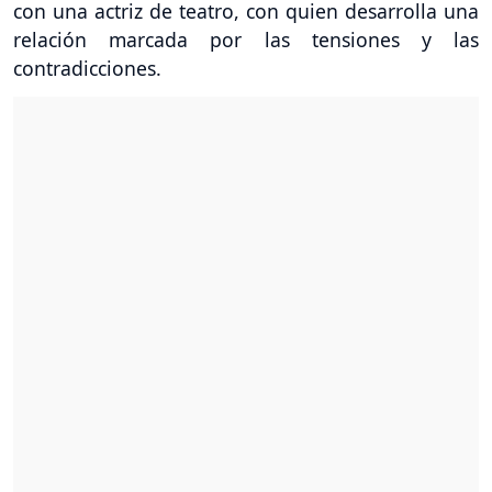
con una actriz de teatro, con quien desarrolla una
relación marcada por las tensiones y las
contradicciones.