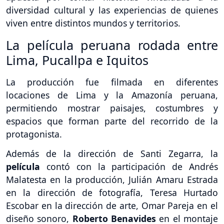
diversidad cultural y las experiencias de quienes
viven entre distintos mundos y territorios.
La película peruana rodada entre
Lima, Pucallpa e Iquitos
La producción fue filmada en diferentes
locaciones de Lima y la Amazonía peruana,
permitiendo mostrar paisajes, costumbres y
espacios que forman parte del recorrido de la
protagonista.
Además de la dirección de Santi Zegarra, la
película
contó con la participación de Andrés
Malatesta en la producción, Julián Amaru Estrada
en la dirección de fotografía, Teresa Hurtado
Escobar en la dirección de arte, Omar Pareja en el
diseño sonoro,
Roberto Benavides
en el montaje