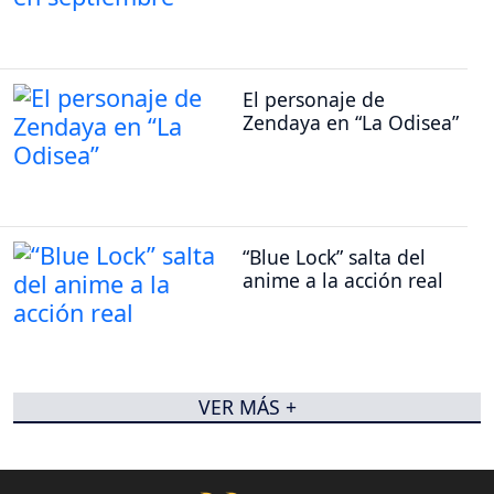
El personaje de
Zendaya en “La Odisea”
“Blue Lock” salta del
anime a la acción real
VER MÁS +