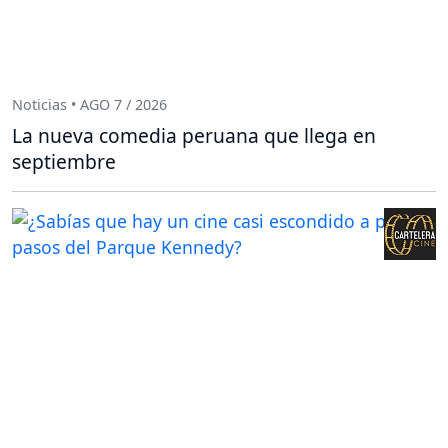
Noticias • AGO 7 / 2026
La nueva comedia peruana que llega en
septiembre