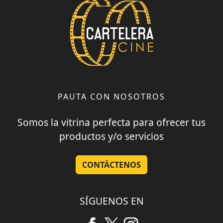
PAUTA CON NOSOTROS
Somos la vitrina perfecta para ofrecer tus
productos y/o servicios
CONTÁCTENOS
SÍGUENOS EN