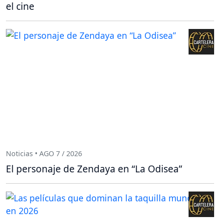
el cine
Noticias • AGO 7 / 2026
El personaje de Zendaya en “La Odisea”