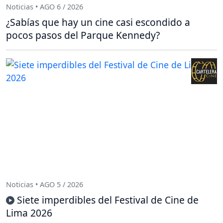
Noticias • AGO 6 / 2026
¿Sabías que hay un cine casi escondido a
pocos pasos del Parque Kennedy?
Noticias • AGO 5 / 2026
Siete imperdibles del Festival de Cine de
Lima 2026