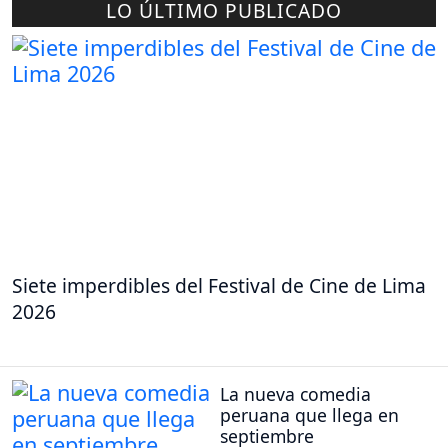
LO ÚLTIMO PUBLICADO
Siete imperdibles del Festival de Cine de Lima
2026
La nueva comedia
peruana que llega en
septiembre