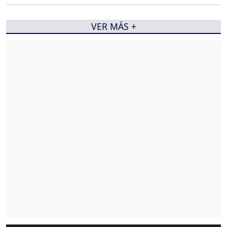
VER MÁS +