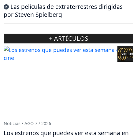
Las películas de extraterrestres dirigidas
por Steven Spielberg
+ ARTÍCULOS
Noticias • AGO 7 / 2026
Los estrenos que puedes ver esta semana en