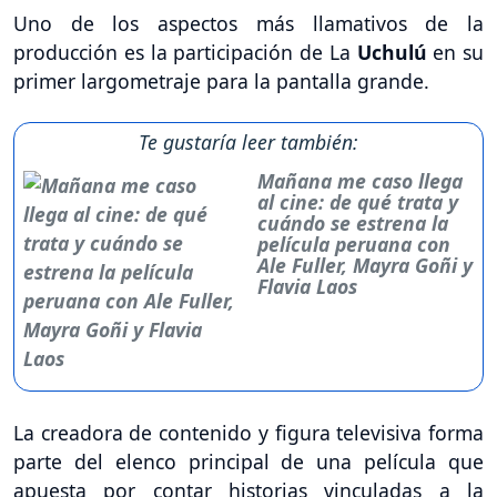
Uno de los aspectos más llamativos de la
producción es la participación de La
Uchulú
en su
primer largometraje para la pantalla grande.
Te gustaría leer también:
Mañana me caso llega
al cine: de qué trata y
cuándo se estrena la
película peruana con
Ale Fuller, Mayra Goñi y
Flavia Laos
La creadora de contenido y figura televisiva forma
parte del elenco principal de una película que
apuesta por contar historias vinculadas a la