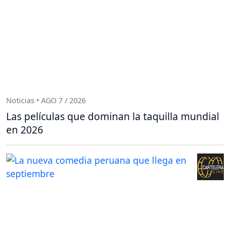
Noticias • AGO 7 / 2026
Las películas que dominan la taquilla mundial
en 2026