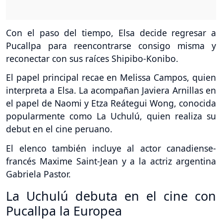
Con el paso del tiempo, Elsa decide regresar a
Pucallpa para reencontrarse consigo misma y
reconectar con sus raíces Shipibo-Konibo.
El papel principal recae en Melissa Campos, quien
interpreta a Elsa. La acompañan Javiera Arnillas en
el papel de Naomi y Etza Reátegui Wong, conocida
popularmente como La Uchulú, quien realiza su
debut en el cine peruano.
El elenco también incluye al actor canadiense-
francés Maxime Saint-Jean y a la actriz argentina
Gabriela Pastor.
La Uchulú debuta en el cine con
Pucallpa la Europea