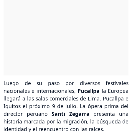
Luego de su paso por diversos festivales
nacionales e internacionales,
Pucallpa
la Europea
llegará a las salas comerciales de Lima, Pucallpa e
Iquitos el próximo 9 de julio. La ópera prima del
director peruano
Santi Zegarra
presenta una
historia marcada por la migración, la búsqueda de
identidad y el reencuentro con las raíces.