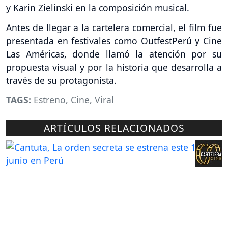
y Karin Zielinski en la composición musical.
Antes de llegar a la cartelera comercial, el film fue
presentada en festivales como OutfestPerú y Cine
Las Américas, donde llamó la atención por su
propuesta visual y por la historia que desarrolla a
través de su protagonista.
TAGS:
Estreno
,
Cine
,
Viral
ARTÍCULOS RELACIONADOS