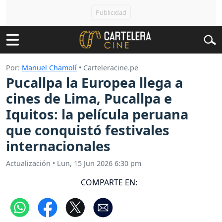
Por:
Manuel Chamolí
• Carteleracine.pe
Pucallpa la Europea llega a
cines de Lima, Pucallpa e
Iquitos: la película peruana
que conquistó festivales
internacionales
Actualización
•
Lun, 15 Jun 2026 6:30 pm
COMPARTE EN: