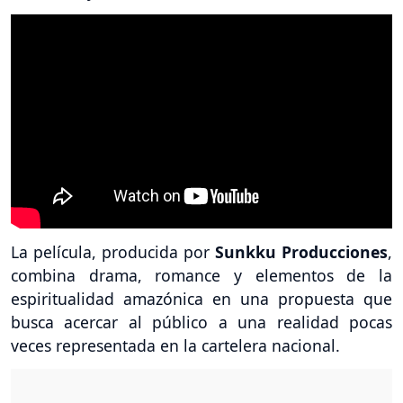
La película, producida por
Sunkku Producciones
,
combina drama, romance y elementos de la
espiritualidad amazónica en una propuesta que
busca acercar al público a una realidad pocas
veces representada en la cartelera nacional.