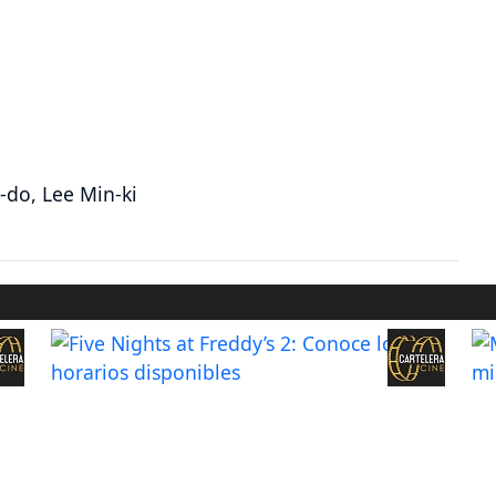
-do, Lee Min-ki