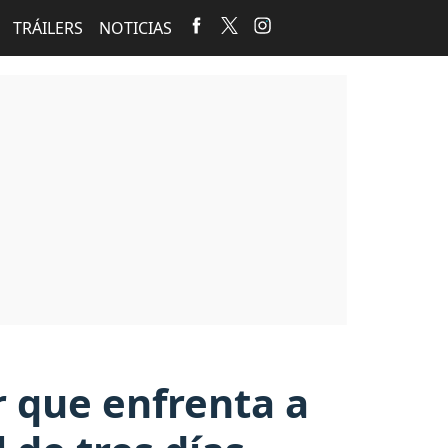
TRÁILERS
NOTICIAS
r que enfrenta a