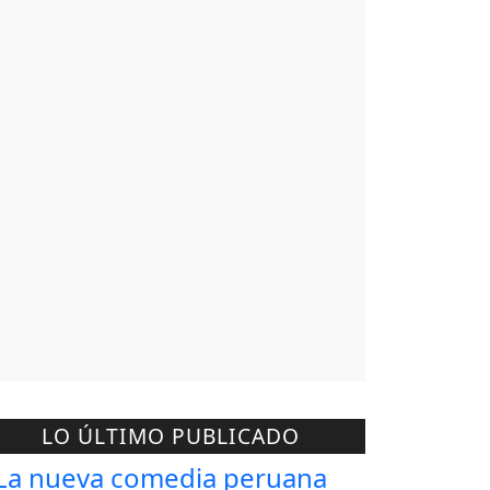
LO ÚLTIMO PUBLICADO