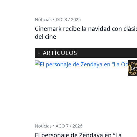
Noticias • DIC 3 / 2025
Cinemark recibe la navidad con clási
del cine
+ ARTÍCULOS
Noticias • AGO 7 / 2026
El personaje de Zendaya en “La