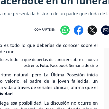
sacerdote en un funeral
na que presenta la historia de un padre que duda de l
COMPARTE EN:
sto es todo lo que deberías de conocer sobre el nuevo
estreno. Foto: Facebook Semana de cine
ritmo natural, pero La Última Posesión inicia
 velorio, el padre de la joven fallecida, un
 vida a través de señales clínicas, afirma que el
ividad
.
iega esa posibilidad. La discusión no ocurre en