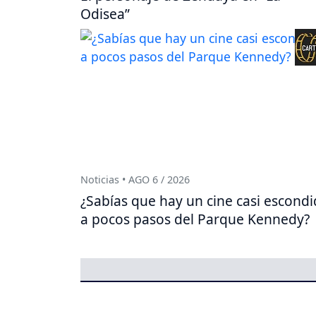
Odisea”
Noticias • AGO 6 / 2026
¿Sabías que hay un cine casi escond
a pocos pasos del Parque Kennedy?