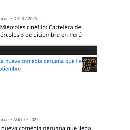
icias • DIC 3 / 2025
Miércoles cinéfilo: Cartelera de
ércoles 3 de diciembre en Perú
icias • AGO 7 / 2026
 nueva comedia peruana que llega