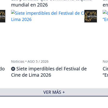
mundial en 2026
en
Noticias • AGO 5 / 2026
Not
ido
Siete imperdibles del Festival de
Ci
Cine de Lima 2026
“E
VER MÁS +