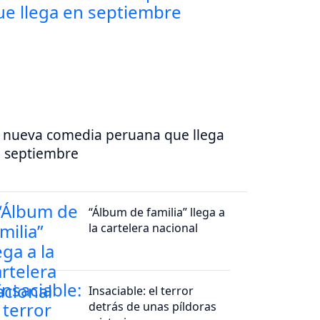
 nueva comedia peruana que llega
 septiembre
“Álbum de familia” llega a
la cartelera nacional
Insaciable: el terror
detrás de unas píldoras