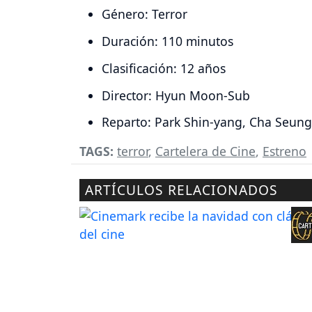
Género: Terror
Duración: 110 minutos
Clasificación: 12 años
Director: Hyun Moon-Sub
Reparto: Park Shin-yang, Cha Seung
TAGS:
terror
,
Cartelera de Cine
,
Estreno
ARTÍCULOS RELACIONADOS