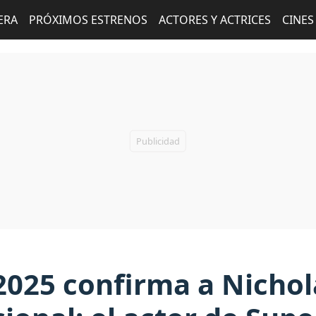
ERA
PRÓXIMOS ESTRENOS
ACTORES Y ACTRICES
CINES
2025 confirma a Nicho