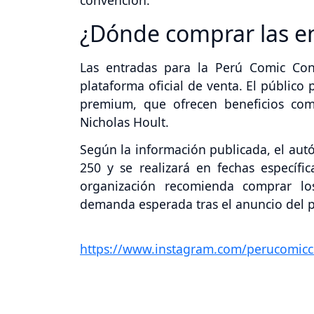
¿Dónde comprar las e
Las entradas para la Perú Comic Con
plataforma oficial de venta. El público
premium, que ofrecen beneficios como
Nicholas Hoult.
Según la información publicada, el autó
250 y se realizará en fechas específi
organización recomienda comprar lo
demanda esperada tras el anuncio del 
https://www.instagram.com/perucomicc