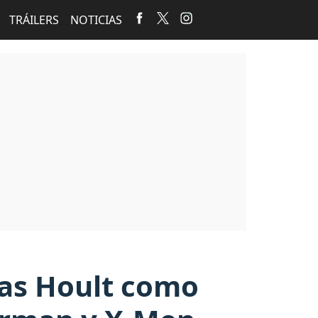
TRÁILERS
NOTICIAS
las Hoult como