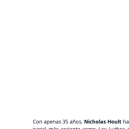
Con apenas 35 años,
Nicholas Hoult
ha 