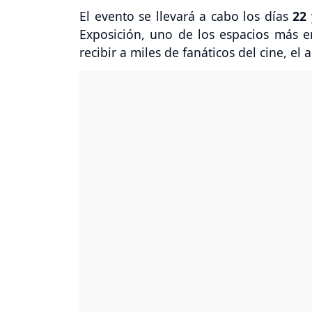
El evento se llevará a cabo los días
22
Exposición, uno de los espacios más e
recibir a miles de fanáticos del cine, el