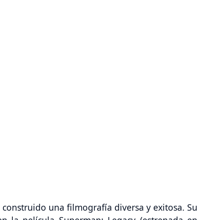
construido una filmografía diversa y exitosa. Su