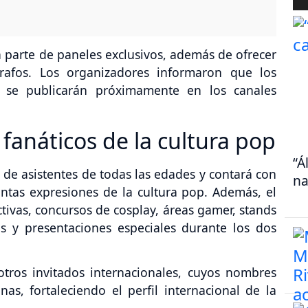
 parte de paneles exclusivos, además de ofrecer
rafos. Los organizadores informaron que los
d se publicarán próximamente en los canales
fanáticos de la cultura pop
“Á
de asistentes de todas las edades y contará con
na
ntas expresiones de la cultura pop. Además, el
ctivas, concursos de cosplay, áreas gamer, stands
os y presentaciones especiales durante los dos
otros invitados internacionales, cuyos nombres
s, fortaleciendo el perfil internacional de la