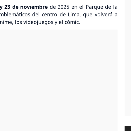
 y 23 de noviembre
de 2025 en el Parque de la
mblemáticos del centro de Lima, que volverá a
 anime, los videojuegos y el cómic.