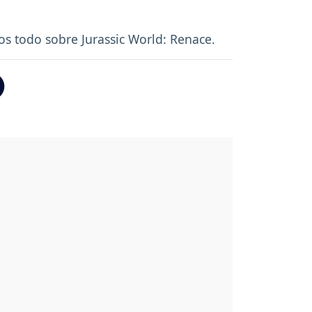
mos todo sobre Jurassic World: Renace.