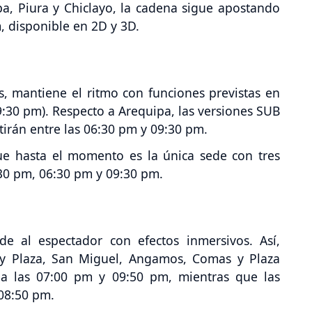
lpa, Piura y Chiclayo, la cadena sigue apostando
, disponible en 2D y 3D.
s, mantiene el ritmo con funciones previstas en
9:30 pm). Respecto a Arequipa, las versiones SUB
irán entre las 06:30 pm y 09:30 pm.
que hasta el momento es la única sede con tres
:30 pm, 06:30 pm y 09:30 pm.
de al espectador con efectos inmersivos. Así,
ckey Plaza, San Miguel, Angamos, Comas y Plaza
 a las 07:00 pm y 09:50 pm, mientras que las
 08:50 pm.