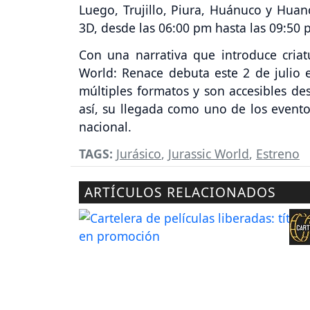
Luego, Trujillo, Piura, Huánuco y Huan
3D, desde las 06:00 pm hasta las 09:50 
Con una narrativa que introduce criat
World: Renace debuta este 2 de julio 
múltiples formatos y son accesibles des
así, su llegada como uno de los event
nacional.
TAGS:
Jurásico
,
Jurassic World
,
Estreno
ARTÍCULOS RELACIONADOS