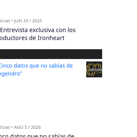
icias • JUN 25 / 2025
Entrevista exclusiva con los
oductores de Ironheart
icias • AGO 5 / 2026
nco datos que no sabías de