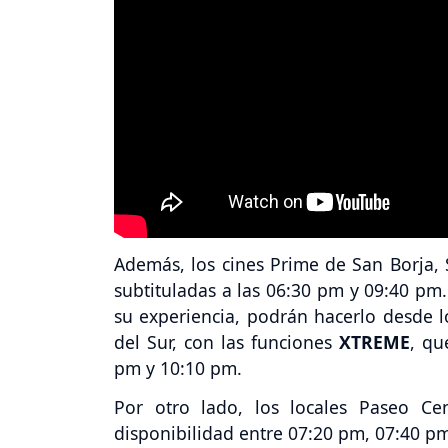
Además, los cines Prime de San Borja,
subtituladas a las 06:30 pm y 09:40 pm
su experiencia, podrán hacerlo desde 
del Sur, con las funciones
XTREME
, qu
pm y 10:10 pm.
Por otro lado, los locales Paseo Ce
disponibilidad entre 07:20 pm, 07:40 p