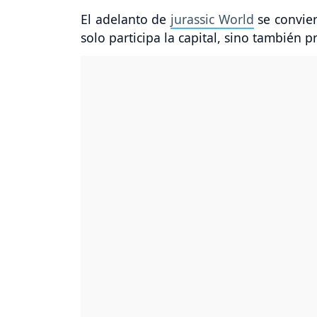
El adelanto de
jurassic World
se convier
solo participa la capital, sino también p