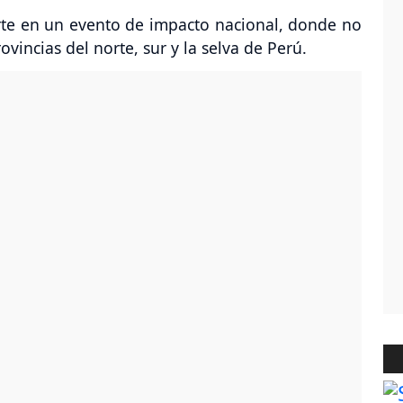
te en un evento de impacto nacional, donde no
rovincias del norte, sur y la selva de Perú.