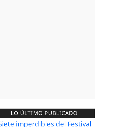
LO ÚLTIMO PUBLICADO