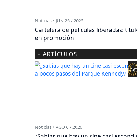
Noticias • JUN 26 / 2025
Cartelera de películas liberadas: títu
en promoción
+ ARTÍCULOS
Noticias • AGO 6 / 2026
¿Sabías que hay un cine casi escond