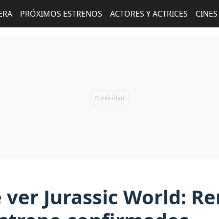
ERA
PRÓXIMOS ESTRENOS
ACTORES Y ACTRICES
CINES
ver Jurassic World: R