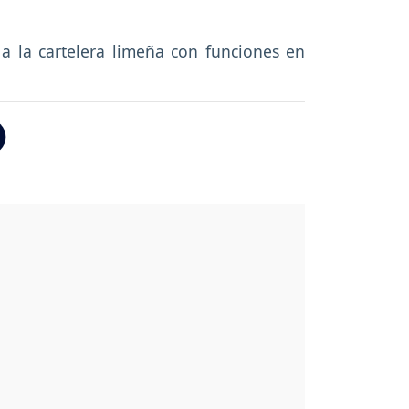
a la cartelera limeña con funciones en