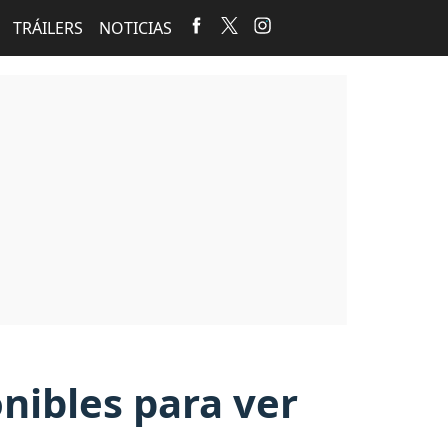
TRÁILERS
NOTICIAS
onibles para ver