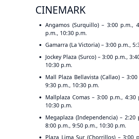
CINEMARK
Angamos (Surquillo) – 3:00 p.m., 4
p.m., 10:30 p.m.
Gamarra (La Victoria) – 3:00 p.m., 5:
Jockey Plaza (Surco) – 3:00 p.m., 3:4
10:30 p.m.
Mall Plaza Bellavista (Callao) – 3:00
9:30 p.m., 10:30 p.m.
Mallplaza Comas – 3:00 p.m., 4:30 p
10:30 p.m.
Megaplaza (Independencia) – 2:20 p.
8:00 p.m., 9:50 p.m., 10:30 p.m.
Plaza Lima Sur (Chorrillos) – 3:00 p