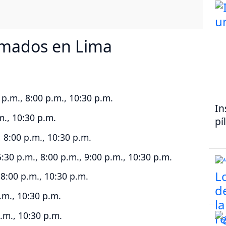
irmados en Lima
0 p.m., 8:00 p.m., 10:30 p.m.
In
m., 10:30 p.m.
pí
 8:00 p.m., 10:30 p.m.
5:30 p.m., 8:00 p.m., 9:00 p.m., 10:30 p.m.
 8:00 p.m., 10:30 p.m.
.m., 10:30 p.m.
p.m., 10:30 p.m.