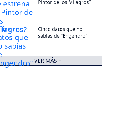
Pintor de los Milagros?
Cinco datos que no
sabías de “Engendro”
VER MÁS +