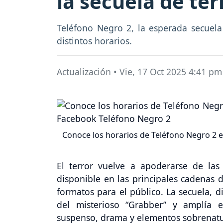
la secuela de ter
Teléfono Negro 2, la esperada secuela
distintos horarios.
Actualización
•
Vie, 17 Oct 2025 4:41 pm
Conoce los horarios de Teléfono Negro 2 e
El terror vuelve a apoderarse de las
disponible en las principales cadenas d
formatos para el público. La secuela, di
del misterioso “Grabber” y amplía 
suspenso, drama y elementos sobrenatu