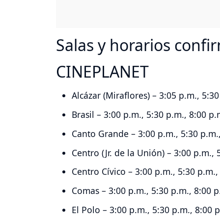
Salas y horarios conf
CINEPLANET
Alcázar (Miraflores) – 3:05 p.m., 5:3
Brasil – 3:00 p.m., 5:30 p.m., 8:00 p.
Canto Grande – 3:00 p.m., 5:30 p.m.,
Centro (Jr. de la Unión) – 3:00 p.m., 
Centro Cívico – 3:00 p.m., 5:30 p.m.,
Comas – 3:00 p.m., 5:30 p.m., 8:00 p
El Polo – 3:00 p.m., 5:30 p.m., 8:00 