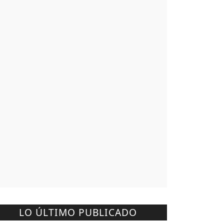
LO ÚLTIMO PUBLICADO