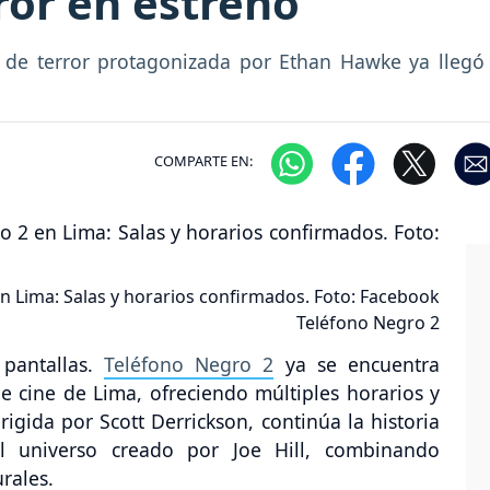
ror en estreno
 de terror protagonizada por Ethan Hawke ya llegó 
COMPARTE EN:
n Lima: Salas y horarios confirmados. Foto: Facebook
Teléfono Negro 2
 pantallas.
Teléfono Negro 2
ya se encuentra
e cine de Lima, ofreciendo múltiples horarios y
rigida por Scott Derrickson, continúa la historia
el universo creado por Joe Hill, combinando
rales.