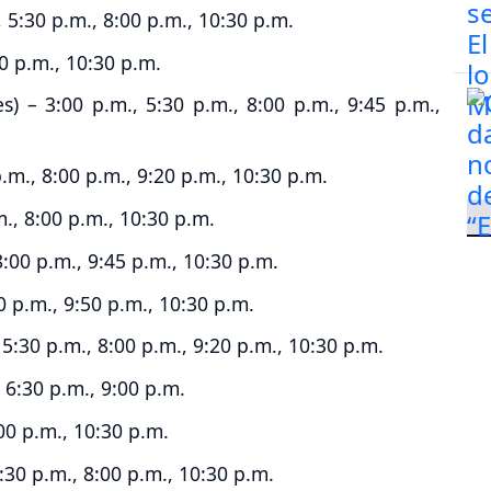
, 5:30 p.m., 8:00 p.m., 10:30 p.m.
00 p.m., 10:30 p.m.
s) – 3:00 p.m., 5:30 p.m., 8:00 p.m., 9:45 p.m.,
p.m., 8:00 p.m., 9:20 p.m., 10:30 p.m.
m., 8:00 p.m., 10:30 p.m.
8:00 p.m., 9:45 p.m., 10:30 p.m.
0 p.m., 9:50 p.m., 10:30 p.m.
5:30 p.m., 8:00 p.m., 9:20 p.m., 10:30 p.m.
 6:30 p.m., 9:00 p.m.
:00 p.m., 10:30 p.m.
5:30 p.m., 8:00 p.m., 10:30 p.m.