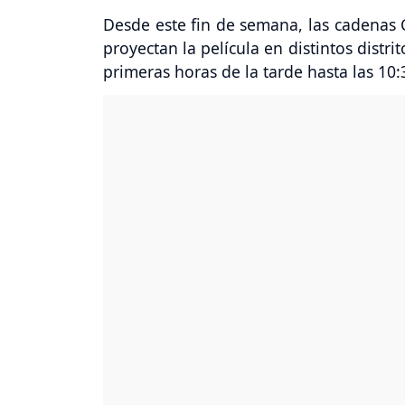
Desde este fin de semana, las cadenas 
proyectan la película en distintos distri
primeras horas de la tarde hasta las 10: