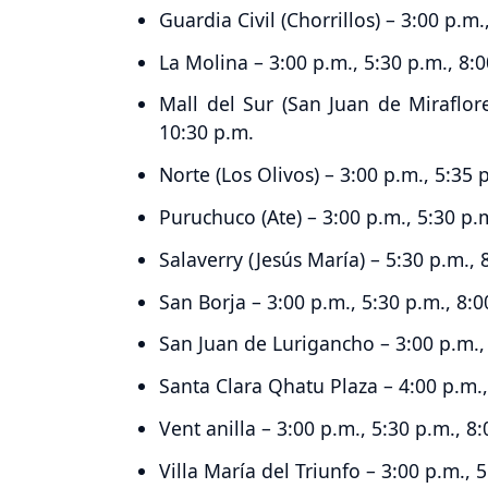
Guardia Civil (Chorrillos) – 3:00 p.m.
La Molina – 3:00 p.m., 5:30 p.m., 8:
Mall del Sur (San Juan de Miraflore
10:30 p.m.
Norte (Los Olivos) – 3:00 p.m., 5:35 
Puruchuco (Ate) – 3:00 p.m., 5:30 p.
Salaverry (Jesús María) – 5:30 p.m., 
San Borja – 3:00 p.m., 5:30 p.m., 8:0
San Juan de Lurigancho – 3:00 p.m., 
Santa Clara Qhatu Plaza – 4:00 p.m.,
Vent anilla – 3:00 p.m., 5:30 p.m., 8
Villa María del Triunfo – 3:00 p.m., 