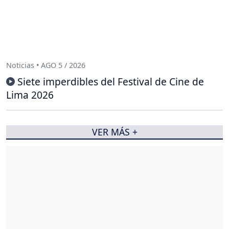
Noticias • AGO 5 / 2026
Siete imperdibles del Festival de Cine de
Lima 2026
VER MÁS +