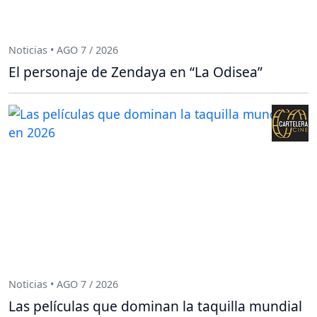
Noticias • AGO 7 / 2026
El personaje de Zendaya en “La Odisea”
Noticias • AGO 7 / 2026
Las películas que dominan la taquilla mundial