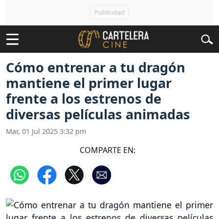
Cómo entrenar a tu dragón
mantiene el primer lugar
frente a los estrenos de
diversas películas animadas
Mar, 01 Jul 2025 3:32 pm
COMPARTE EN: