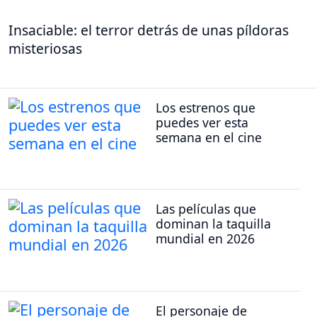
Insaciable: el terror detrás de unas píldoras
misteriosas
Los estrenos que
puedes ver esta
semana en el cine
Las películas que
dominan la taquilla
mundial en 2026
El personaje de