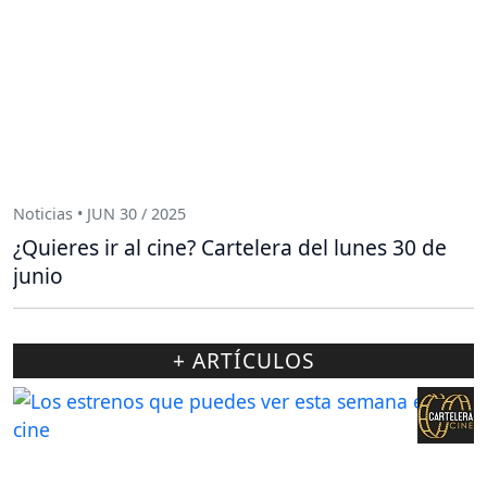
Noticias • JUN 30 / 2025
¿Quieres ir al cine? Cartelera del lunes 30 de
junio
+ ARTÍCULOS