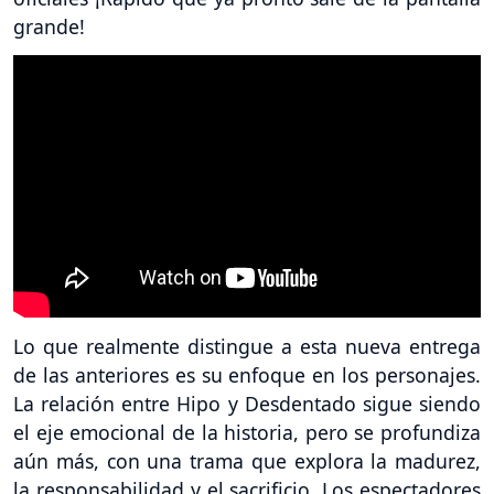
grande!
Lo que realmente distingue a esta nueva entrega
de las anteriores es su enfoque en los personajes.
La relación entre Hipo y Desdentado sigue siendo
el eje emocional de la historia, pero se profundiza
aún más, con una trama que explora la madurez,
la responsabilidad y el sacrificio. Los espectadores