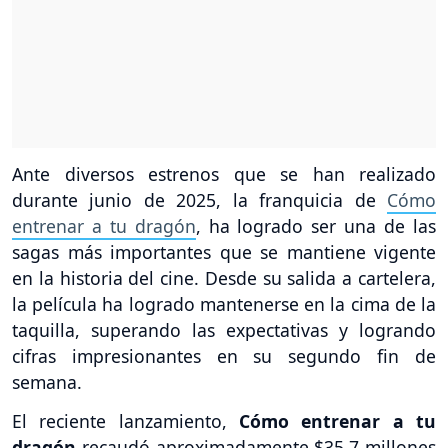
Ante diversos estrenos que se han realizado
durante junio de 2025, la franquicia de
Cómo
entrenar a tu dragón
, ha logrado ser una de las
sagas más importantes que se mantiene vigente
en la historia del cine. Desde su salida a cartelera,
la película ha logrado mantenerse en la cima de la
taquilla, superando las expectativas y logrando
cifras impresionantes en su segundo fin de
semana.
El reciente lanzamiento,
Cómo entrenar a tu
dragón
recaudó aproximadamente $35.7 millones