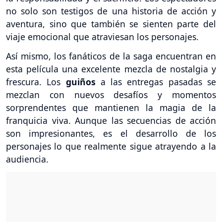
no solo son testigos de una historia de acción y
aventura, sino que también se sienten parte del
viaje emocional que atraviesan los personajes.
Así mismo, los fanáticos de la saga encuentran en
esta película una excelente mezcla de nostalgia y
frescura. Los
guiños
a las entregas pasadas se
mezclan con nuevos desafíos y momentos
sorprendentes que mantienen la magia de la
franquicia viva. Aunque las secuencias de acción
son impresionantes, es el desarrollo de los
personajes lo que realmente sigue atrayendo a la
audiencia.