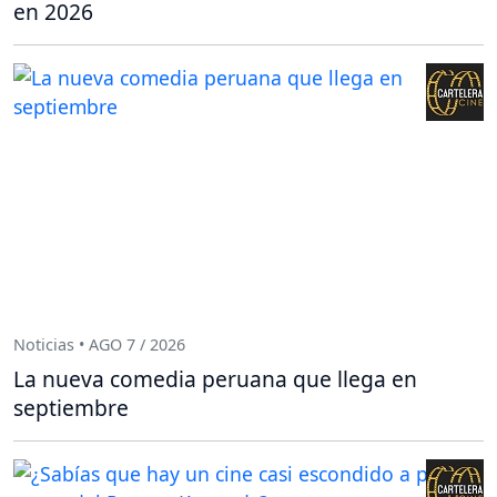
en 2026
Noticias • AGO 7 / 2026
La nueva comedia peruana que llega en
septiembre