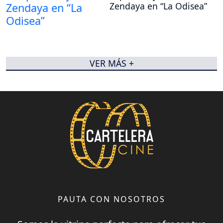
Zendaya en “La Odisea”
VER MÁS +
PAUTA CON NOSOTROS