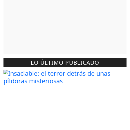
LO ÚLTIMO PUBLICADO