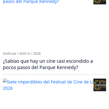
Noticias • AGO 6 / 2026
¿Sabías que hay un cine casi escondido a
pocos pasos del Parque Kennedy?