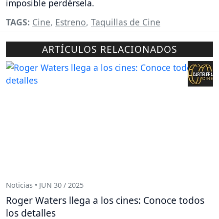
imposible perdérsela.
TAGS:
Cine
,
Estreno
,
Taquillas de Cine
ARTÍCULOS RELACIONADOS
Noticias • JUN 30 / 2025
Roger Waters llega a los cines: Conoce todos
los detalles