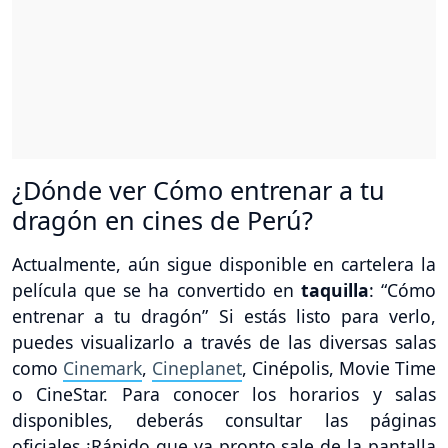
¿Dónde ver Cómo entrenar a tu
dragón en cines de Perú?
Actualmente, aún sigue disponible en cartelera la
película que se ha convertido en
taquilla
: “Cómo
entrenar a tu dragón” Si estás listo para verlo,
puedes visualizarlo a través de las diversas salas
como
Cinemark
,
Cineplanet
, Cinépolis, Movie Time
o CineStar. Para conocer los horarios y salas
disponibles, deberás consultar las páginas
oficiales ¡Rápido que ya pronto sale de la pantalla