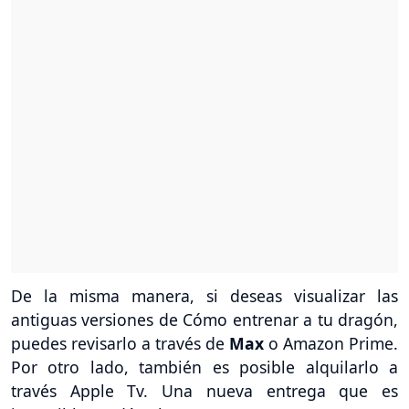
De la misma manera, si deseas visualizar las
antiguas versiones de Cómo entrenar a tu dragón,
puedes revisarlo a través de
Max
o Amazon Prime.
Por otro lado, también es posible alquilarlo a
través Apple Tv. Una nueva entrega que es