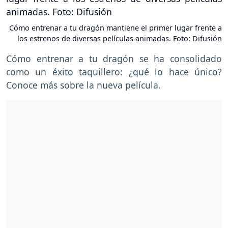
Cómo entrenar a tu dragón mantiene el primer lugar frente a
los estrenos de diversas películas animadas. Foto: Difusión
Cómo entrenar a tu dragón se ha consolidado
como un éxito taquillero: ¿qué lo hace único?
Conoce más sobre la nueva película.