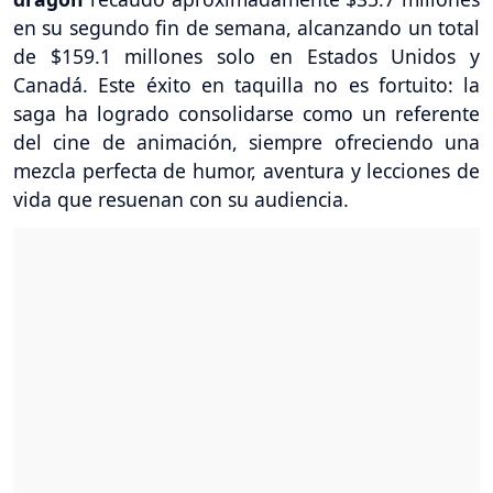
en su segundo fin de semana, alcanzando un total
de $159.1 millones solo en Estados Unidos y
Canadá. Este éxito en taquilla no es fortuito: la
saga ha logrado consolidarse como un referente
del cine de animación, siempre ofreciendo una
mezcla perfecta de humor, aventura y lecciones de
vida que resuenan con su audiencia.