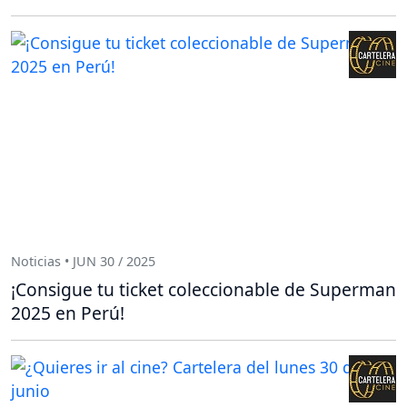
Noticias • JUN 30 / 2025
¡Consigue tu ticket coleccionable de Superman
2025 en Perú!