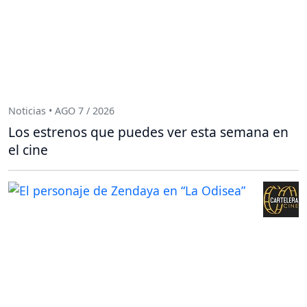
Noticias • AGO 7 / 2026
Los estrenos que puedes ver esta semana en
el cine