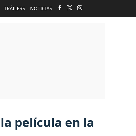
TRÁILERS
NOTICIAS
a película en la