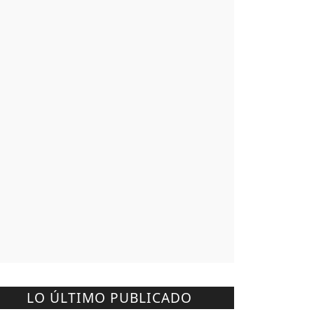
LO ÚLTIMO PUBLICADO