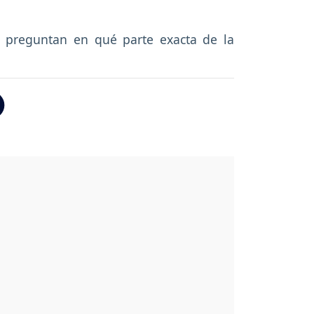
 preguntan en qué parte exacta de la