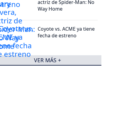
actriz de Spider-Man: No
Way Home
Coyote vs. ACME ya tiene
fecha de estreno
VER MÁS +