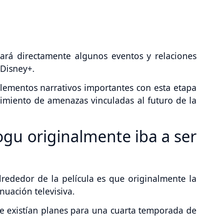
uará directamente algunos eventos y relaciones
 Disney+.
ementos narrativos importantes con esta etapa
cimiento de amenazas vinculadas al futuro de la
gu originalmente iba a ser
rededor de la película es que originalmente la
uación televisiva.
e existían planes para una cuarta temporada de