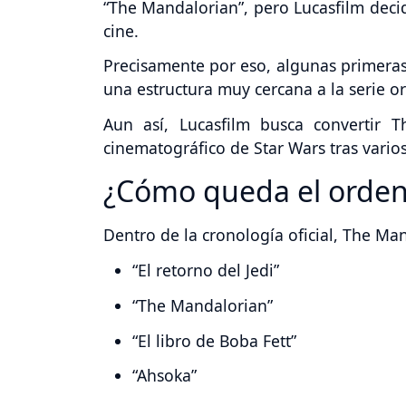
“The Mandalorian”, pero Lucasfilm decid
cine.
Precisamente por eso, algunas primeras
una estructura muy cercana a la serie or
Aun así, Lucasfilm busca convertir
cinematográfico de Star Wars tras vario
¿Cómo queda el orden 
Dentro de la cronología oficial, The Ma
“El retorno del Jedi”
“The Mandalorian”
“El libro de Boba Fett”
“Ahsoka”