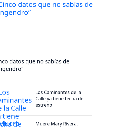
nco datos que no sabías de
ngendro”
Los Caminantes de la
Calle ya tiene fecha de
estreno
Muere Mary Rivera,