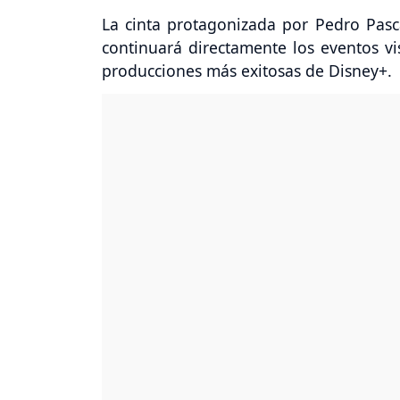
La cinta protagonizada por Pedro Pasca
continuará directamente los eventos vis
producciones más exitosas de Disney+.