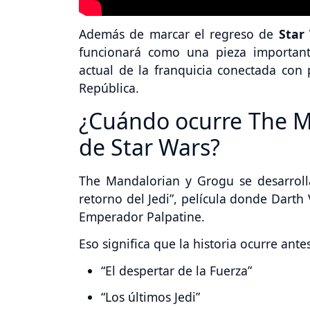
Además de marcar el regreso de
Star
funcionará como una pieza important
actual de la franquicia conectada con
República.
¿Cuándo ocurre The M
de Star Wars?
The Mandalorian y Grogu se desarrol
retorno del Jedi”, película donde Darth
Emperador Palpatine.
Eso significa que la historia ocurre ante
“El despertar de la Fuerza”
“Los últimos Jedi”