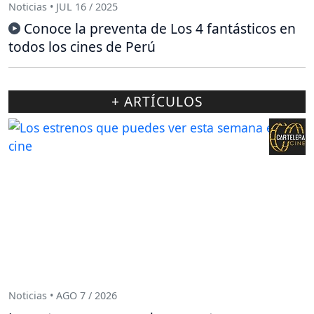
Noticias • JUL 16 / 2025
Conoce la preventa de Los 4 fantásticos en
todos los cines de Perú
+ ARTÍCULOS
Noticias • AGO 7 / 2026