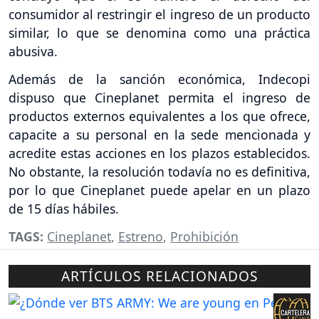
consumidor al restringir el ingreso de un producto
similar, lo que se denomina como una práctica
abusiva.
Además de la sanción económica, Indecopi
dispuso que Cineplanet permita el ingreso de
productos externos equivalentes a los que ofrece,
capacite a su personal en la sede mencionada y
acredite estas acciones en los plazos establecidos.
No obstante, la resolución todavía no es definitiva,
por lo que Cineplanet puede apelar en un plazo
de 15 días hábiles.
TAGS:
Cineplanet
,
Estreno
,
Prohibición
ARTÍCULOS RELACIONADOS