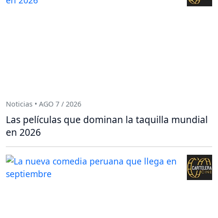
Noticias • AGO 7 / 2026
Las películas que dominan la taquilla mundial
en 2026