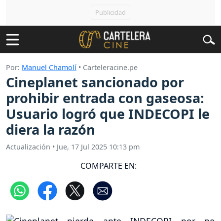
Por:
Manuel Chamolí
• Carteleracine.pe
Cineplanet sancionado por
prohibir entrada con gaseosa:
Usuario logró que INDECOPI le
diera la razón
Actualización
•
Jue, 17 Jul 2025 10:13 pm
COMPARTE EN: