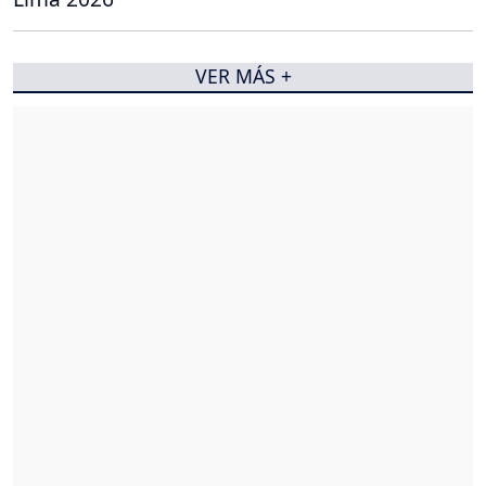
VER MÁS +