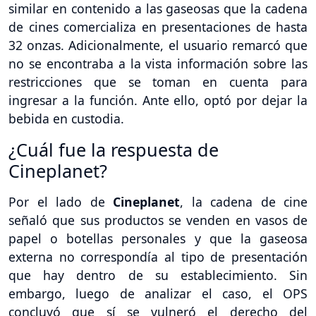
similar en contenido a las gaseosas que la cadena
de cines comercializa en presentaciones de hasta
32 onzas. Adicionalmente, el usuario remarcó que
no se encontraba a la vista información sobre las
restricciones que se toman en cuenta para
ingresar a la función. Ante ello, optó por dejar la
bebida en custodia.
¿Cuál fue la respuesta de
Cineplanet?
Por el lado de
Cineplanet
, la cadena de cine
señaló que sus productos se venden en vasos de
papel o botellas personales y que la gaseosa
externa no correspondía al tipo de presentación
que hay dentro de su establecimiento. Sin
embargo, luego de analizar el caso, el OPS
concluyó que sí se vulneró el derecho del