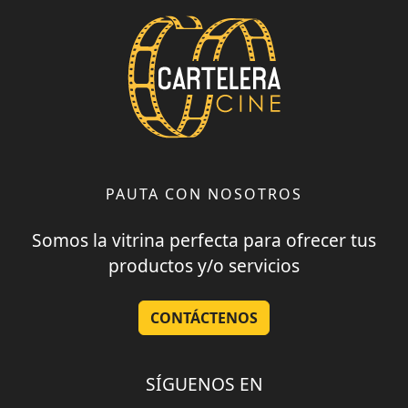
PAUTA CON NOSOTROS
Somos la vitrina perfecta para ofrecer tus
productos y/o servicios
CONTÁCTENOS
SÍGUENOS EN