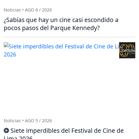
Noticias • AGO 6 / 2026
¿Sabías que hay un cine casi escondido a
pocos pasos del Parque Kennedy?
Noticias • AGO 5 / 2026
Siete imperdibles del Festival de Cine de
Lima 2026