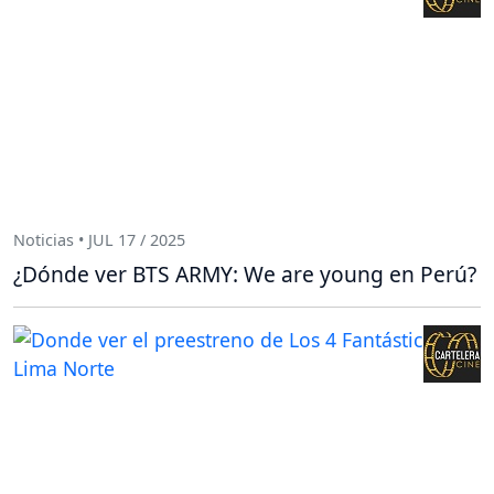
Noticias • JUL 17 / 2025
¿Dónde ver BTS ARMY: We are young en Perú?