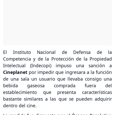
El Instituto Nacional de Defensa de la
Competencia y de la Protección de la Propiedad
Intelectual (Indecopi) impuso una sanción a
Cineplanet
por impedir que ingresara a la función
de una sala un usuario que llevaba consigo una
bebida gaseosa comprada fuera del
establecimiento que presenta características
bastante similares a las que se pueden adquirir
dentro del cine.