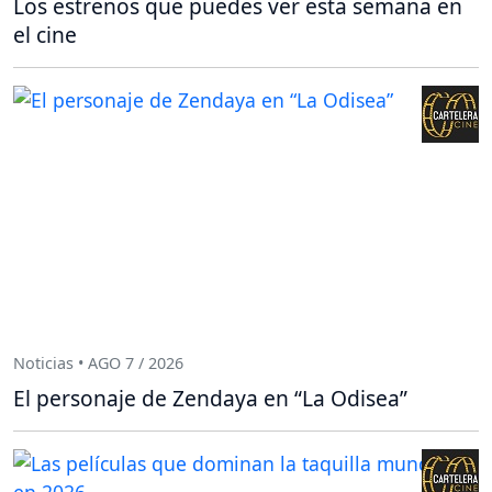
Los estrenos que puedes ver esta semana en
el cine
Noticias • AGO 7 / 2026
El personaje de Zendaya en “La Odisea”