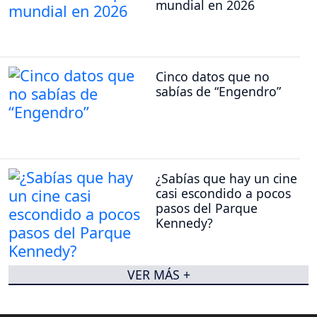
mundial en 2026
Cinco datos que no
sabías de “Engendro”
¿Sabías que hay un cine
casi escondido a pocos
pasos del Parque
Kennedy?
VER MÁS +