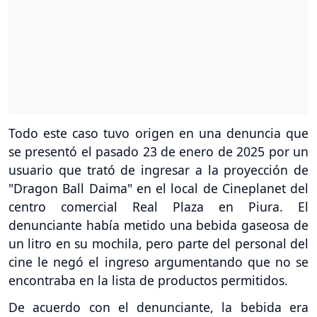
Todo este caso tuvo origen en una denuncia que
se presentó el pasado 23 de enero de 2025 por un
usuario que trató de ingresar a la proyección de
"Dragon Ball Daima" en el local de Cineplanet del
centro comercial Real Plaza en Piura. El
denunciante había metido una bebida gaseosa de
un litro en su mochila, pero parte del personal del
cine le negó el ingreso argumentando que no se
encontraba en la lista de productos permitidos.
De acuerdo con el denunciante, la bebida era