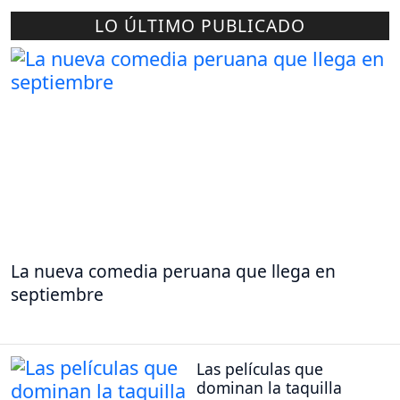
LO ÚLTIMO PUBLICADO
La nueva comedia peruana que llega en
septiembre
Las películas que
dominan la taquilla