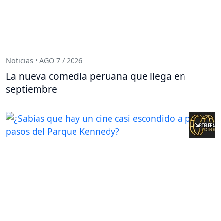
Noticias • AGO 7 / 2026
La nueva comedia peruana que llega en
septiembre