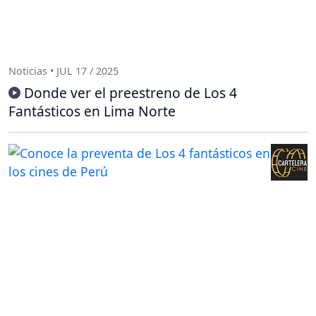
Noticias • JUL 17 / 2025
Donde ver el preestreno de Los 4
Fantásticos en Lima Norte