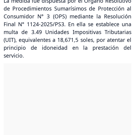
La medida fue dispuesta por el Órgano Resolutivo
de Procedimientos Sumarísimos de Protección al
Consumidor N° 3 (OPS) mediante la Resolución
Final N° 1124-2025/PS3. En ella se establece una
multa de 3.49 Unidades Impositivas Tributarias
(UIT), equivalentes a 18,671,5 soles, por atentar el
principio de idoneidad en la prestación del
servicio.