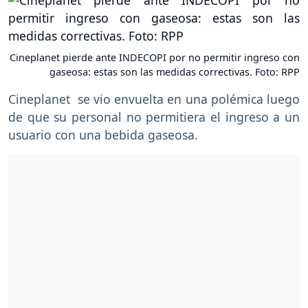
Cineplanet pierde ante INDECOPI por no permitir ingreso con
gaseosa: estas son las medidas correctivas. Foto: RPP
Cineplanet se vio envuelta en una polémica luego
de que su personal no permitiera el ingreso a un
usuario con una bebida gaseosa.