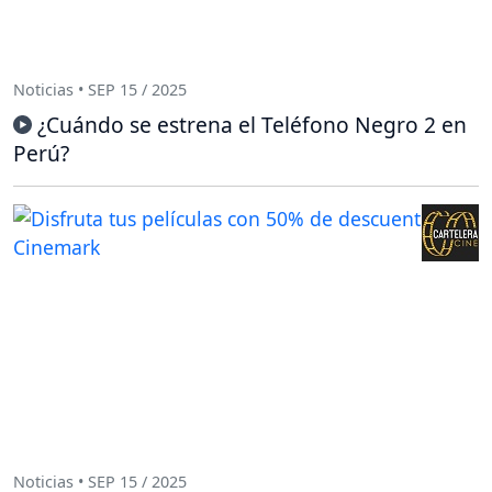
Noticias • SEP 15 / 2025
¿Cuándo se estrena el Teléfono Negro 2 en
Perú?
Noticias • SEP 15 / 2025