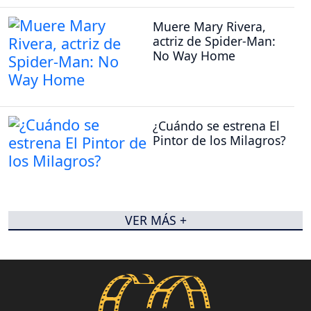
Muere Mary Rivera,
actriz de Spider-Man:
No Way Home
¿Cuándo se estrena El
Pintor de los Milagros?
VER MÁS +