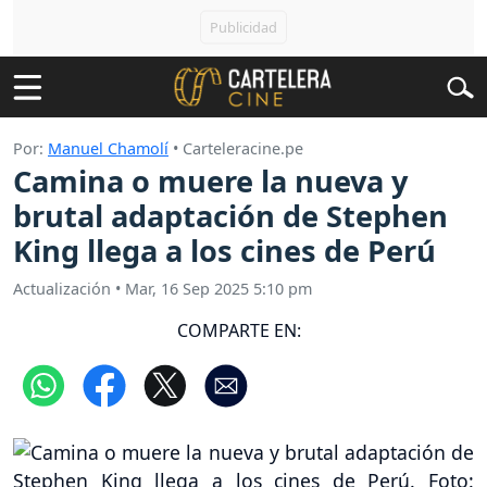
Por:
Manuel Chamolí
• Carteleracine.pe
Camina o muere la nueva y
brutal adaptación de Stephen
King llega a los cines de Perú
Actualización
•
Mar, 16 Sep 2025 5:10 pm
COMPARTE EN: