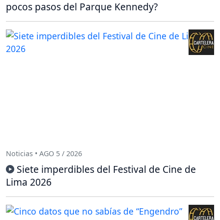
pocos pasos del Parque Kennedy?
Noticias • AGO 5 / 2026
Siete imperdibles del Festival de Cine de
Lima 2026