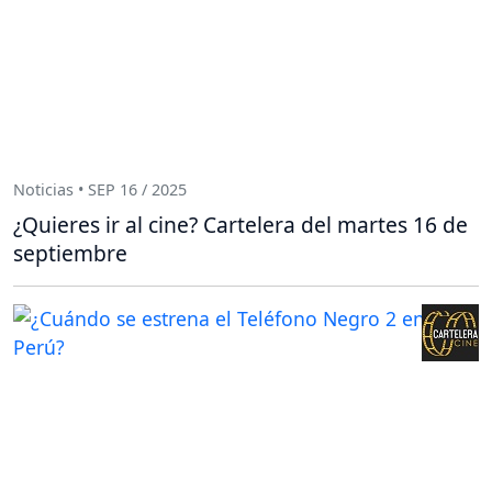
Noticias • SEP 16 / 2025
¿Quieres ir al cine? Cartelera del martes 16 de
septiembre