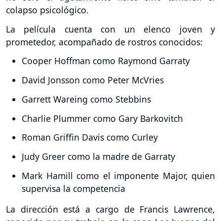
colapso psicológico.
La película cuenta con un elenco joven y
prometedor, acompañado de rostros conocidos:
Cooper Hoffman como Raymond Garraty
David Jonsson como Peter McVries
Garrett Wareing como Stebbins
Charlie Plummer como Gary Barkovitch
Roman Griffin Davis como Curley
Judy Greer como la madre de Garraty
Mark Hamill como el imponente Major, quien
supervisa la competencia
La dirección está a cargo de Francis Lawrence,