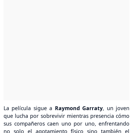
La película sigue a
Raymond Garraty
, un joven
que lucha por sobrevivir mientras presencia cómo
sus compañeros caen uno por uno, enfrentando
no solo el agotamiento físico sino también el