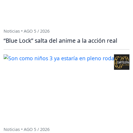
Noticias • AGO 5 / 2026
“Blue Lock” salta del anime a la acción real
Noticias • AGO 5 / 2026