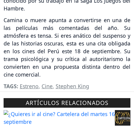
conocido por su trabajo en la saga Los Juegos del
Hambre.
Camina o muere apunta a convertirse en una de
las películas más comentadas del año. Su
atmósfera es tensa. Si eres anático del suspenso y
de las historias oscuras, esta es una cita obligada
en los cines del Perú este 18 de septiembre. Su
trama psicológica y su crítica al autoritarismo la
convierten en una propuesta distinta dentro del
cine comercial.
TAGS:
Estreno
,
Cine
,
Stephen King
ARTÍCULOS RELACIONADOS