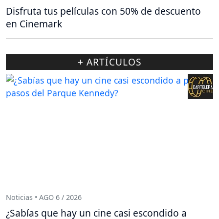
Disfruta tus películas con 50% de descuento
en Cinemark
+ ARTÍCULOS
Noticias • AGO 6 / 2026
¿Sabías que hay un cine casi escondido a