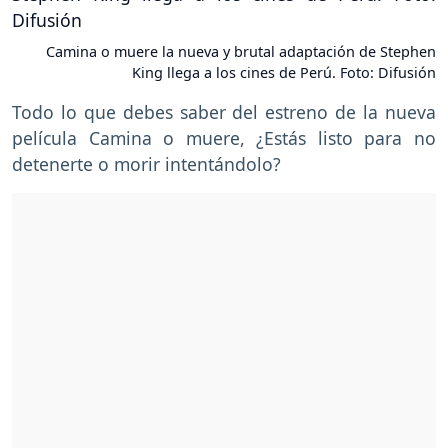
Camina o muere la nueva y brutal adaptación de Stephen
King llega a los cines de Perú. Foto: Difusión
Todo lo que debes saber del estreno de la nueva
película Camina o muere, ¿Estás listo para no
detenerte o morir intentándolo?