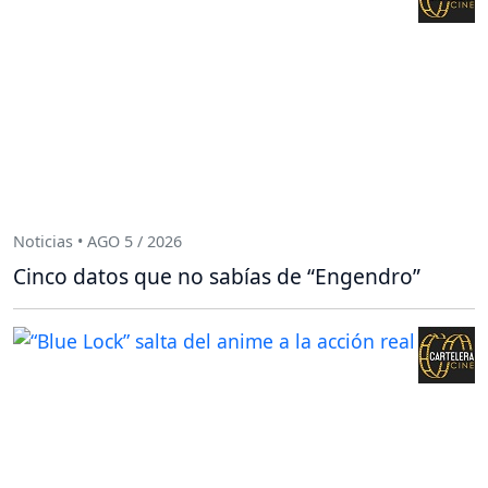
Noticias • AGO 5 / 2026
Cinco datos que no sabías de “Engendro”