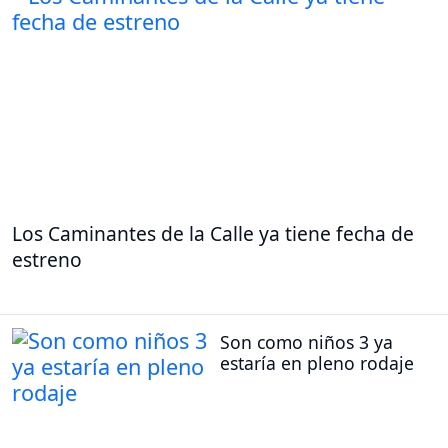
Los Caminantes de la Calle ya tiene fecha de
estreno
Son como niños 3 ya
estaría en pleno rodaje