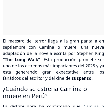
El maestro del terror llega a la gran pantalla en
septiembre con Camina o muere, una nueva
adaptación de la novela escrita por Stephen King
“The Long Walk”
. Esta producción promete ser
uno de los estrenos más impactantes del 2025 y ya
está generando gran expectativa entre los
fanáticos del escritor y del cine de
suspenso
.
¿Cuándo se estrena Camina o
muere en Perú?
La distribuidora ha confirmado que
Camina o