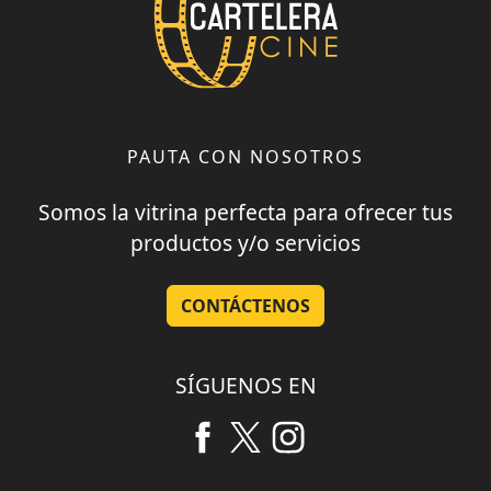
PAUTA CON NOSOTROS
Somos la vitrina perfecta para ofrecer tus
productos y/o servicios
CONTÁCTENOS
SÍGUENOS EN