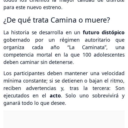
para este nuevo estreno.
¿De qué trata Camina o muere?
La historia se desarrolla en un
futuro distópico
gobernado por un régimen autoritario que
organiza cada año “La Caminata”, una
competencia mortal en la que 100 adolescentes
deben caminar sin detenerse.
Los participantes deben mantener una velocidad
mínima constante; si se detienen o bajan el ritmo,
reciben advertencias y, tras la tercera: Son
ejecutados en el
acto
. Solo uno sobrevivirá y
ganará todo lo que desee.