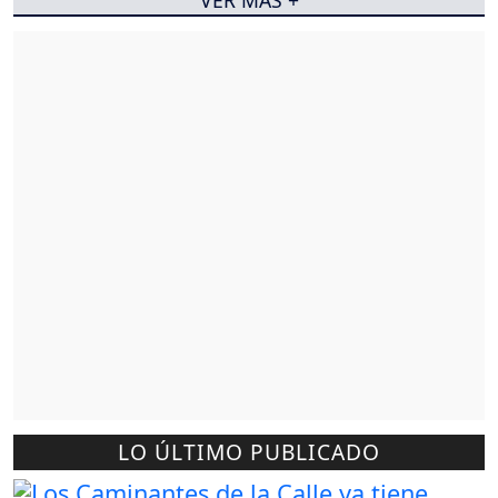
VER MÁS +
LO ÚLTIMO PUBLICADO