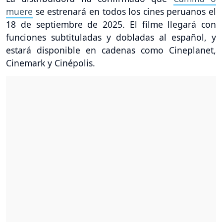
muere
se estrenará en todos los cines peruanos el
18 de septiembre de 2025. El filme llegará con
funciones subtituladas y dobladas al español, y
estará disponible en cadenas como Cineplanet,
Cinemark y Cinépolis.