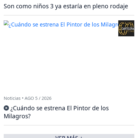
Son como niños 3 ya estaría en pleno rodaje
Noticias • AGO 5 / 2026
¿Cuándo se estrena El Pintor de los
Milagros?