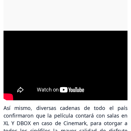
Así mismo, diversas cadenas de todo el país
confirmaron que la película contará con salas en
XL Y DBOX en caso de Cinemark, para otorgar a
todos los cinéfilos la mayor calidad de disfrute