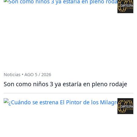
Noticias • AGO 5 / 2026
Son como niños 3 ya estaría en pleno rodaje