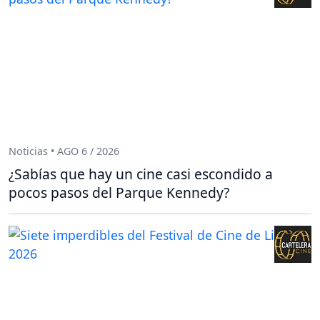
Noticias • AGO 6 / 2026
¿Sabías que hay un cine casi escondido a
pocos pasos del Parque Kennedy?