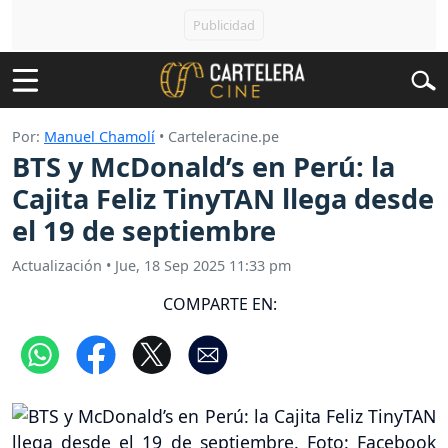
Por:
Manuel Chamolí
• Carteleracine.pe
BTS y McDonald’s en Perú: la
Cajita Feliz TinyTAN llega desde
el 19 de septiembre
Actualización
•
Jue, 18 Sep 2025 11:33 pm
COMPARTE EN: