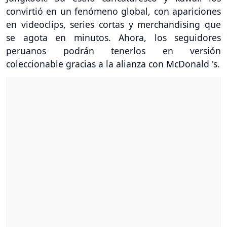
convirtió en un fenómeno global, con apariciones
en videoclips, series cortas y merchandising que
se agota en minutos. Ahora, los seguidores
peruanos podrán tenerlos en versión
coleccionable gracias a la alianza con McDonald 's.