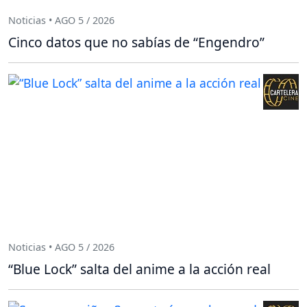
Noticias • AGO 5 / 2026
Cinco datos que no sabías de “Engendro”
Noticias • AGO 5 / 2026
“Blue Lock” salta del anime a la acción real