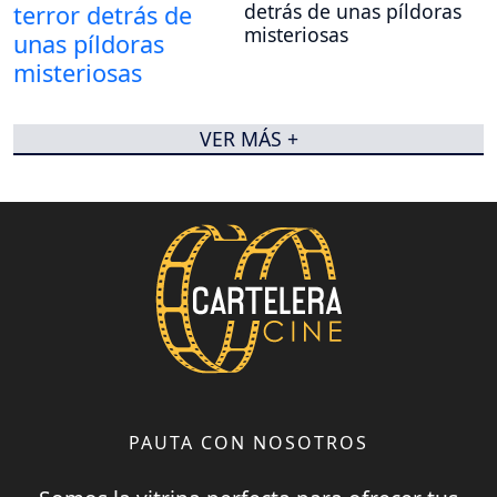
detrás de unas píldoras
misteriosas
VER MÁS +
PAUTA CON NOSOTROS