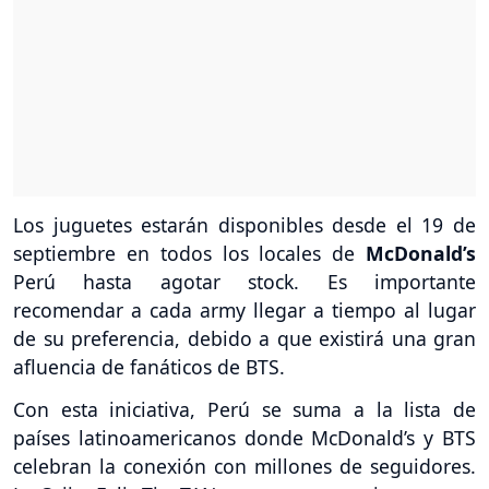
Los juguetes estarán disponibles desde el 19 de
septiembre en todos los locales de
McDonald’s
Perú hasta agotar stock. Es importante
recomendar a cada army llegar a tiempo al lugar
de su preferencia, debido a que existirá una gran
afluencia de fanáticos de BTS.
Con esta iniciativa, Perú se suma a la lista de
países latinoamericanos donde McDonald’s y BTS
celebran la conexión con millones de seguidores.