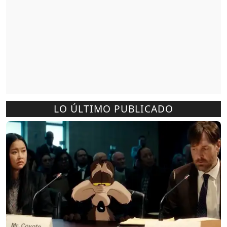
LO ÚLTIMO PUBLICADO