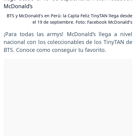
BTS y McDonald’s en Perú: la Cajita Feliz TinyTAN llega desde
el 19 de septiembre. Foto: Facebook McDonald’s
¡Para todas las armys! McDonald’s llega a nivel
nacional con los coleccionables de los TinyTAN de
BTS. Conoce como conseguir tu favorito.