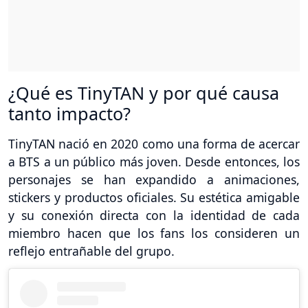
¿Qué es TinyTAN y por qué causa
tanto impacto?
TinyTAN nació en 2020 como una forma de acercar
a BTS a un público más joven. Desde entonces, los
personajes se han expandido a animaciones,
stickers y productos oficiales. Su estética amigable
y su conexión directa con la identidad de cada
miembro hacen que los fans los consideren un
reflejo entrañable del grupo.