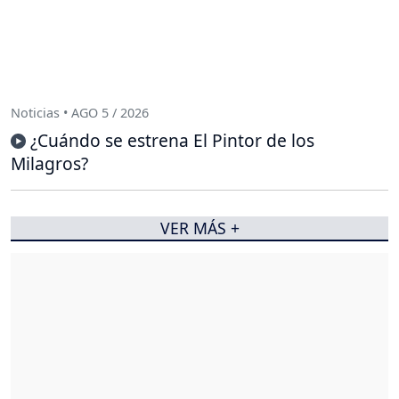
Noticias • AGO 5 / 2026
¿Cuándo se estrena El Pintor de los
Milagros?
VER MÁS +