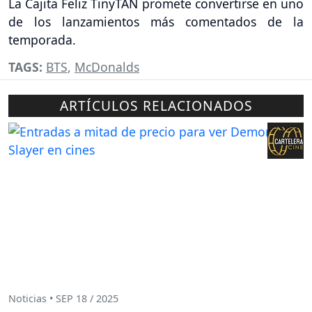
La Cajita Feliz TinyTAN promete convertirse en uno
de los lanzamientos más comentados de la
temporada.
TAGS:
BTS
,
McDonalds
ARTÍCULOS RELACIONADOS
Noticias • SEP 18 / 2025