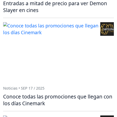
Entradas a mitad de precio para ver Demon
Slayer en cines
Noticias • SEP 17 / 2025
Conoce todas las promociones que llegan con
los días Cinemark