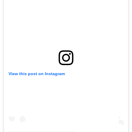
View this post on Instagram