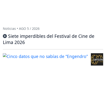
Noticias • AGO 5 / 2026
Siete imperdibles del Festival de Cine de
Lima 2026