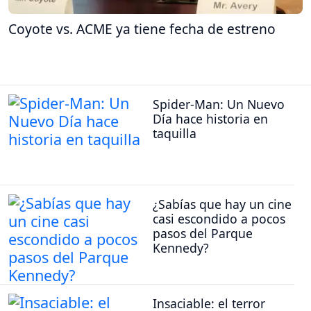
Coyote vs. ACME ya tiene fecha de estreno
Spider-Man: Un Nuevo
Día hace historia en
taquilla
¿Sabías que hay un cine
casi escondido a pocos
pasos del Parque
Kennedy?
Insaciable: el terror