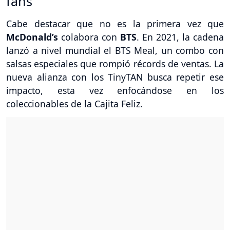
fans
Cabe destacar que no es la primera vez que
McDonald’s
colabora con
BTS
. En 2021, la cadena
lanzó a nivel mundial el BTS Meal, un combo con
salsas especiales que rompió récords de ventas. La
nueva alianza con los TinyTAN busca repetir ese
impacto, esta vez enfocándose en los
coleccionables de la Cajita Feliz.