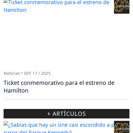
Noticias • SEP 17 / 2025
Ticket conmemorativo para el estreno de
Hamilton
+ ARTÍCULOS