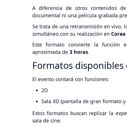
A diferencia de otros contenidos d
documental ni una película grabada pr
Se trata de una retransmisión en vivo, l
simultáneo con su realización en
Corea 
Este formato convierte la función 
aproximada de
3 horas
.
Formatos disponibles 
El evento contará con funciones:
2D
Sala XD (pantalla de gran formato y
Estos formatos buscan replicar la exp
sala de cine.