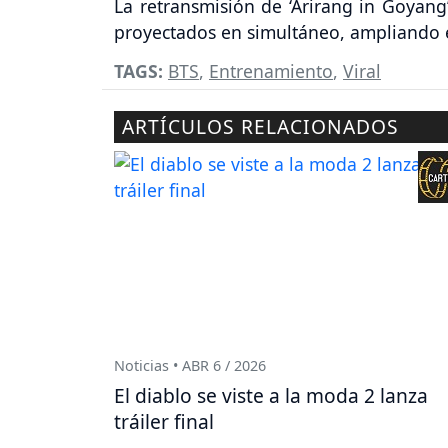
La retransmisión de ‘Arirang in Goyang
proyectados en simultáneo, ampliando el
TAGS:
BTS
,
Entrenamiento
,
Viral
ARTÍCULOS RELACIONADOS
Noticias • ABR 6 / 2026
El diablo se viste a la moda 2 lanza
tráiler final