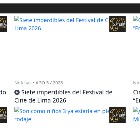
Noticias • AGO 5 / 2026
Not
ido
Siete imperdibles del Festival de
Ci
Cine de Lima 2026
“E