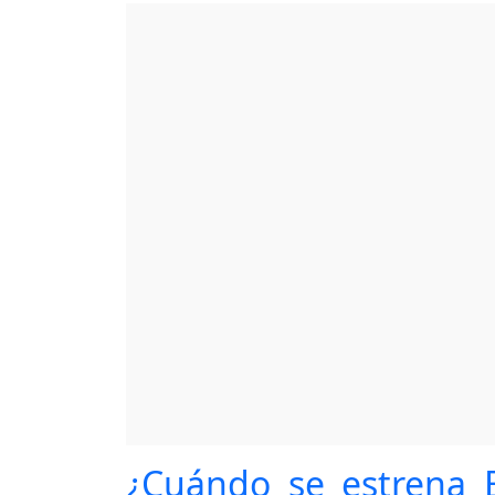
¿Cuándo se estrena 