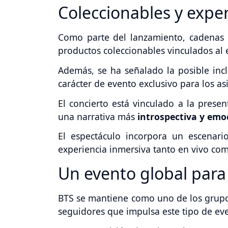
Coleccionables y exper
Como parte del lanzamiento, cadena
productos coleccionables vinculados al
Además, se ha señalado la posible inc
carácter de evento exclusivo para los asi
El concierto está vinculado a la pres
una narrativa más
introspectiva y emo
El espectáculo incorpora un escenar
experiencia inmersiva tanto en vivo com
Un evento global para
BTS se mantiene como uno de los gru
seguidores que impulsa este tipo de eve