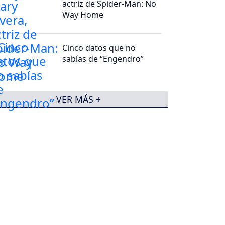
actriz de Spider-Man: No
Way Home
Cinco datos que no
sabías de “Engendro”
VER MÁS +