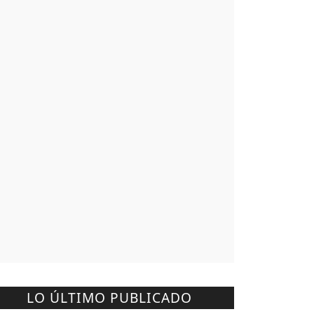
LO ÚLTIMO PUBLICADO