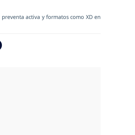
es, preventa activa y formatos como XD en