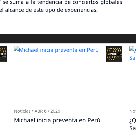
’ se suma a la tendencia de conciertos globales
 alcance de este tipo de experiencias.
Noticias • ABR 6 / 2026
Not
Michael inicia preventa en Perú
¿Q
Sa