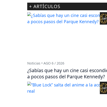
+ ARTÍCULOS
Noticias • AGO 6 / 2026
¿Sabías que hay un cine casi escond
a pocos pasos del Parque Kennedy?