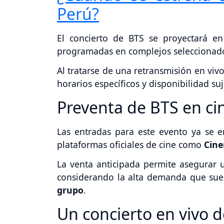
Perú?
El concierto de BTS se proyectará e
programadas en complejos seleccionad
Al tratarse de una retransmisión en vivo
horarios específicos y disponibilidad su
Preventa de BTS en cin
Las entradas para este evento ya se e
plataformas oficiales de cine como
Cin
La venta anticipada permite asegurar 
considerando la alta demanda que sue
grupo
.
Un concierto en vivo 