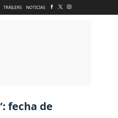
TRÁILERS
NOTICIAS
’: fecha de