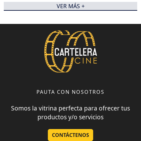
VER MÁS +
PAUTA CON NOSOTROS
Somos la vitrina perfecta para ofrecer tus
productos y/o servicios
CONTÁCTENOS