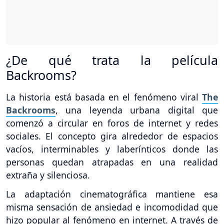
¿De qué trata la película
Backrooms?
La historia está basada en el fenómeno viral
The
Backrooms
, una leyenda urbana digital que
comenzó a circular en foros de internet y redes
sociales. El concepto gira alrededor de espacios
vacíos, interminables y laberínticos donde las
personas quedan atrapadas en una realidad
extraña y silenciosa.
La adaptación cinematográfica mantiene esa
misma sensación de ansiedad e incomodidad que
hizo popular al fenómeno en internet. A través de