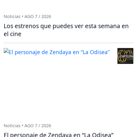
Noticias • AGO 7 / 2026
Los estrenos que puedes ver esta semana en
el cine
Noticias • AGO 7 / 2026
El personaje de Zendaya en “La Odisea”