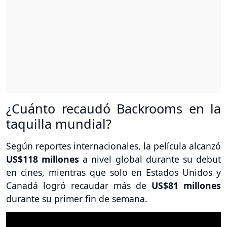
¿Cuánto recaudó Backrooms en la
taquilla mundial?
Según reportes internacionales, la película alcanzó
US$118 millones
a nivel global durante su debut
en cines, mientras que solo en Estados Unidos y
Canadá logró recaudar más de
US$81 millones
durante su primer fin de semana.