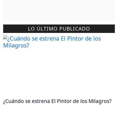
LO ÚLTIMO PUBLICADO
¿Cuándo se estrena El Pintor de los Milagros?