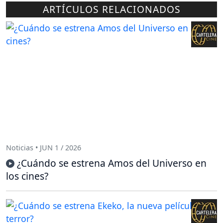
ARTÍCULOS RELACIONADOS
Noticias • JUN 1 / 2026
¿Cuándo se estrena Amos del Universo en
los cines?