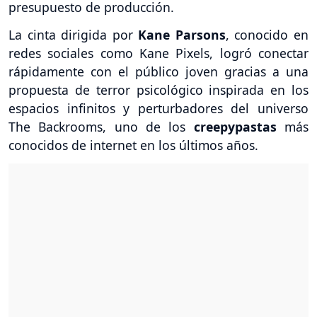
presupuesto de producción.
La cinta dirigida por
Kane Parsons
, conocido en
redes sociales como Kane Pixels, logró conectar
rápidamente con el público joven gracias a una
propuesta de terror psicológico inspirada en los
espacios infinitos y perturbadores del universo
The Backrooms, uno de los
creepypastas
más
conocidos de internet en los últimos años.