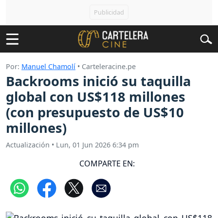
Por:
Manuel Chamolí
• Carteleracine.pe
Backrooms inició su taquilla
global con US$118 millones
(con presupuesto de US$10
millones)
Actualización
•
Lun, 01 Jun 2026 6:34 pm
COMPARTE EN: