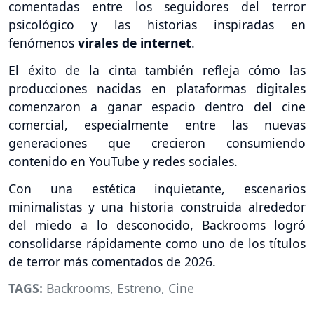
comentadas entre los seguidores del terror
psicológico y las historias inspiradas en
fenómenos
virales de internet
.
El éxito de la cinta también refleja cómo las
producciones nacidas en plataformas digitales
comenzaron a ganar espacio dentro del cine
comercial, especialmente entre las nuevas
generaciones que crecieron consumiendo
contenido en YouTube y redes sociales.
Con una estética inquietante, escenarios
minimalistas y una historia construida alrededor
del miedo a lo desconocido, Backrooms logró
consolidarse rápidamente como uno de los títulos
de terror más comentados de 2026.
TAGS:
Backrooms
,
Estreno
,
Cine