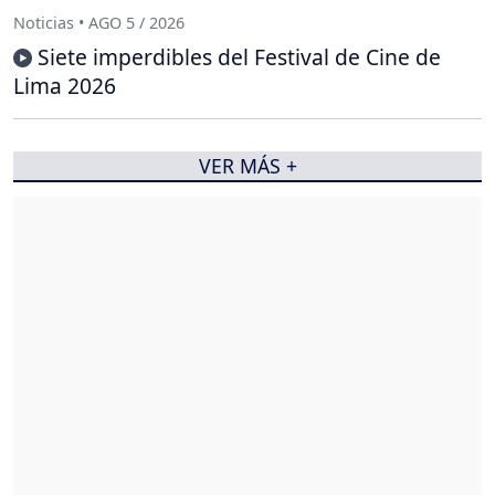
Noticias • AGO 5 / 2026
Siete imperdibles del Festival de Cine de
Lima 2026
VER MÁS +