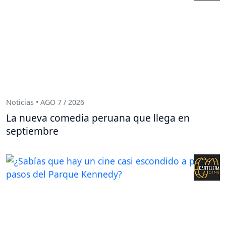
Noticias • AGO 7 / 2026
La nueva comedia peruana que llega en
septiembre