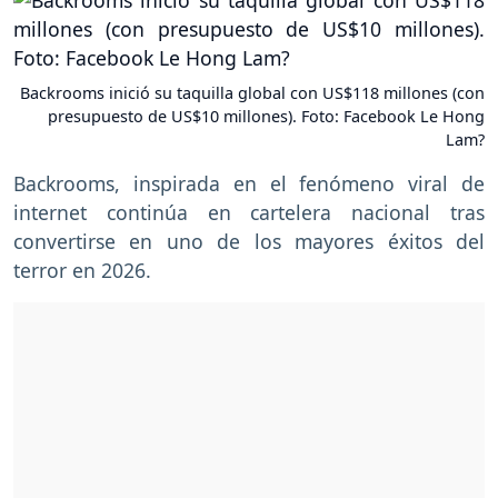
Backrooms inició su taquilla global con US$118 millones (con
presupuesto de US$10 millones). Foto: Facebook Le Hong
Lam?
Backrooms, inspirada en el fenómeno viral de
internet continúa en cartelera nacional tras
convertirse en uno de los mayores éxitos del
terror en 2026.