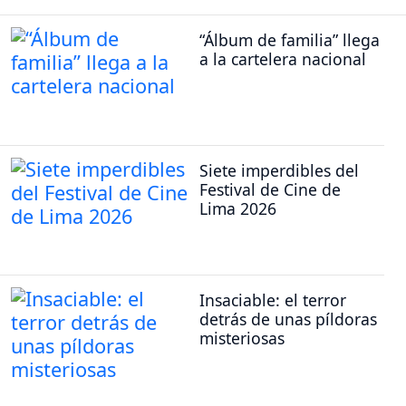
“Álbum de familia” llega
a la cartelera nacional
Siete imperdibles del
Festival de Cine de
Lima 2026
Insaciable: el terror
detrás de unas píldoras
misteriosas