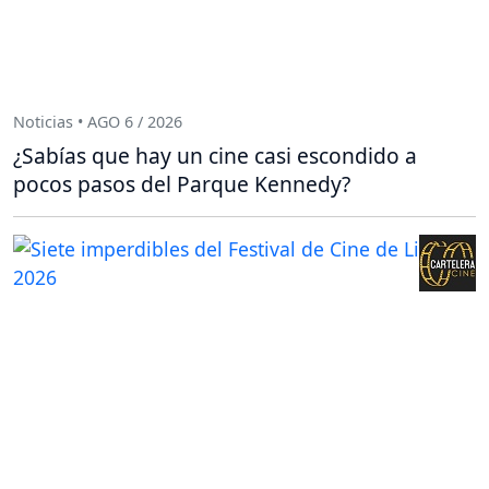
Noticias • AGO 6 / 2026
¿Sabías que hay un cine casi escondido a
pocos pasos del Parque Kennedy?