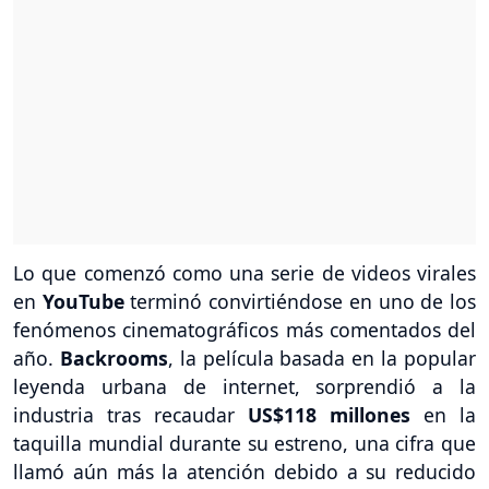
Lo que comenzó como una serie de videos virales
en
YouTube
terminó convirtiéndose en uno de los
fenómenos cinematográficos más comentados del
año.
Backrooms
, la película basada en la popular
leyenda urbana de internet, sorprendió a la
industria tras recaudar
US$118 millones
en la
taquilla mundial durante su estreno, una cifra que
llamó aún más la atención debido a su reducido