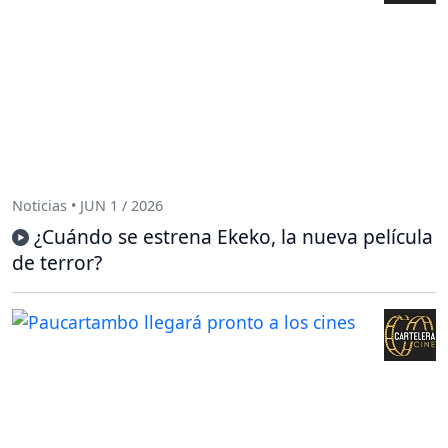
Noticias • JUN 1 / 2026
¿Cuándo se estrena Ekeko, la nueva película
de terror?