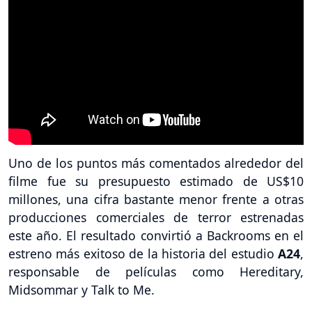
Uno de los puntos más comentados alrededor del
filme fue su presupuesto estimado de US$10
millones, una cifra bastante menor frente a otras
producciones comerciales de terror estrenadas
este año. El resultado convirtió a Backrooms en el
estreno más exitoso de la historia del estudio
A24
,
responsable de películas como Hereditary,
Midsommar y Talk to Me.