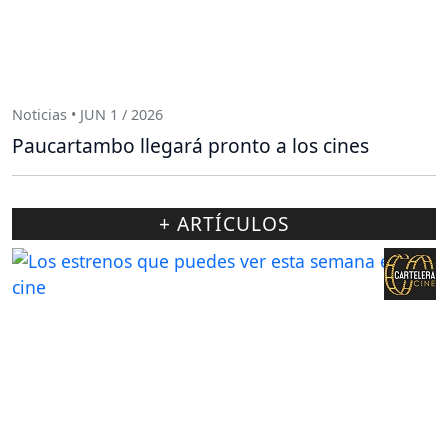
Noticias • JUN 1 / 2026
Paucartambo llegará pronto a los cines
+ ARTÍCULOS