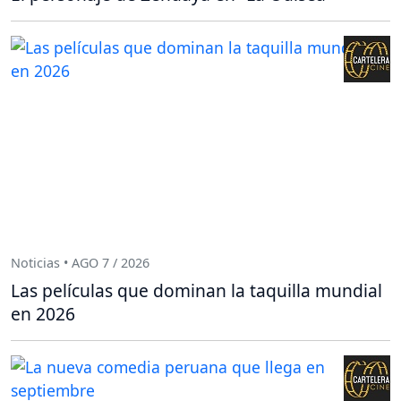
Noticias • AGO 7 / 2026
Las películas que dominan la taquilla mundial
en 2026