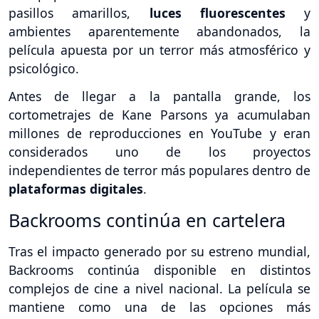
pasillos amarillos,
luces fluorescentes
y
ambientes aparentemente abandonados, la
película apuesta por un terror más atmosférico y
psicológico.
Antes de llegar a la pantalla grande, los
cortometrajes de Kane Parsons ya acumulaban
millones de reproducciones en YouTube y eran
considerados uno de los proyectos
independientes de terror más populares dentro de
plataformas digitales
.
Backrooms continúa en cartelera
Tras el impacto generado por su estreno mundial,
Backrooms continúa disponible en distintos
complejos de cine a nivel nacional. La película se
mantiene como una de las opciones más