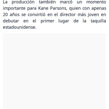
La producción también marcó un momento
importante para Kane Parsons, quien con apenas
20 años se convirtió en el director más joven en
debutar en el primer lugar de la taquilla
estadounidense.