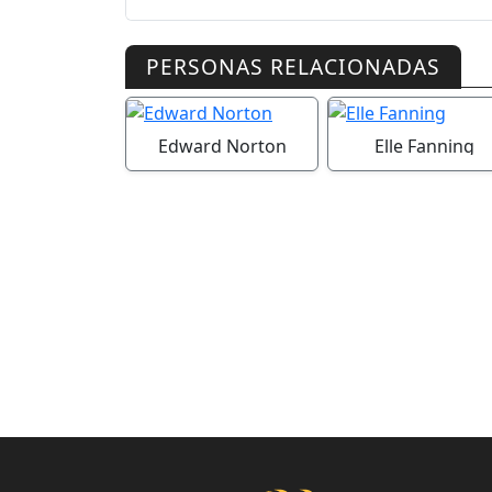
PERSONAS RELACIONADAS
Edward Norton
Elle Fanning