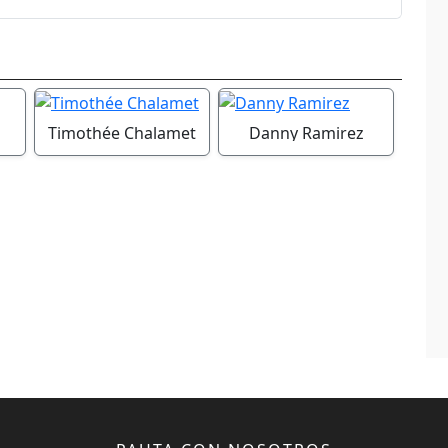
Timothée Chalamet
Danny Ramirez