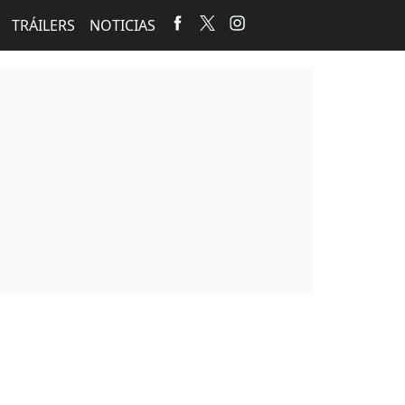
TRÁILERS
NOTICIAS