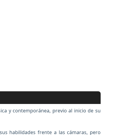
ica y contemporánea, previo al inicio de su
 sus habilidades frente a las cámaras, pero