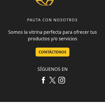
PAUTA CON NOSOTROS
Somos la vitrina perfecta para ofrecer tus
productos y/o servicios
CONTÁCTENOS
SÍGUENOS EN