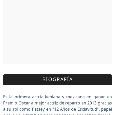
BIOGRAFÍA
Es la primera actriz keniana y mexicana en ganar un
Premio Oscar a mejor actriz de reparto en 2013 gracias
a su rol como Patsey en "12 Años de Esclavitud", papel