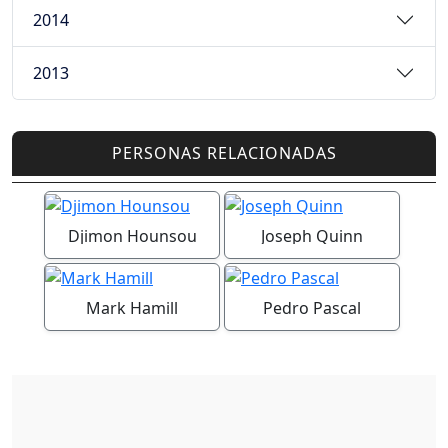
2014
2013
PERSONAS RELACIONADAS
Djimon Hounsou
Joseph Quinn
Mark Hamill
Pedro Pascal