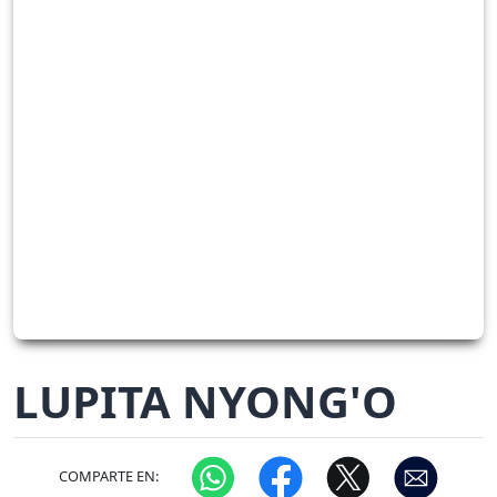
LUPITA NYONG'O
COMPARTE EN: