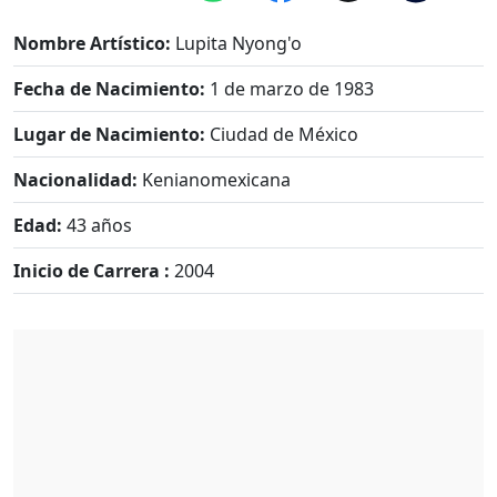
Nombre Artístico:
Lupita Nyong'o
Fecha de Nacimiento:
1 de marzo de 1983
Lugar de Nacimiento:
Ciudad de México
Nacionalidad:
Kenianomexicana
Edad:
43 años
Inicio de Carrera :
2004