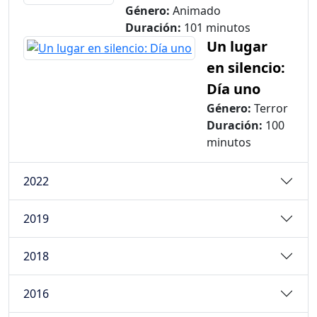
Género:
Animado
Duración:
101 minutos
Un lugar
en silencio:
Día uno
Género:
Terror
Duración:
100
minutos
2022
2019
2018
2016