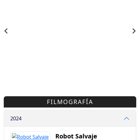
FILMOGRAFÍA
2024
Robot Salvaje