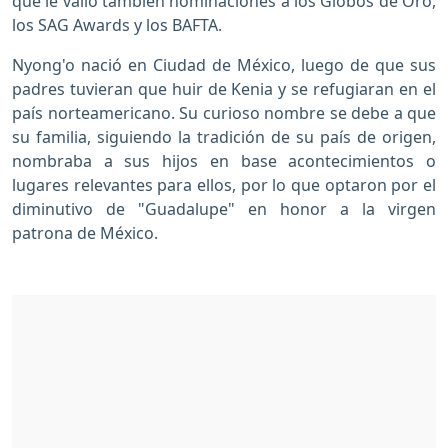
que le valió también nominaciones a los Globos de Oro,
los SAG Awards y los BAFTA.
Nyong'o nació en Ciudad de México, luego de que sus
padres tuvieran que huir de Kenia y se refugiaran en el
país norteamericano. Su curioso nombre se debe a que
su familia, siguiendo la tradición de su país de origen,
nombraba a sus hijos en base acontecimientos o
lugares relevantes para ellos, por lo que optaron por el
diminutivo de "Guadalupe" en honor a la virgen
patrona de México.