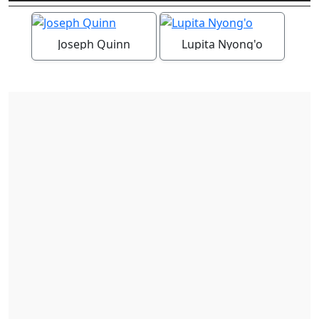
Joseph Quinn
Lupita Nyong'o