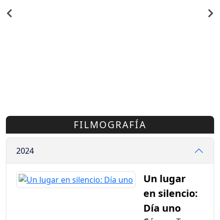
FILMOGRAFÍA
2024
Un lugar
en silencio:
Día uno