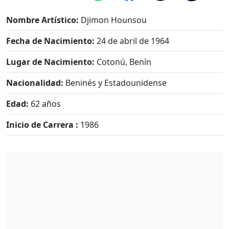
Nombre Artístico:
Djimon Hounsou
Fecha de Nacimiento:
24 de abril de 1964
Lugar de Nacimiento:
Cotonú, Benín
Nacionalidad:
Beninés y Estadounidense
Edad:
62 años
Inicio de Carrera :
1986