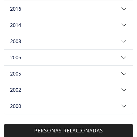
2016
2014
2008
2006
2005
2002
2000
PERSONAS RELACIONADAS