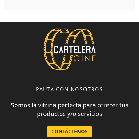
PAUTA CON NOSOTROS
Somos la vitrina perfecta para ofrecer tus
productos y/o servicios
CONTÁCTENOS