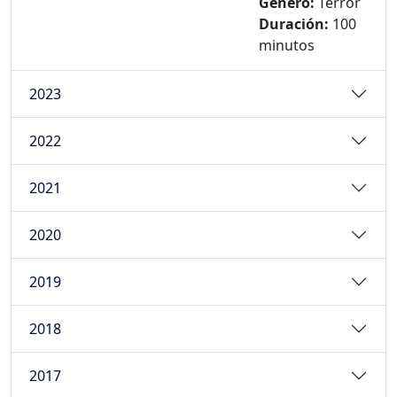
Género:
Terror
Duración:
100
minutos
2023
2022
2021
2020
2019
2018
2017