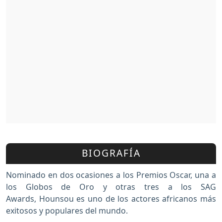
BIOGRAFÍA
Nominado en dos ocasiones a los Premios Oscar, una a
los Globos de Oro y otras tres a los SAG
Awards, Hounsou es uno de los actores africanos más
exitosos y populares del mundo.