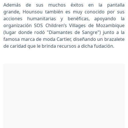
Además de sus muchos éxitos en la pantalla
grande, Hounsou también es muy conocido por sus
acciones humanitarias y benéficas, apoyando la
organización SOS Children’s Villages de Mozambique
(lugar donde rodó "Diamantes de Sangre") junto a la
famosa marca de moda Cartier, diseñando un brazalete
de caridad que le brinda recursos a dicha fudación.