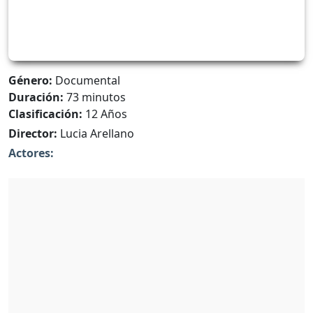
Género:
Documental
Duración:
73 minutos
Clasificación:
12 Años
Director:
Lucia Arellano
Actores: