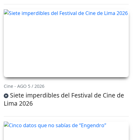
Cine - AGO 5 / 2026
Siete imperdibles del Festival de Cine de
Lima 2026