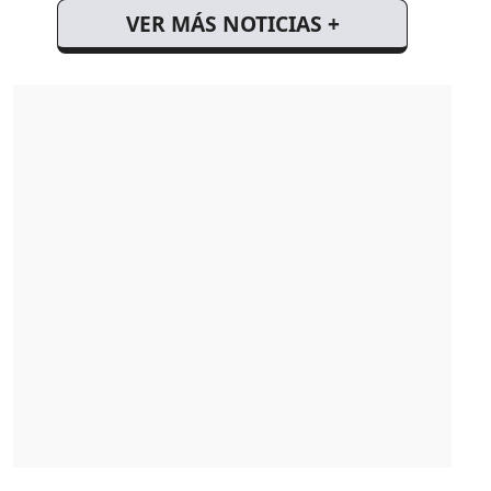
VER MÁS NOTICIAS +