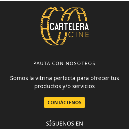
PAUTA CON NOSOTROS
Somos la vitrina perfecta para ofrecer tus
productos y/o servicios
CONTÁCTENOS
SÍGUENOS EN