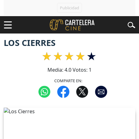
LOS CIERRES
Media:
4.0
Votos:
1
COMPARTE EN: