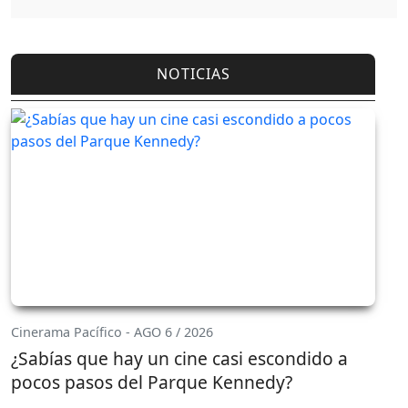
NOTICIAS
Cinerama Pacífico - AGO 6 / 2026
¿Sabías que hay un cine casi escondido a
pocos pasos del Parque Kennedy?