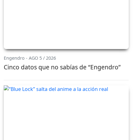
Engendro - AGO 5 / 2026
Cinco datos que no sabías de “Engendro”