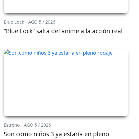
Blue Lock - AGO 5 / 2026
“Blue Lock” salta del anime a la acción real
Estreno - AGO 5 / 2026
Son como niños 3 ya estaría en pleno