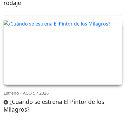
rodaje
Estreno - AGO 5 / 2026
¿Cuándo se estrena El Pintor de los
Milagros?