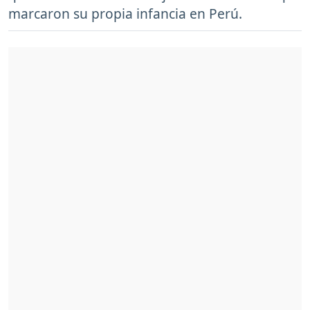
marcaron su propia infancia en Perú.