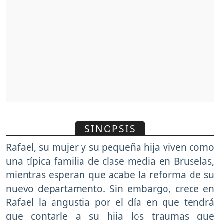
SINOPSIS
Rafael, su mujer y su pequeña hija viven como
una típica familia de clase media en Bruselas,
mientras esperan que acabe la reforma de su
nuevo departamento. Sin embargo, crece en
Rafael la angustia por el día en que tendrá
que contarle a su hija los traumas que