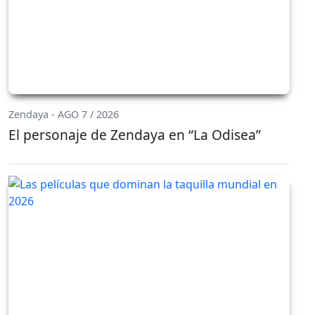
Zendaya - AGO 7 / 2026
El personaje de Zendaya en “La Odisea”