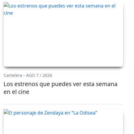
Cartelera - AGO 7 / 2026
Los estrenos que puedes ver esta semana
en el cine