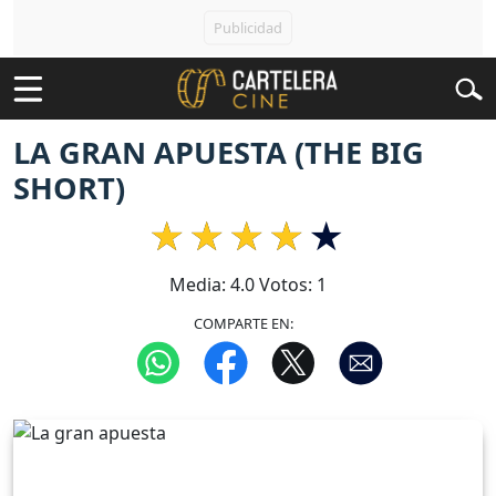
LA GRAN APUESTA (THE BIG
SHORT)
Media:
4.0
Votos:
1
COMPARTE EN: