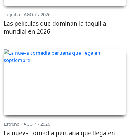
Taquilla - AGO 7 / 2026
Las películas que dominan la taquilla
mundial en 2026
Estreno - AGO 7 / 2026
La nueva comedia peruana que llega en