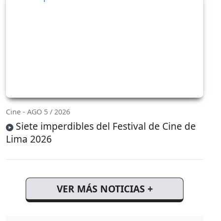
Cine - AGO 5 / 2026
Siete imperdibles del Festival de Cine de
Lima 2026
VER MÁS NOTICIAS +