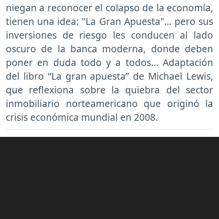
niegan a reconocer el colapso de la economía,
tienen una idea: "La Gran Apuesta"… pero sus
inversiones de riesgo les conducen al lado
oscuro de la banca moderna, donde deben
poner en duda todo y a todos... Adaptación
del libro “La gran apuesta” de Michael Lewis,
que reflexiona sobre la quiebra del sector
inmobiliario norteamericano que originó la
crisis económica mundial en 2008.