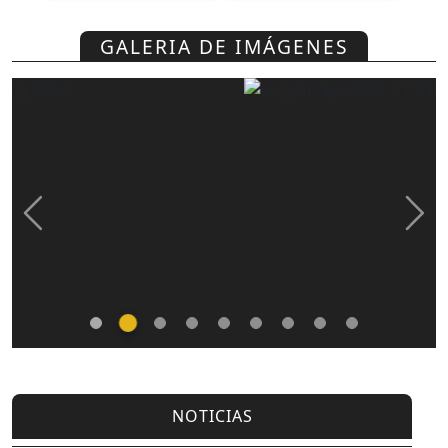
GALERIA DE IMÁGENES
Previous
Nex
NOTICIAS