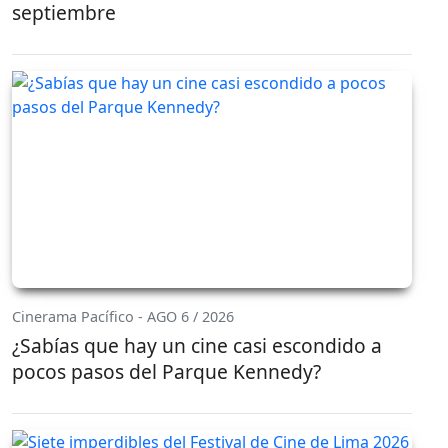
septiembre
Cinerama Pacífico - AGO 6 / 2026
¿Sabías que hay un cine casi escondido a
pocos pasos del Parque Kennedy?