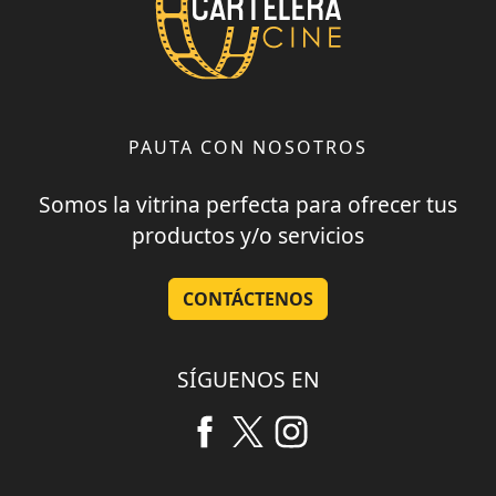
PAUTA CON NOSOTROS
Somos la vitrina perfecta para ofrecer tus
productos y/o servicios
CONTÁCTENOS
SÍGUENOS EN