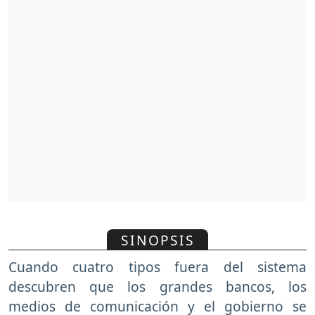
SINOPSIS
Cuando cuatro tipos fuera del sistema
descubren que los grandes bancos, los
medios de comunicación y el gobierno se