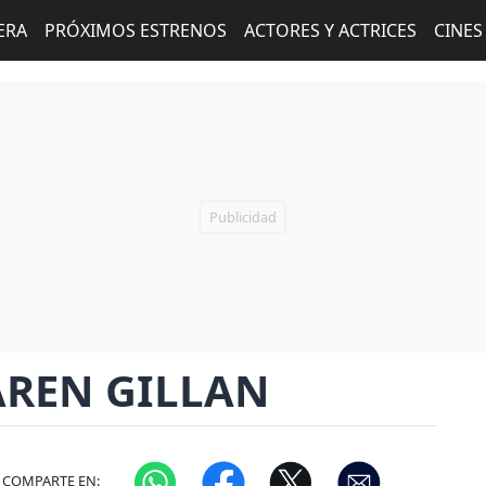
ERA
PRÓXIMOS ESTRENOS
ACTORES Y ACTRICES
CINES
AREN GILLAN
COMPARTE EN: