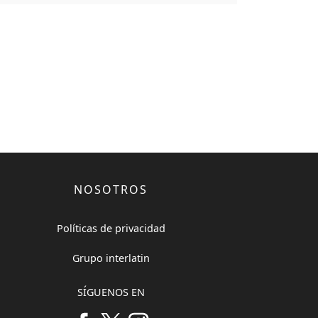
NOSOTROS
Políticas de privacidad
Grupo interlatin
SÍGUENOS EN