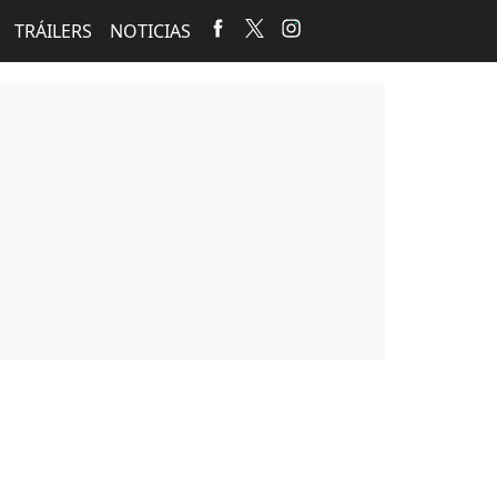
TRÁILERS
NOTICIAS