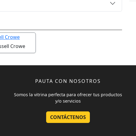
ssell Crowe
PAUTA CON NOSOTROS
Somos la vitrina perfecta para ofrecer tus productos
y/o servicios
CONTÁCTENOS