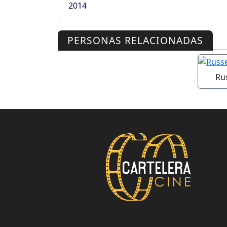
2014
PERSONAS RELACIONADAS
Ru