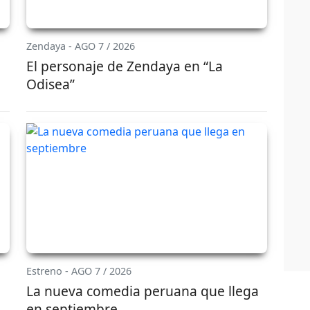
Zendaya - AGO 7 / 2026
El personaje de Zendaya en “La
Odisea”
Estreno - AGO 7 / 2026
a
La nueva comedia peruana que llega
en septiembre