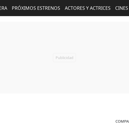
ERA
PRÓXIMOS ESTRENOS
ACTORES Y ACTRICES
CINES
COMPAR