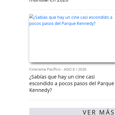
Cinerama Pacífico - AGO 6 / 2026
¿Sabías que hay un cine casi
escondido a pocos pasos del Parque
Kennedy?
VER MÁS