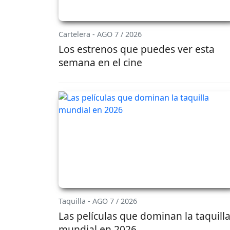
Cartelera - AGO 7 / 2026
Los estrenos que puedes ver esta
semana en el cine
Taquilla - AGO 7 / 2026
Las películas que dominan la taquill
mundial en 2026