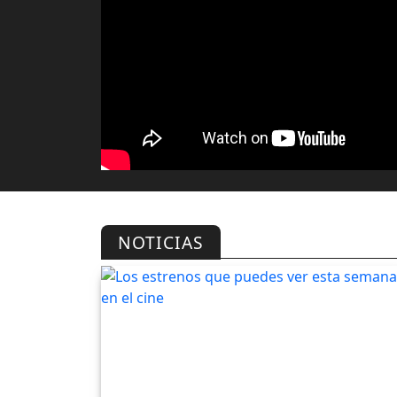
NOTICIAS