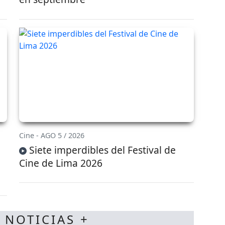
Cine - AGO 5 / 2026
Siete imperdibles del Festival de
Cine de Lima 2026
 NOTICIAS +