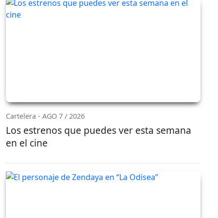
Cartelera - AGO 7 / 2026
Los estrenos que puedes ver esta semana
en el cine