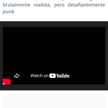
brutalmente realista, pero desafiantemente
punk.