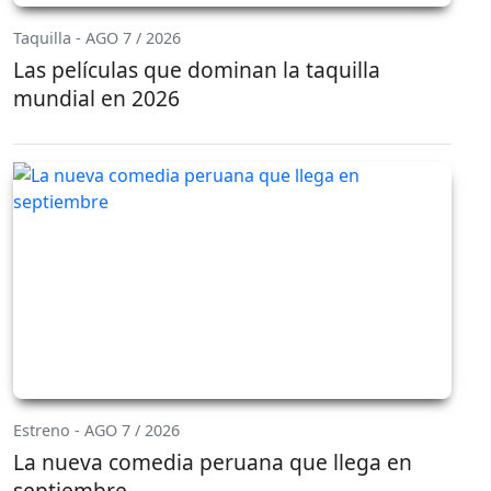
Taquilla - AGO 7 / 2026
Las películas que dominan la taquilla
mundial en 2026
Estreno - AGO 7 / 2026
La nueva comedia peruana que llega en
septiembre