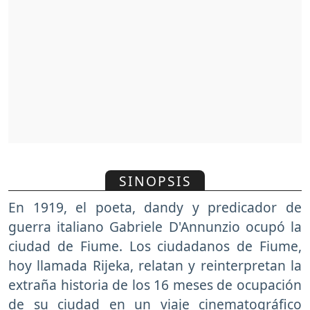
SINOPSIS
En 1919, el poeta, dandy y predicador de
guerra italiano Gabriele D'Annunzio ocupó la
ciudad de Fiume. Los ciudadanos de Fiume,
hoy llamada Rijeka, relatan y reinterpretan la
extraña historia de los 16 meses de ocupación
de su ciudad en un viaje cinematográfico