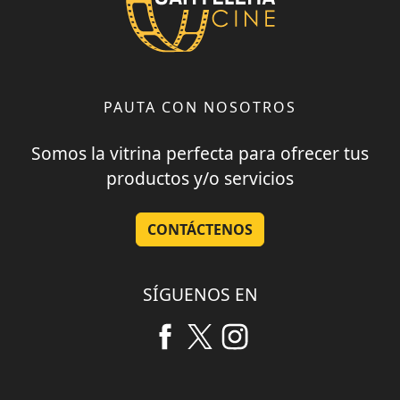
PAUTA CON NOSOTROS
Somos la vitrina perfecta para ofrecer tus
productos y/o servicios
CONTÁCTENOS
SÍGUENOS EN