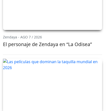
Zendaya - AGO 7 / 2026
El personaje de Zendaya en “La Odisea”