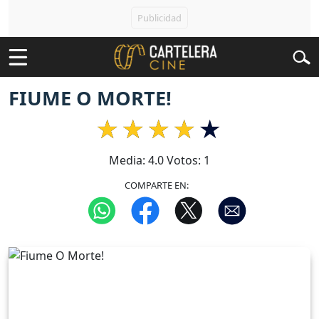
FIUME O MORTE!
Media:
4.0
Votos:
1
COMPARTE EN: