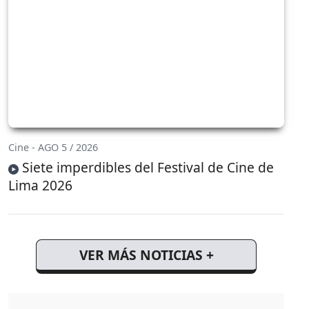
Cine - AGO 5 / 2026
Siete imperdibles del Festival de Cine de
Lima 2026
VER MÁS NOTICIAS +