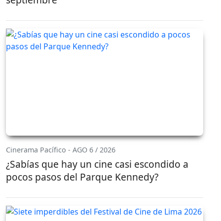
Cinerama Pacífico - AGO 6 / 2026
¿Sabías que hay un cine casi escondido a
pocos pasos del Parque Kennedy?