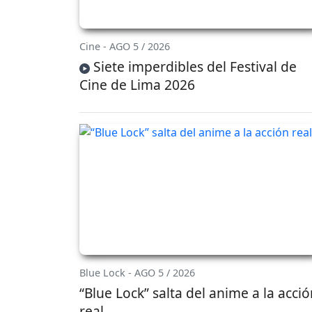
Cine - AGO 5 / 2026
Siete imperdibles del Festival de
Cine de Lima 2026
Blue Lock - AGO 5 / 2026
“Blue Lock” salta del anime a la acci
real