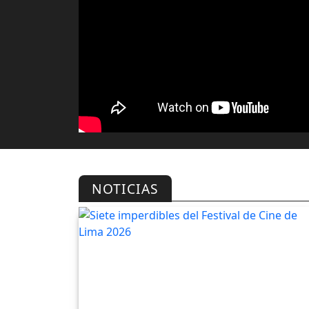
NOTICIAS