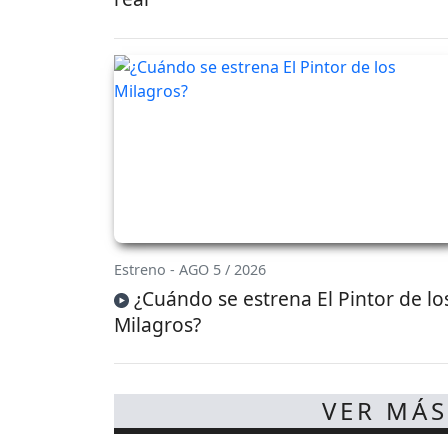
Estreno - AGO 5 / 2026
¿Cuándo se estrena El Pintor de lo
Milagros?
VER MÁS