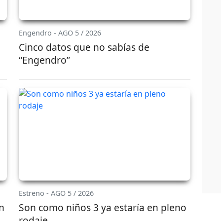
Engendro - AGO 5 / 2026
Cinco datos que no sabías de
“Engendro”
Estreno - AGO 5 / 2026
ón
Son como niños 3 ya estaría en pleno
rodaje