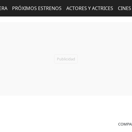
ERA
PRÓXIMOS ESTRENOS
ACTORES Y ACTRICES
CINES
COMPAR