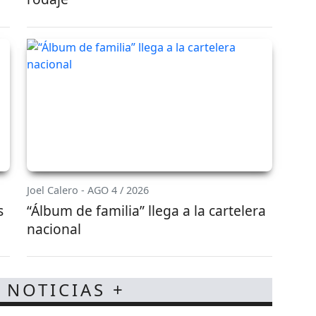
Joel Calero - AGO 4 / 2026
s
“Álbum de familia” llega a la cartelera
nacional
 NOTICIAS +