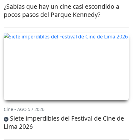
¿Sabías que hay un cine casi escondido a
pocos pasos del Parque Kennedy?
Cine - AGO 5 / 2026
Siete imperdibles del Festival de Cine de
Lima 2026