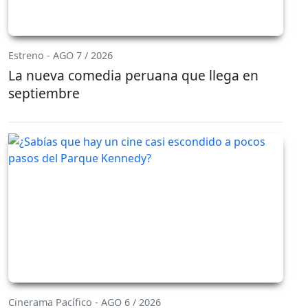
Estreno - AGO 7 / 2026
La nueva comedia peruana que llega en
septiembre
Cinerama Pacífico - AGO 6 / 2026