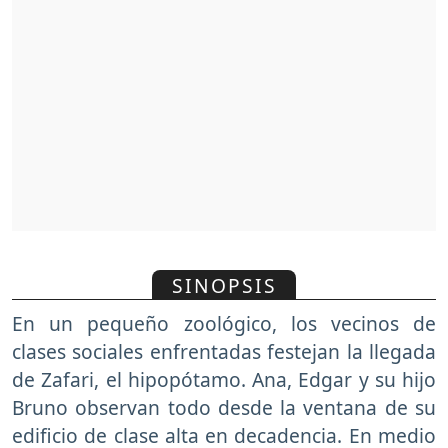
SINOPSIS
En un pequeño zoológico, los vecinos de
clases sociales enfrentadas festejan la llegada
de Zafari, el hipopótamo. Ana, Edgar y su hijo
Bruno observan todo desde la ventana de su
edificio de clase alta en decadencia. En medio