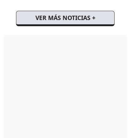
VER MÁS NOTICIAS +