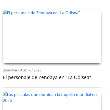
Zendaya - AGO 7 / 2026
El personaje de Zendaya en “La Odisea”