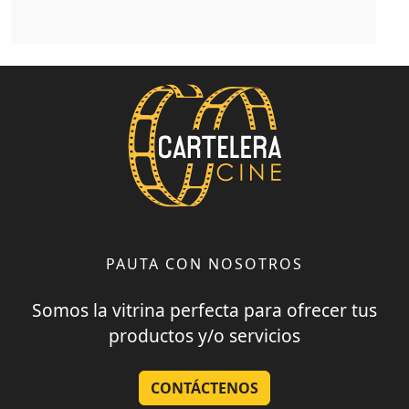
PAUTA CON NOSOTROS
Somos la vitrina perfecta para ofrecer tus
productos y/o servicios
CONTÁCTENOS