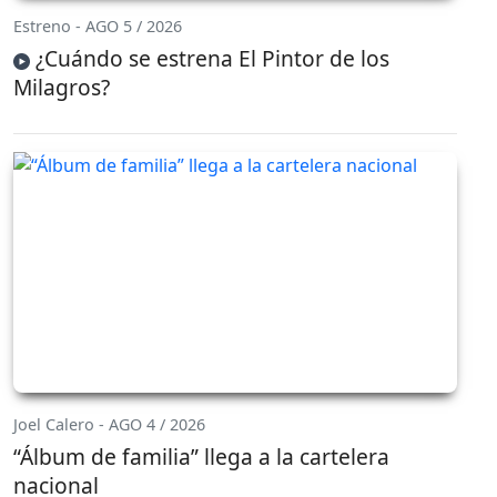
Estreno - AGO 5 / 2026
¿Cuándo se estrena El Pintor de los
Milagros?
Joel Calero - AGO 4 / 2026
“Álbum de familia” llega a la cartelera
nacional