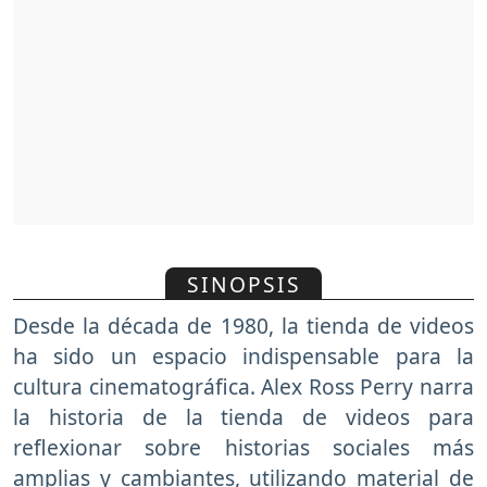
SINOPSIS
Desde la década de 1980, la tienda de videos
ha sido un espacio indispensable para la
cultura cinematográfica. Alex Ross Perry narra
la historia de la tienda de videos para
reflexionar sobre historias sociales más
amplias y cambiantes, utilizando material de