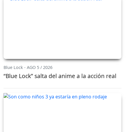
Blue Lock - AGO 5 / 2026
“Blue Lock” salta del anime a la acción real