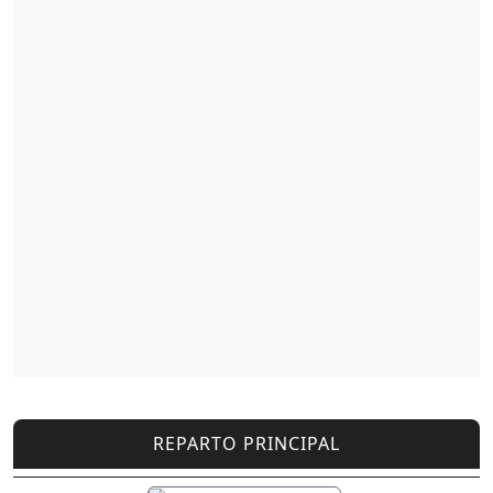
REPARTO PRINCIPAL