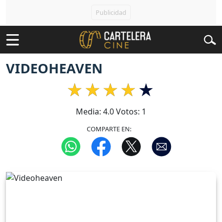
VIDEOHEAVEN
Media:
4.0
Votos:
1
COMPARTE EN: