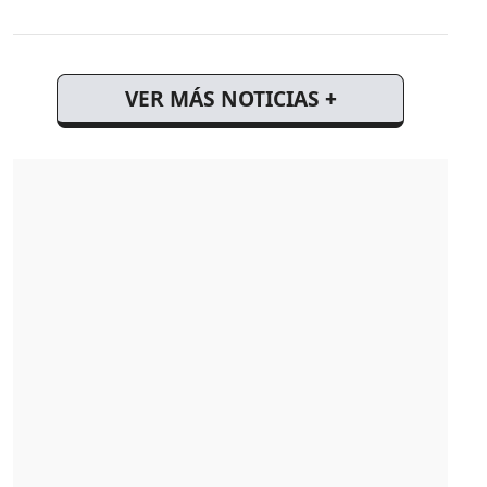
VER MÁS NOTICIAS +