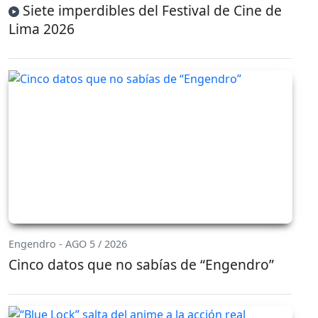
Siete imperdibles del Festival de Cine de
Lima 2026
Engendro - AGO 5 / 2026
Cinco datos que no sabías de “Engendro”