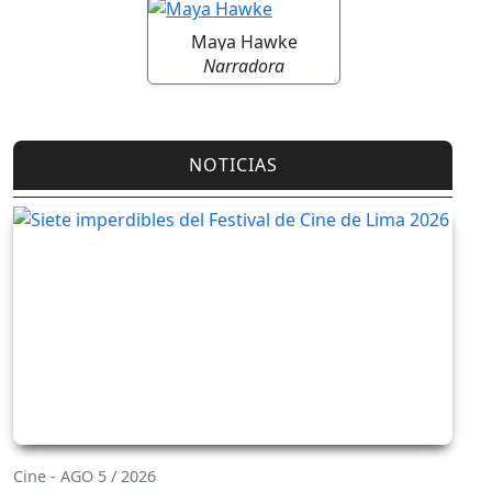
Maya Hawke
Narradora
NOTICIAS
Cine - AGO 5 / 2026