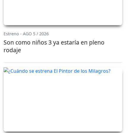
Estreno - AGO 5 / 2026
Son como niños 3 ya estaría en pleno
rodaje