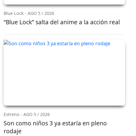
Blue Lock - AGO 5 / 2026
“Blue Lock” salta del anime a la acción real
Estreno - AGO 5 / 2026
Son como niños 3 ya estaría en pleno
rodaje