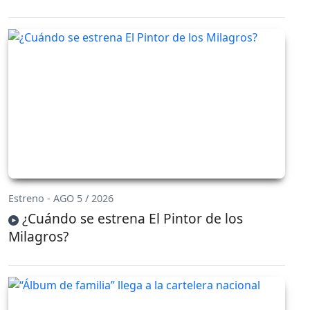
Estreno - AGO 5 / 2026
¿Cuándo se estrena El Pintor de los
Milagros?