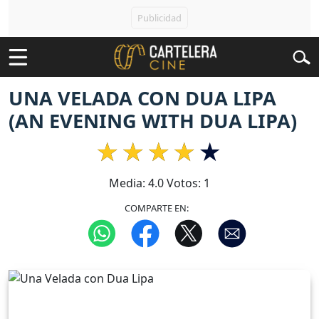
UNA VELADA CON DUA LIPA
(AN EVENING WITH DUA LIPA)
Media:
4.0
Votos:
1
COMPARTE EN: