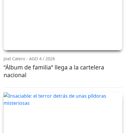
Joel Calero - AGO 4 / 2026
“Álbum de familia” llega a la cartelera
nacional