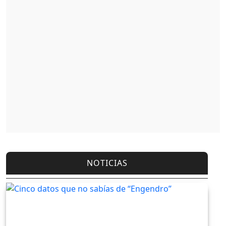
NOTICIAS