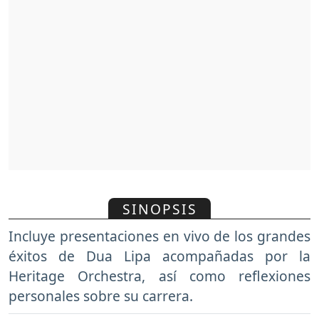
SINOPSIS
Incluye presentaciones en vivo de los grandes
éxitos de Dua Lipa acompañadas por la
Heritage Orchestra, así como reflexiones
personales sobre su carrera.