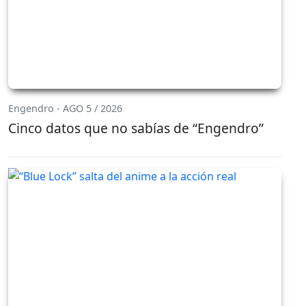
Engendro - AGO 5 / 2026
Cinco datos que no sabías de “Engendro”