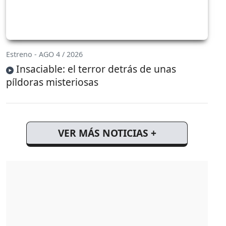
Estreno - AGO 4 / 2026
Insaciable: el terror detrás de unas
píldoras misteriosas
VER MÁS NOTICIAS +