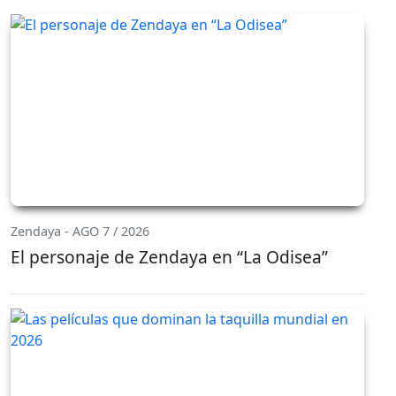
Zendaya - AGO 7 / 2026
El personaje de Zendaya en “La Odisea”