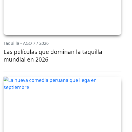
Taquilla - AGO 7 / 2026
Las películas que dominan la taquilla
mundial en 2026