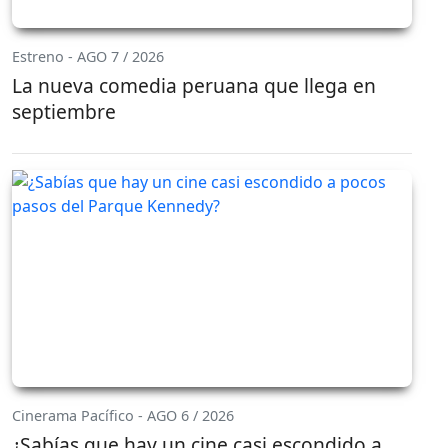
Estreno - AGO 7 / 2026
La nueva comedia peruana que llega en
septiembre
Cinerama Pacífico - AGO 6 / 2026
¿Sabías que hay un cine casi escondido a