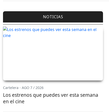
NOTICIAS
Cartelera - AGO 7 / 2026
Los estrenos que puedes ver esta semana
en el cine