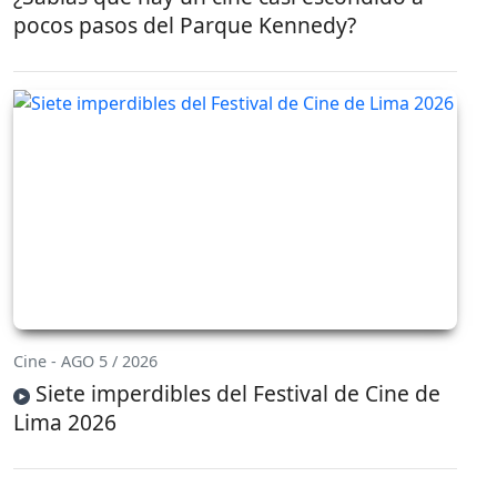
pocos pasos del Parque Kennedy?
Cine - AGO 5 / 2026
Siete imperdibles del Festival de Cine de
Lima 2026