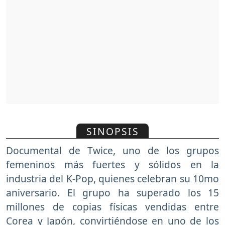
SINOPSIS
Documental de Twice, uno de los grupos
femeninos más fuertes y sólidos en la
industria del K-Pop, quienes celebran su 10mo
aniversario. El grupo ha superado los 15
millones de copias físicas vendidas entre
Corea y Japón, convirtiéndose en uno de los