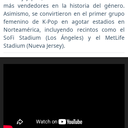
más vendedores en la historia del género.
Asimismo, se convirtieron en el primer grupo
femenino de K-Pop en agotar estadios en
Norteamérica, incluyendo recintos como el
SoFi Stadium (Los Ángeles) y el MetLife
Stadium (Nueva Jersey).