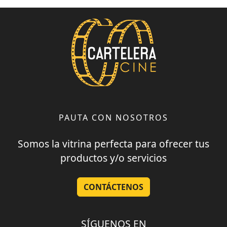
PAUTA CON NOSOTROS
Somos la vitrina perfecta para ofrecer tus
productos y/o servicios
CONTÁCTENOS
SÍGUENOS EN