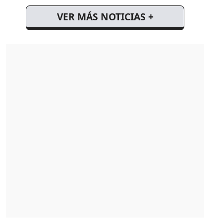
VER MÁS NOTICIAS +