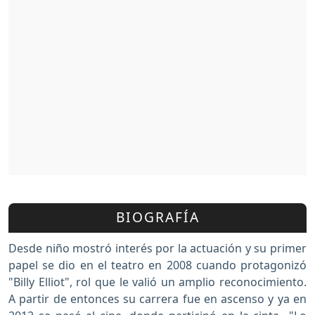
BIOGRAFÍA
Desde niño mostró interés por la actuación y su primer
papel se dio en el teatro en 2008 cuando protagonizó
"Billy Elliot", rol que le valió un amplio reconocimiento.
A partir de entonces su carrera fue en ascenso y ya en