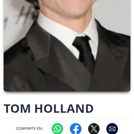
TOM HOLLAND
COMPARTE EN: