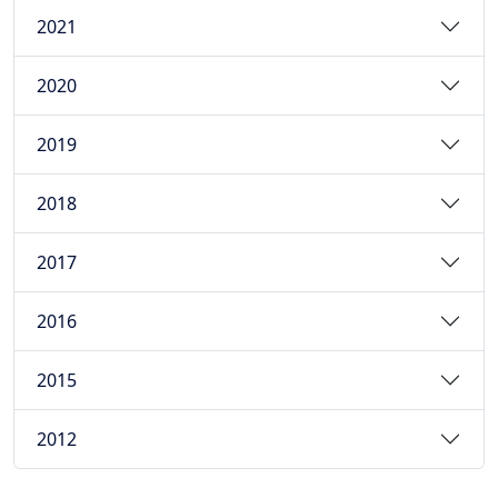
2021
2020
2019
2018
2017
2016
2015
2012