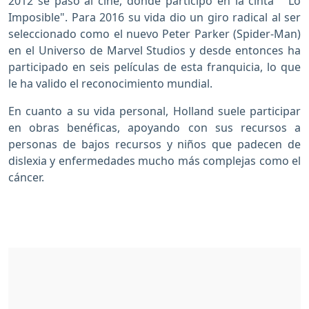
2012 se pasó al cine, donde participó en la cinta "Lo
Imposible". Para 2016 su vida dio un giro radical al ser
seleccionado como el nuevo Peter Parker (Spider-Man)
en el Universo de Marvel Studios y desde entonces ha
participado en seis películas de esta franquicia, lo que
le ha valido el reconocimiento mundial.
En cuanto a su vida personal, Holland suele participar
en obras benéficas, apoyando con sus recursos a
personas de bajos recursos y niños que padecen de
dislexia y enfermedades mucho más complejas como el
cáncer.