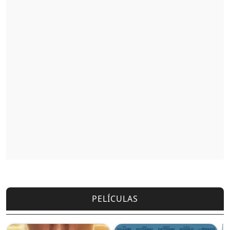
PELÍCULAS