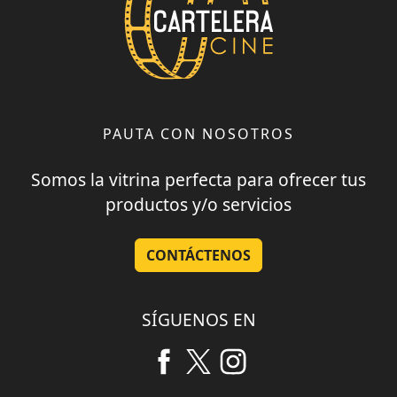
PAUTA CON NOSOTROS
Somos la vitrina perfecta para ofrecer tus
productos y/o servicios
CONTÁCTENOS
SÍGUENOS EN