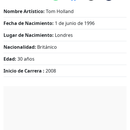
Nombre Artístico:
Tom Holland
Fecha de Nacimiento:
1 de junio de 1996
Lugar de Nacimiento:
Londres
Nacionalidad:
Británico
Edad:
30 años
Inicio de Carrera :
2008