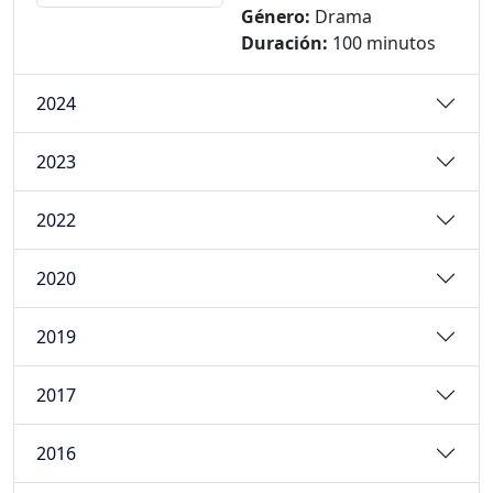
Género:
Drama
Duración:
100 minutos
2024
2023
2022
2020
2019
2017
2016