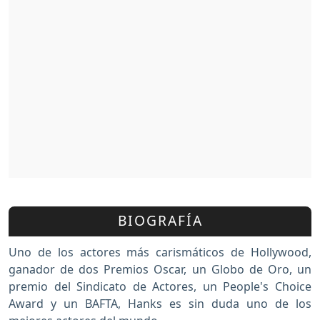
BIOGRAFÍA
Uno de los actores más carismáticos de Hollywood,
ganador de dos Premios Oscar, un Globo de Oro, un
premio del Sindicato de Actores, un People's Choice
Award y un BAFTA, Hanks es sin duda uno de los