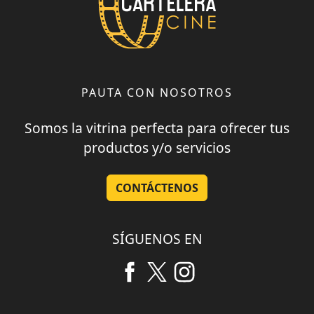
PAUTA CON NOSOTROS
Somos la vitrina perfecta para ofrecer tus
productos y/o servicios
CONTÁCTENOS
SÍGUENOS EN