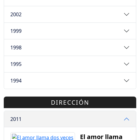
2002
1999
1998
1995
1994
DIRECCIÓN
2011
El amor llama