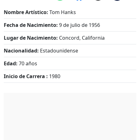
Nombre Artístico:
Tom Hanks
Fecha de Nacimiento:
9 de julio de 1956
Lugar de Nacimiento:
Concord, California
Nacionalidad:
Estadounidense
Edad:
70 años
Inicio de Carrera :
1980