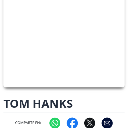
TOM HANKS
COMPARTE EN: