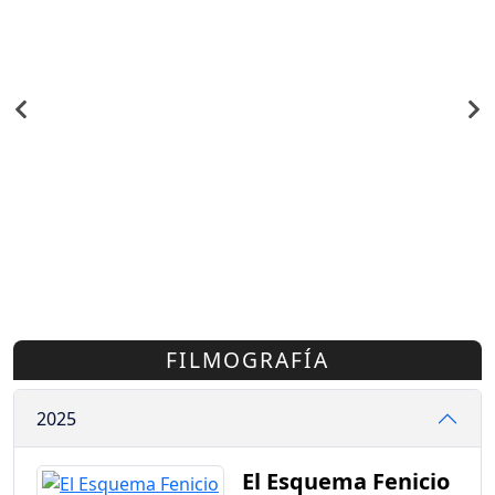
FILMOGRAFÍA
2025
El Esquema Fenicio