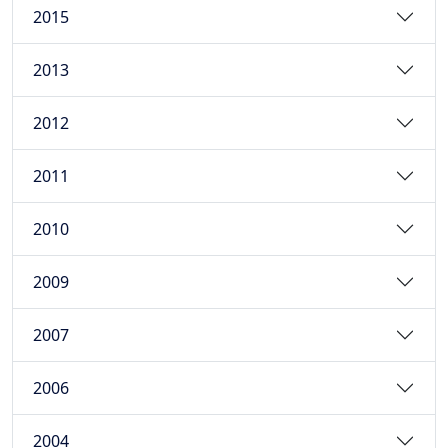
2015
2013
2012
2011
2010
2009
2007
2006
2004