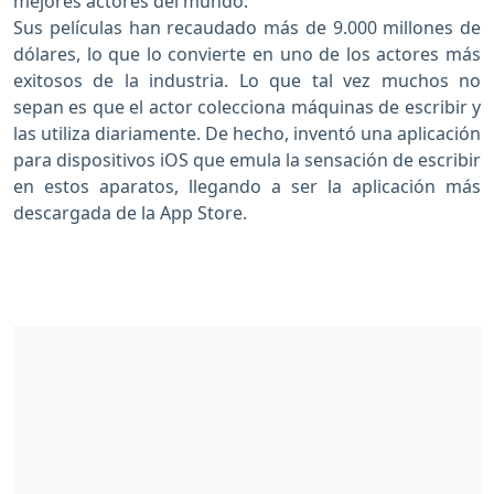
mejores actores del mundo.
Sus películas han recaudado más de 9.000 millones de
dólares, lo que lo convierte en uno de los actores más
exitosos de la industria. Lo que tal vez muchos no
sepan es que el actor colecciona máquinas de escribir y
las utiliza diariamente. De hecho, inventó una aplicación
para dispositivos iOS que emula la sensación de escribir
en estos aparatos, llegando a ser la aplicación más
descargada de la App Store.