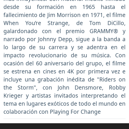
desde su formación en 1965 hasta el
fallecimiento de Jim Morrison en 1971, el filme
When You’re Strange, de Tom DiCillo,
galardonado con el premio GRAMMY® y
narrado por Johnny Depp, sigue a la banda a
lo largo de su carrera y se adentra en el
impacto revolucionario de su música. Con
ocasión del 60 aniversario del grupo, el filme
se estrena en cines en 4K por primera vez e
incluye una grabación inédita de "Riders on
the Storm", con John Densmore, Robby
Krieger y artistas invitados interpretando el
tema en lugares exóticos de todo el mundo en
colaboración con Playing For Change