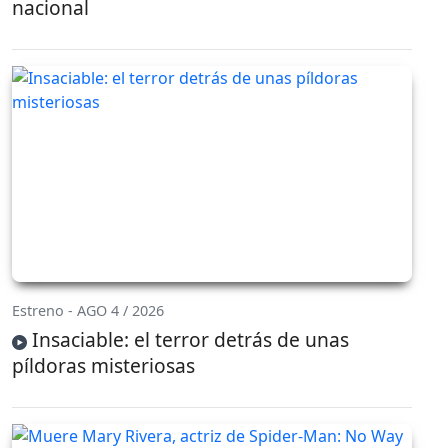
nacional
Estreno - AGO 4 / 2026
Insaciable: el terror detrás de unas
píldoras misteriosas