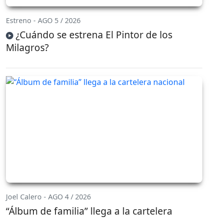
Estreno - AGO 5 / 2026
¿Cuándo se estrena El Pintor de los
Milagros?
Joel Calero - AGO 4 / 2026
“Álbum de familia” llega a la cartelera