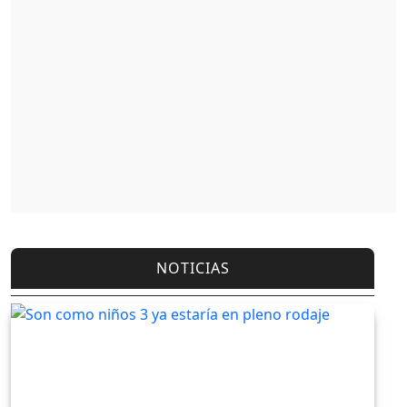
NOTICIAS