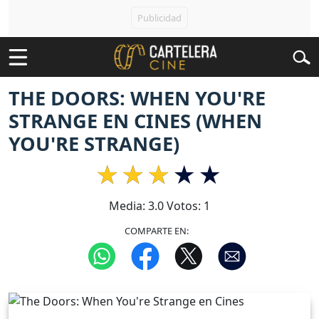
THE DOORS: WHEN YOU'RE
STRANGE EN CINES (WHEN
YOU'RE STRANGE)
Media:
3.0
Votos:
1
COMPARTE EN: