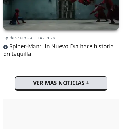
Spider-Man - AGO 4 / 2026
Spider-Man: Un Nuevo Día hace historia
en taquilla
VER MÁS NOTICIAS +