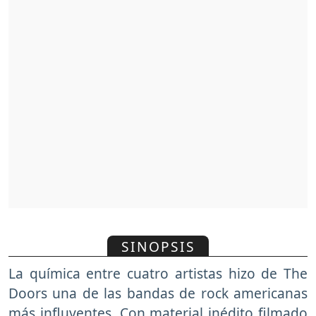
SINOPSIS
La química entre cuatro artistas hizo de The
Doors una de las bandas de rock americanas
más influyentes. Con material inédito filmado