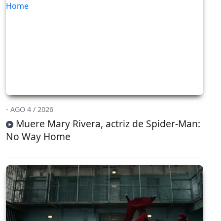
- AGO 4 / 2026
Muere Mary Rivera, actriz de Spider-Man:
No Way Home