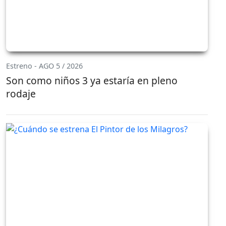
Estreno - AGO 5 / 2026
Son como niños 3 ya estaría en pleno
rodaje