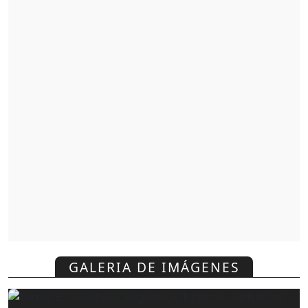
GALERIA DE IMÁGENES