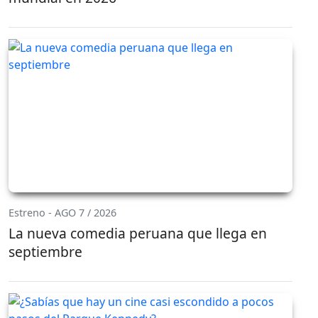
Estreno - AGO 7 / 2026
La nueva comedia peruana que llega en
septiembre