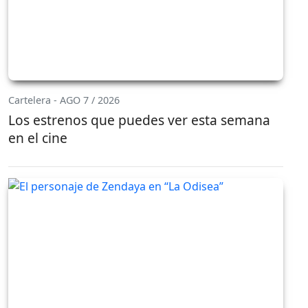
Cartelera - AGO 7 / 2026
Los estrenos que puedes ver esta semana
en el cine