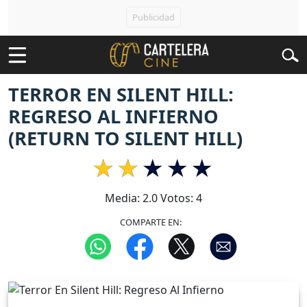
TERROR EN SILENT HILL:
REGRESO AL INFIERNO
(RETURN TO SILENT HILL)
Media:
2.0
Votos:
4
COMPARTE EN: