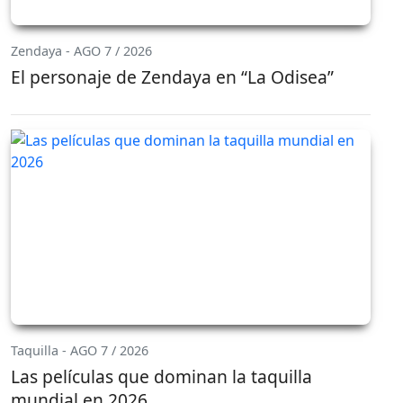
Zendaya - AGO 7 / 2026
El personaje de Zendaya en “La Odisea”
Taquilla - AGO 7 / 2026
Las películas que dominan la taquilla
mundial en 2026