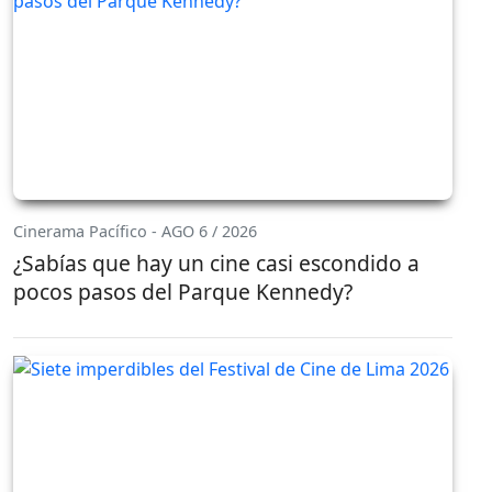
Cinerama Pacífico - AGO 6 / 2026
¿Sabías que hay un cine casi escondido a
pocos pasos del Parque Kennedy?