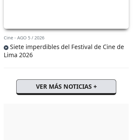
Cine - AGO 5 / 2026
Siete imperdibles del Festival de Cine de
Lima 2026
VER MÁS NOTICIAS +