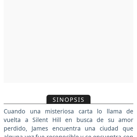
SINOPSIS
Cuando una misteriosa carta lo llama de
vuelta a Silent Hill en busca de su amor
perdido, James encuentra una ciudad que
alguna vez fue reconocible y se encuentra con