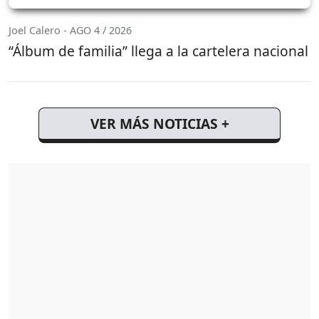
Joel Calero - AGO 4 / 2026
“Álbum de familia” llega a la cartelera nacional
VER MÁS NOTICIAS +