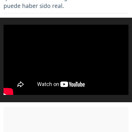
puede haber sido real.