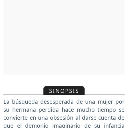
SINOPSIS
La búsqueda desesperada de una mujer por
su hermana perdida hace mucho tiempo se
convierte en una obsesión al darse cuenta de
que el demonio imaginario de su infancia