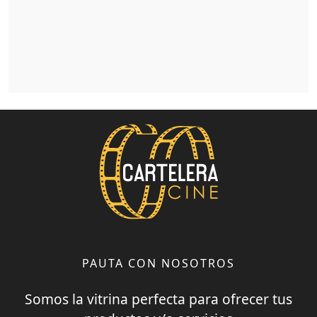
PAUTA CON NOSOTROS
Somos la vitrina perfecta para ofrecer tus