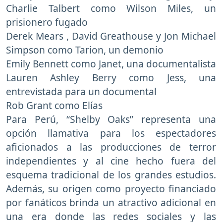
Charlie Talbert como Wilson Miles, un
prisionero fugado
Derek Mears , David Greathouse y Jon Michael
Simpson como Tarion, un demonio
Emily Bennett como Janet, una documentalista
Lauren Ashley Berry como Jess, una
entrevistada para un documental
Rob Grant como Elías
Para Perú, “Shelby Oaks” representa una
opción llamativa para los espectadores
aficionados a las producciones de terror
independientes y al cine hecho fuera del
esquema tradicional de los grandes estudios.
Además, su origen como proyecto financiado
por fanáticos brinda un atractivo adicional en
una era donde las redes sociales y las