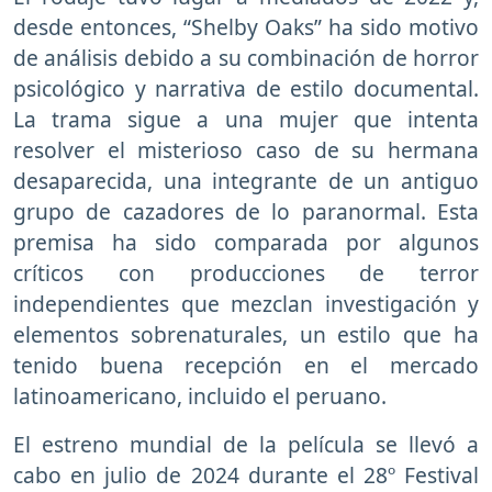
desde entonces, “Shelby Oaks” ha sido motivo
de análisis debido a su combinación de horror
psicológico y narrativa de estilo documental.
La trama sigue a una mujer que intenta
resolver el misterioso caso de su hermana
desaparecida, una integrante de un antiguo
grupo de cazadores de lo paranormal. Esta
premisa ha sido comparada por algunos
críticos con producciones de terror
independientes que mezclan investigación y
elementos sobrenaturales, un estilo que ha
tenido buena recepción en el mercado
latinoamericano, incluido el peruano.
El estreno mundial de la película se llevó a
cabo en julio de 2024 durante el 28º Festival