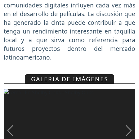
comunidades digitales influyen cada vez más
en el desarrollo de películas. La discusión que
ha generado la cinta puede contribuir a que
tenga un rendimiento interesante en taquilla
local y a que sirva como referencia para
futuros proyectos dentro del mercado
latinoamericano.
GALERIA DE IMÁGENES
Previous
Nex