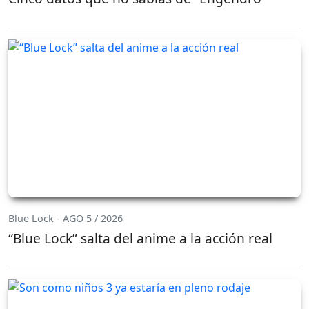
Blue Lock - AGO 5 / 2026
“Blue Lock” salta del anime a la acción real