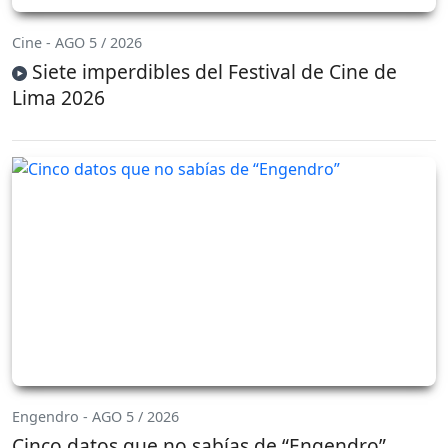
Cine - AGO 5 / 2026
Siete imperdibles del Festival de Cine de
Lima 2026
Engendro - AGO 5 / 2026
Cinco datos que no sabías de “Engendro”