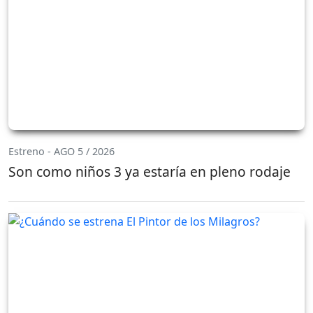
Estreno - AGO 5 / 2026
Son como niños 3 ya estaría en pleno rodaje