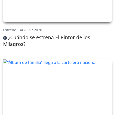
Estreno - AGO 5 / 2026
¿Cuándo se estrena El Pintor de los
Milagros?