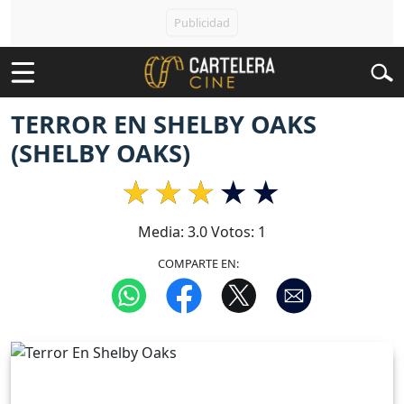
TERROR EN SHELBY OAKS
(SHELBY OAKS)
Media:
3.0
Votos:
1
COMPARTE EN: