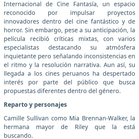
Internacional de Cine Fantasía, un espacio
reconocido por impulsar proyectos
innovadores dentro del cine fantástico y de
horror. Sin embargo, pese a su anticipación, la
película recibió críticas mixtas, con varios
especialistas destacando su atmósfera
inquietante pero señalando inconsistencias en
el ritmo y la resolución narrativa. Aun así, su
llegada a los cines peruanos ha despertado
interés por parte del público que busca
propuestas diferentes dentro del género.
Reparto y personajes
Camille Sullivan como Mia Brennan-Walker, la
hermana mayor de Riley que la está
buscando.