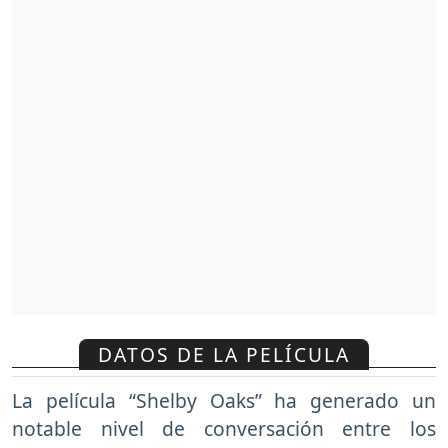
DATOS DE LA PELÍCULA
La película “Shelby Oaks” ha generado un
notable nivel de conversación entre los