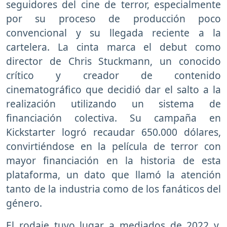
seguidores del cine de terror, especialmente
por su proceso de producción poco
convencional y su llegada reciente a la
cartelera. La cinta marca el debut como
director de Chris Stuckmann, un conocido
crítico y creador de contenido
cinematográfico que decidió dar el salto a la
realización utilizando un sistema de
financiación colectiva. Su campaña en
Kickstarter logró recaudar 650.000 dólares,
convirtiéndose en la película de terror con
mayor financiación en la historia de esta
plataforma, un dato que llamó la atención
tanto de la industria como de los fanáticos del
género.
El rodaje tuvo lugar a mediados de 2022 y,