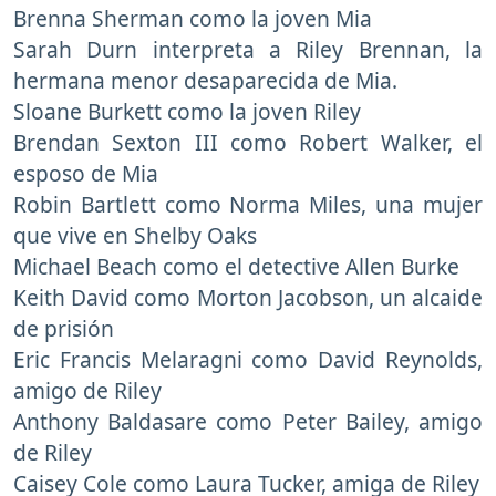
Brenna Sherman como la joven Mia
Sarah Durn interpreta a Riley Brennan, la
hermana menor desaparecida de Mia.
Sloane Burkett como la joven Riley
Brendan Sexton III como Robert Walker, el
esposo de Mia
Robin Bartlett como Norma Miles, una mujer
que vive en Shelby Oaks
Michael Beach como el detective Allen Burke
Keith David como Morton Jacobson, un alcaide
de prisión
Eric Francis Melaragni como David Reynolds,
amigo de Riley
Anthony Baldasare como Peter Bailey, amigo
de Riley
Caisey Cole como Laura Tucker, amiga de Riley