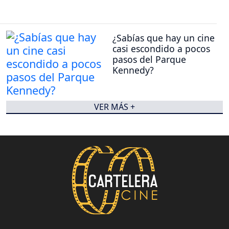
¿Sabías que hay un cine
casi escondido a pocos
pasos del Parque
Kennedy?
VER MÁS +