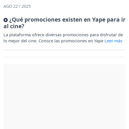
AGO 22 / 2025
¿Qué promociones existen en Yape para ir
al cine?
La plataforma ofrece diversas promociones para disfrutar de
lo mejor del cine. Conoce las promociones en Yape