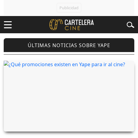
ÚLTIMAS NOTICIAS SOBRE YAPE