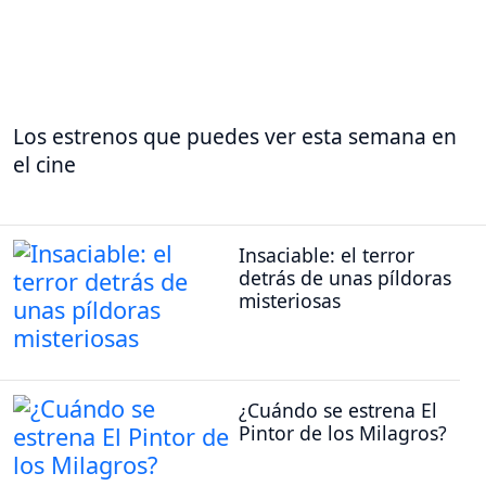
Los estrenos que puedes ver esta semana en
el cine
Insaciable: el terror
detrás de unas píldoras
misteriosas
¿Cuándo se estrena El
Pintor de los Milagros?