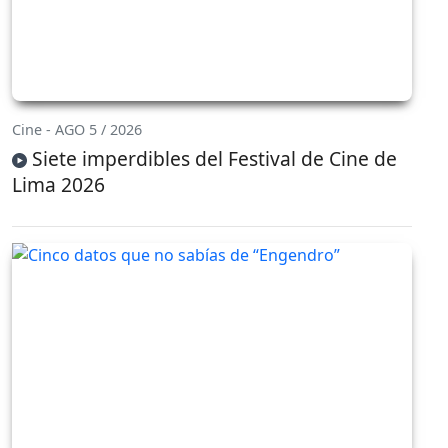
Cine - AGO 5 / 2026
Siete imperdibles del Festival de Cine de
Lima 2026