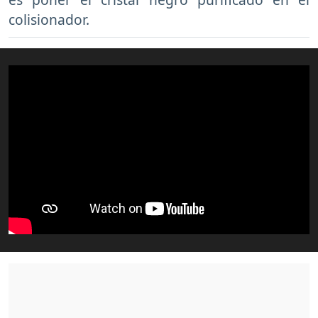
colisionador.