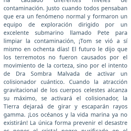
contaminación. Justo cuando todos pensaban
que era un fenómeno normal y formaron un
equipo de exploración dirigido por un
excelente submarino llamado Pete para
limpiar la contaminación, ¡Tom se vió a sí
mismo en ochenta días! El futuro le dijo que
los terremotos no fueron causados por el
movimiento de la corteza, sino por el intento
de Dra Sombra Malvada de activar un
colisionador cuántico. Cuando la atracción
gravitacional de los cuerpos celestes alcanza
su máximo, se activará el colisionador, la
Tierra dejaraá de girar y escaparán rayos
gamma. ¡Los océanos y la vida marina ya no
existirán! La única forma prevenir el desastre
es poner el cristal negro purificado en el