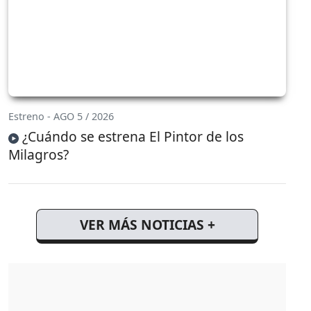
Estreno - AGO 5 / 2026
¿Cuándo se estrena El Pintor de los
Milagros?
VER MÁS NOTICIAS +