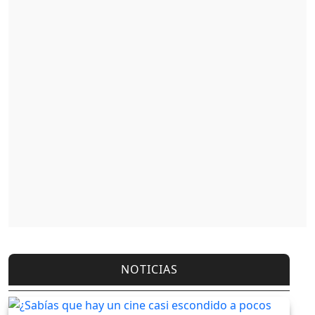
NOTICIAS