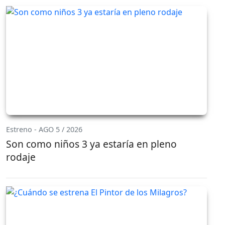
Estreno - AGO 5 / 2026
Son como niños 3 ya estaría en pleno
rodaje