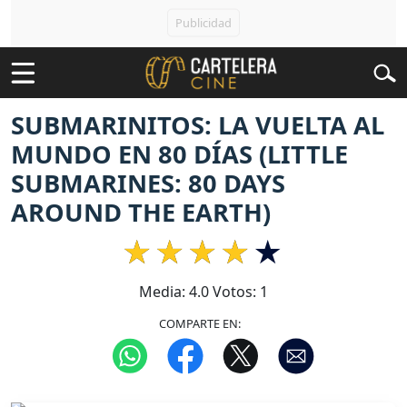
SUBMARINITOS: LA VUELTA AL
MUNDO EN 80 DÍAS (LITTLE
SUBMARINES: 80 DAYS
AROUND THE EARTH)
Media:
4.0
Votos:
1
COMPARTE EN: