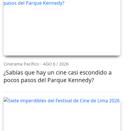
Cinerama Pacífico - AGO 6 / 2026
¿Sabías que hay un cine casi escondido a
pocos pasos del Parque Kennedy?