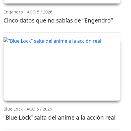
Engendro - AGO 5 / 2026
Cinco datos que no sabías de “Engendro”
Blue Lock - AGO 5 / 2026
“Blue Lock” salta del anime a la acción real