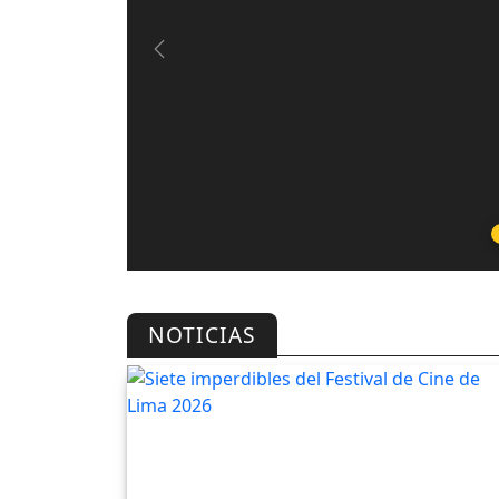
Previous
NOTICIAS