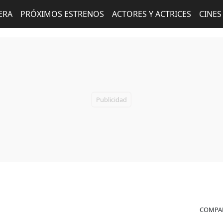
ERA
PRÓXIMOS ESTRENOS
ACTORES Y ACTRICES
CINES
COMPAR