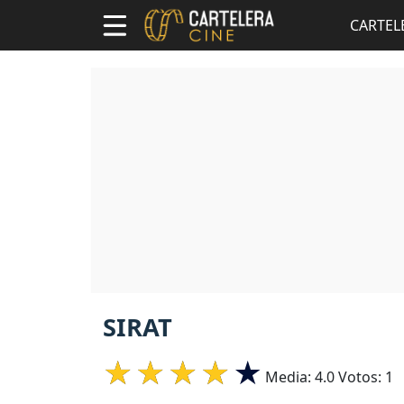
CARTEL
SIRAT
Media:
4.0
Votos:
1