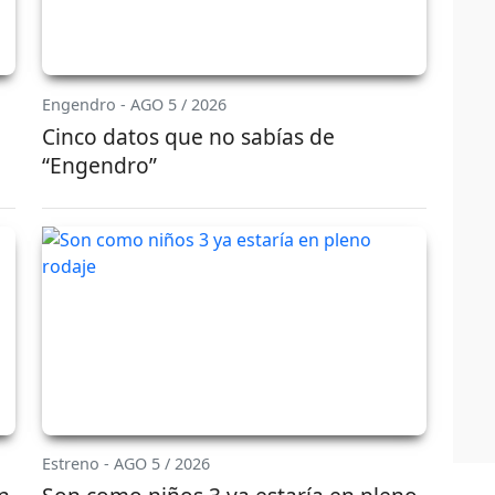
Engendro - AGO 5 / 2026
Cinco datos que no sabías de
“Engendro”
Estreno - AGO 5 / 2026