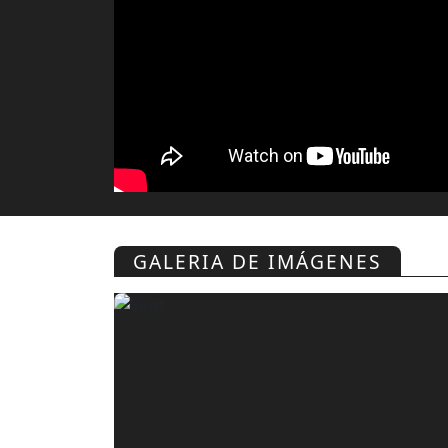
GALERIA DE IMÁGENES