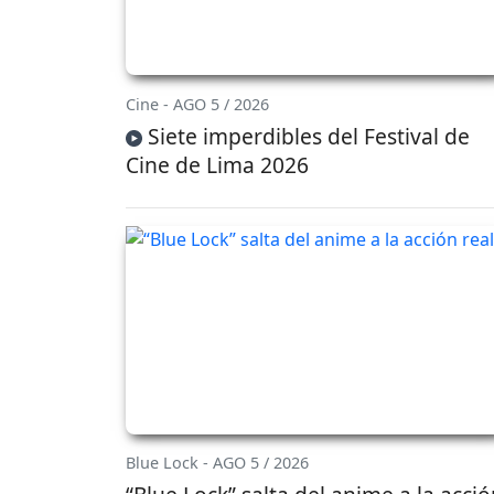
Cine - AGO 5 / 2026
Siete imperdibles del Festival de
Cine de Lima 2026
Blue Lock - AGO 5 / 2026