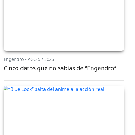
Engendro - AGO 5 / 2026
Cinco datos que no sabías de “Engendro”