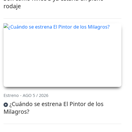
rodaje
Estreno - AGO 5 / 2026
¿Cuándo se estrena El Pintor de los
Milagros?