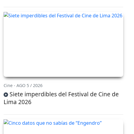
Cine - AGO 5 / 2026
Siete imperdibles del Festival de Cine de
Lima 2026