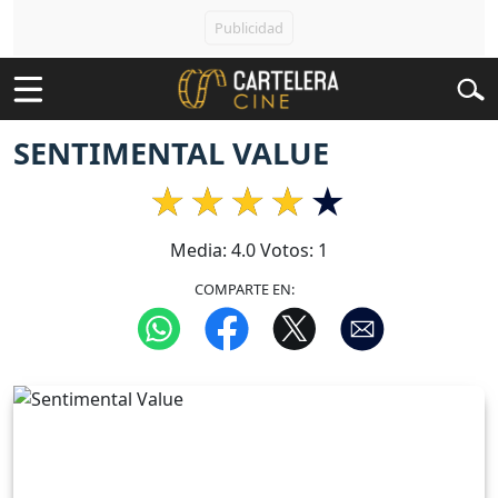
SENTIMENTAL VALUE
Media:
4.0
Votos:
1
COMPARTE EN: