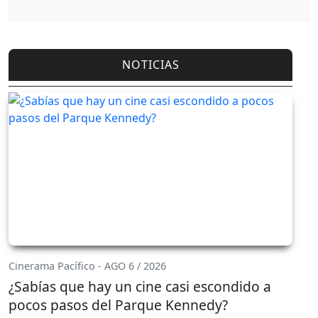
NOTICIAS
Cinerama Pacífico - AGO 6 / 2026
¿Sabías que hay un cine casi escondido a
pocos pasos del Parque Kennedy?