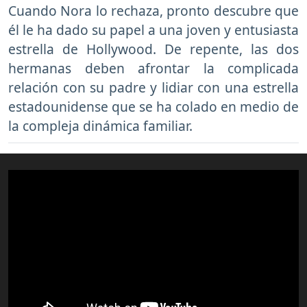
Cuando Nora lo rechaza, pronto descubre que
él le ha dado su papel a una joven y entusiasta
estrella de Hollywood. De repente, las dos
hermanas deben afrontar la complicada
relación con su padre y lidiar con una estrella
estadounidense que se ha colado en medio de
la compleja dinámica familiar.