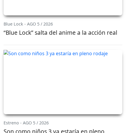
Blue Lock - AGO 5 / 2026
“Blue Lock” salta del anime a la acción real
Estreno - AGO 5 / 2026
Son como niños 3 ya estaría en pleno