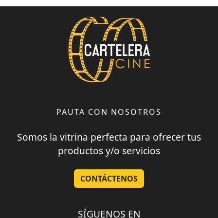
PAUTA CON NOSOTROS
Somos la vitrina perfecta para ofrecer tus
productos y/o servicios
CONTÁCTENOS
SÍGUENOS EN