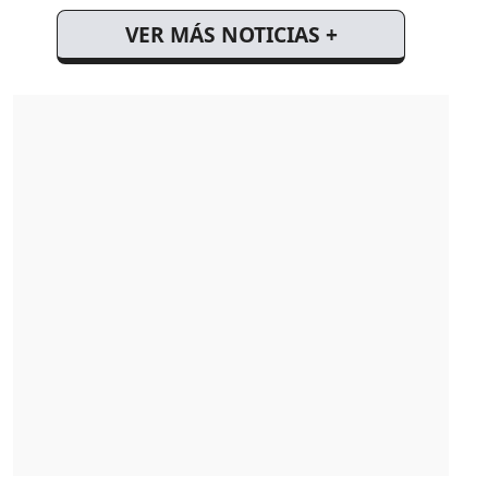
VER MÁS NOTICIAS +