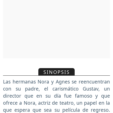
SINOPSIS
Las hermanas Nora y Agnes se reencuentran
con su padre, el carismático Gustav, un
director que en su día fue famoso y que
ofrece a Nora, actriz de teatro, un papel en la
que espera que sea su película de regreso.