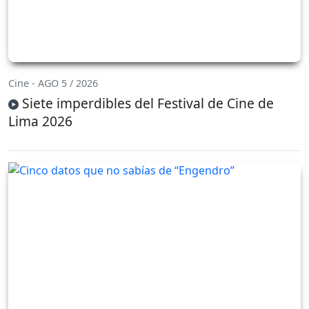
Cine - AGO 5 / 2026
Siete imperdibles del Festival de Cine de
Lima 2026