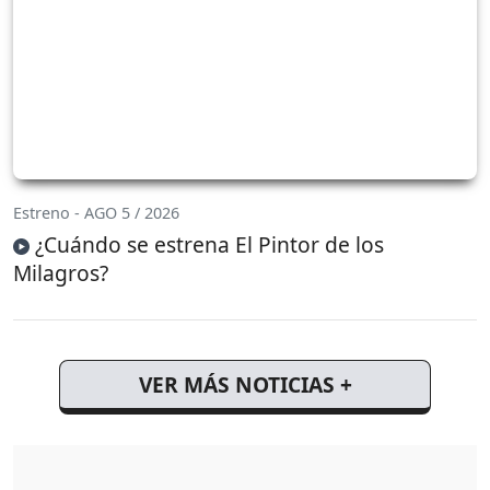
Estreno - AGO 5 / 2026
¿Cuándo se estrena El Pintor de los
Milagros?
VER MÁS NOTICIAS +