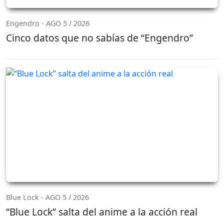
Engendro - AGO 5 / 2026
Cinco datos que no sabías de “Engendro”
Blue Lock - AGO 5 / 2026
“Blue Lock” salta del anime a la acción real