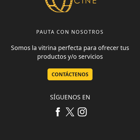
PAUTA CON NOSOTROS
Somos la vitrina perfecta para ofrecer tus
productos y/o servicios
CONTÁCTENOS
SÍGUENOS EN