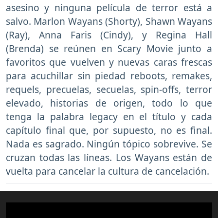
asesino y ninguna película de terror está a
salvo. Marlon Wayans (Shorty), Shawn Wayans
(Ray), Anna Faris (Cindy), y Regina Hall
(Brenda) se reúnen en Scary Movie junto a
favoritos que vuelven y nuevas caras frescas
para acuchillar sin piedad reboots, remakes,
requels, precuelas, secuelas, spin-offs, terror
elevado, historias de origen, todo lo que
tenga la palabra legacy en el título y cada
capítulo final que, por supuesto, no es final.
Nada es sagrado. Ningún tópico sobrevive. Se
cruzan todas las líneas. Los Wayans están de
vuelta para cancelar la cultura de cancelación.