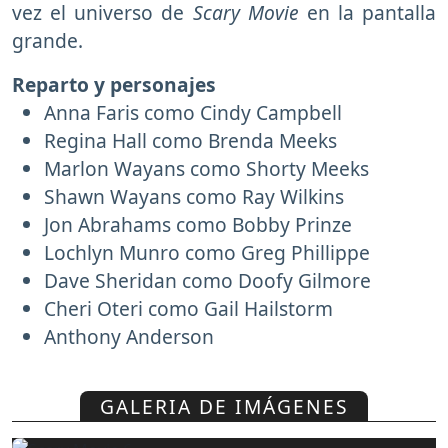
vez el universo de
Scary Movie
en la pantalla
grande.
Reparto y personajes
Anna Faris como Cindy Campbell
Regina Hall como Brenda Meeks
Marlon Wayans como Shorty Meeks
Shawn Wayans como Ray Wilkins
Jon Abrahams como Bobby Prinze
Lochlyn Munro como Greg Phillippe
Dave Sheridan como Doofy Gilmore
Cheri Oteri como Gail Hailstorm
Anthony Anderson
GALERIA DE IMÁGENES