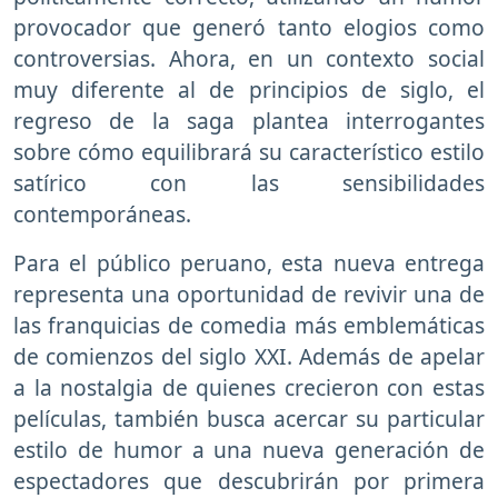
provocador que generó tanto elogios como
controversias. Ahora, en un contexto social
muy diferente al de principios de siglo, el
regreso de la saga plantea interrogantes
sobre cómo equilibrará su característico estilo
satírico con las sensibilidades
contemporáneas.
Para el público peruano, esta nueva entrega
representa una oportunidad de revivir una de
las franquicias de comedia más emblemáticas
de comienzos del siglo XXI. Además de apelar
a la nostalgia de quienes crecieron con estas
películas, también busca acercar su particular
estilo de humor a una nueva generación de
espectadores que descubrirán por primera