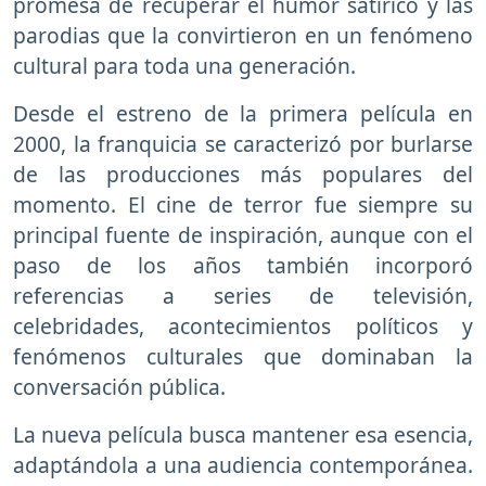
promesa de recuperar el humor satírico y las
parodias que la convirtieron en un fenómeno
cultural para toda una generación.
Desde el estreno de la primera película en
2000, la franquicia se caracterizó por burlarse
de las producciones más populares del
momento. El cine de terror fue siempre su
principal fuente de inspiración, aunque con el
paso de los años también incorporó
referencias a series de televisión,
celebridades, acontecimientos políticos y
fenómenos culturales que dominaban la
conversación pública.
La nueva película busca mantener esa esencia,
adaptándola a una audiencia contemporánea.