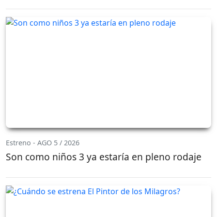
Estreno - AGO 5 / 2026
Son como niños 3 ya estaría en pleno rodaje