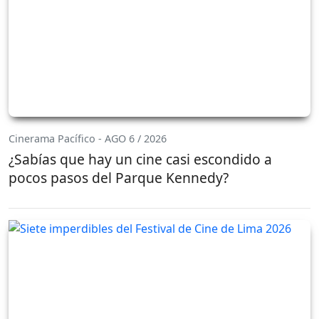
Cinerama Pacífico - AGO 6 / 2026
¿Sabías que hay un cine casi escondido a
pocos pasos del Parque Kennedy?