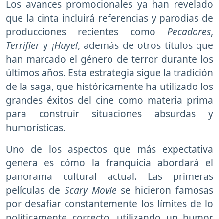
Los avances promocionales ya han revelado
que la cinta incluirá referencias y parodias de
producciones recientes como
Pecadores
,
Terrifier
y
¡Huye!
, además de otros títulos que
han marcado el género de terror durante los
últimos años. Esta estrategia sigue la tradición
de la saga, que históricamente ha utilizado los
grandes éxitos del cine como materia prima
para construir situaciones absurdas y
humorísticas.
Uno de los aspectos que más expectativa
genera es cómo la franquicia abordará el
panorama cultural actual. Las primeras
películas de
Scary Movie
se hicieron famosas
por desafiar constantemente los límites de lo
políticamente correcto, utilizando un humor