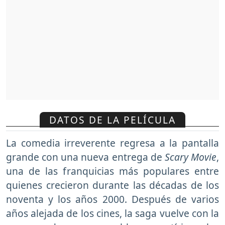
DATOS DE LA PELÍCULA
La comedia irreverente regresa a la pantalla
grande con una nueva entrega de
Scary Movie
,
una de las franquicias más populares entre
quienes crecieron durante las décadas de los
noventa y los años 2000. Después de varios
años alejada de los cines, la saga vuelve con la