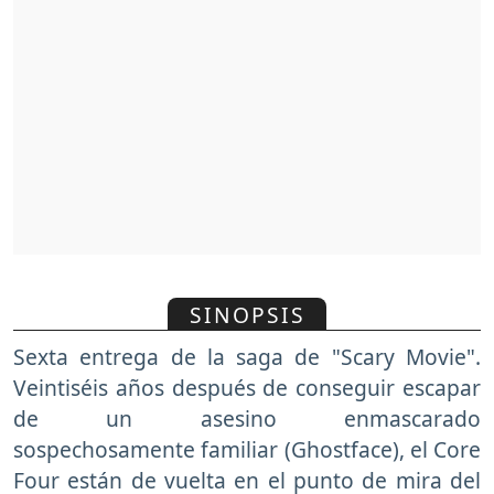
SINOPSIS
Sexta entrega de la saga de "Scary Movie".
Veintiséis años después de conseguir escapar
de un asesino enmascarado
sospechosamente familiar (Ghostface), el Core
Four están de vuelta en el punto de mira del