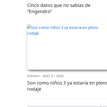
Cinco datos que no sabías de
“Engendro”
Estreno - AGO 5 / 2026
Son como niños 3 ya estaría en plen
rodaje