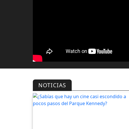
NOTICIAS