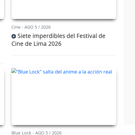
Cine - AGO 5 / 2026
Siete imperdibles del Festival de
Cine de Lima 2026
Blue Lock - AGO 5 / 2026