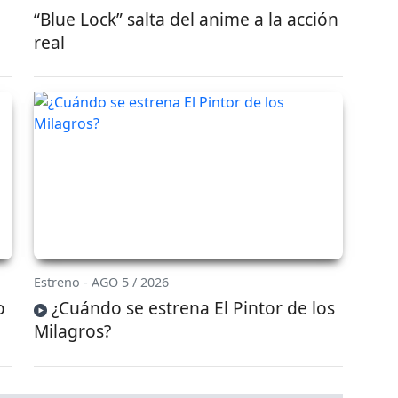
“Blue Lock” salta del anime a la acción
real
Estreno - AGO 5 / 2026
o
¿Cuándo se estrena El Pintor de los
Milagros?