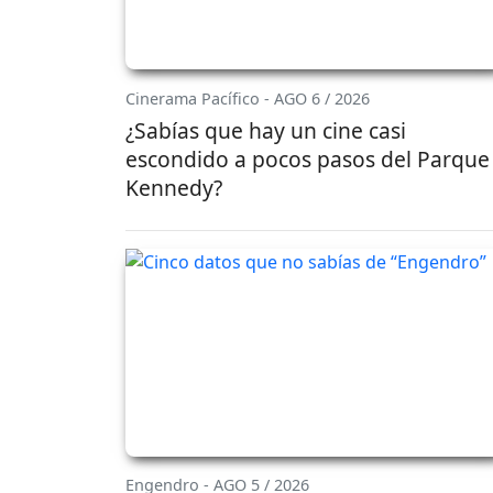
Cinerama Pacífico - AGO 6 / 2026
¿Sabías que hay un cine casi
escondido a pocos pasos del Parque
Kennedy?
Engendro - AGO 5 / 2026