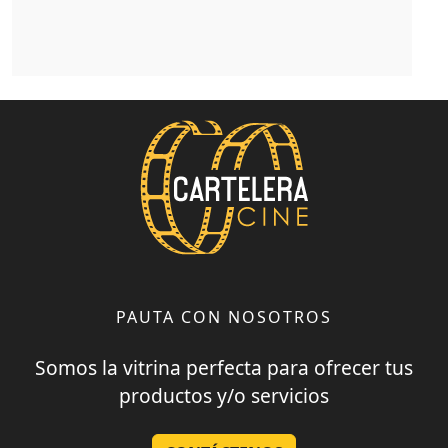
PAUTA CON NOSOTROS
Somos la vitrina perfecta para ofrecer tus
productos y/o servicios