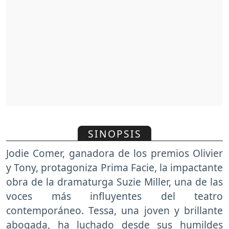
SINOPSIS
Jodie Comer, ganadora de los premios Olivier
y Tony, protagoniza Prima Facie, la impactante
obra de la dramaturga Suzie Miller, una de las
voces más influyentes del teatro
contemporáneo. Tessa, una joven y brillante
abogada, ha luchado desde sus humildes