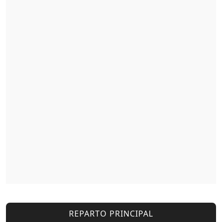
REPARTO PRINCIPAL