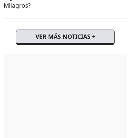
Milagros?
VER MÁS NOTICIAS +