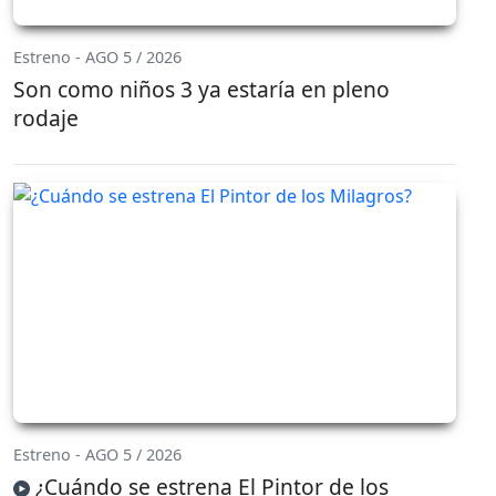
Estreno - AGO 5 / 2026
Son como niños 3 ya estaría en pleno
rodaje
Estreno - AGO 5 / 2026
¿Cuándo se estrena El Pintor de los