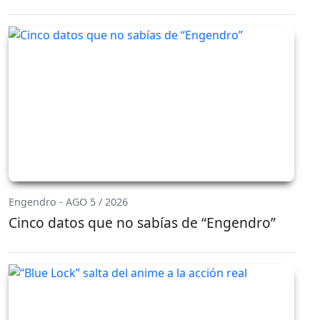
Engendro - AGO 5 / 2026
Cinco datos que no sabías de “Engendro”