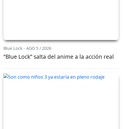
Blue Lock - AGO 5 / 2026
“Blue Lock” salta del anime a la acción real