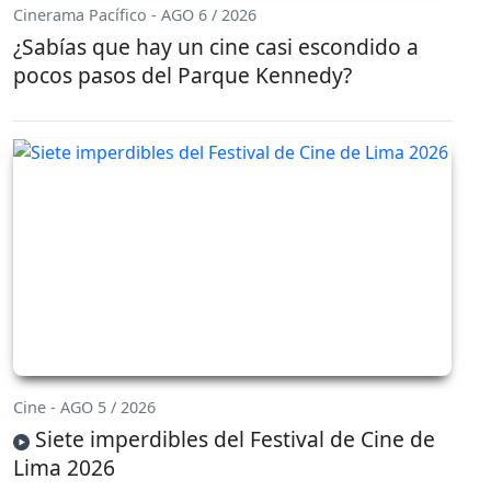
Cinerama Pacífico - AGO 6 / 2026
¿Sabías que hay un cine casi escondido a
pocos pasos del Parque Kennedy?
Cine - AGO 5 / 2026
Siete imperdibles del Festival de Cine de
Lima 2026