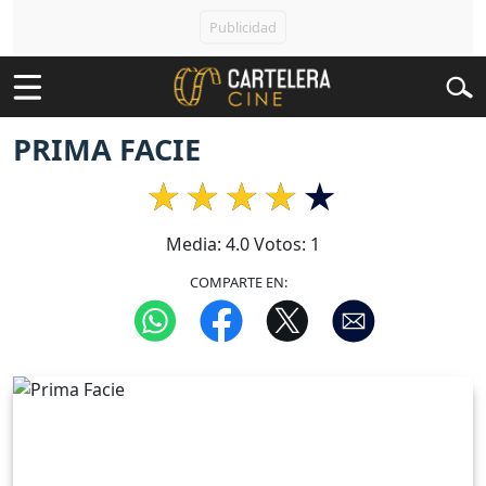
PRIMA FACIE
Media:
4.0
Votos:
1
COMPARTE EN: