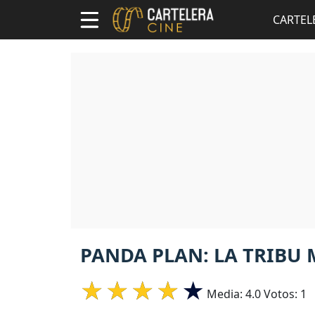
CARTEL
PANDA PLAN: LA TRIBU 
Media:
4.0
Votos:
1