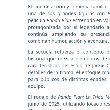
El cine de acción y comedia familiar
una de sus grandes figuras con
película
Panda Plan
estrenada en var
protagonizada por el legendario a
continúa ampliando su presenci
combinan humor, acción y aventura.
La secuela refuerza el concepto d
historia que mezcla elementos de 
características del estilo de Jacki
detalles de la trama, el enfoque ma
para públicos de distintas edades,
equipo.
El rodaje de
Panda Plan: La Tribu M
junio de 2025, utilizando locacion