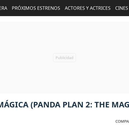
ERA
PRÓXIMOS ESTRENOS
ACTORES Y ACTRICES
CINES
MÁGICA (PANDA PLAN 2: THE MAG
COMPAR