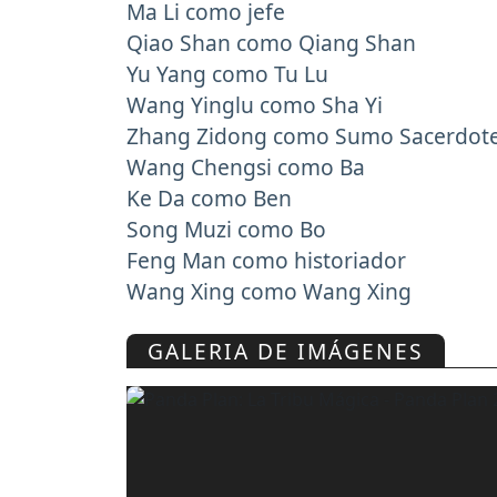
Ma Li como jefe
Qiao Shan como Qiang Shan
Yu Yang como Tu Lu
Wang Yinglu como Sha Yi
Zhang Zidong como Sumo Sacerdot
Wang Chengsi como Ba
Ke Da como Ben
Song Muzi como Bo
Feng Man como historiador
Wang Xing como Wang Xing
GALERIA DE IMÁGENES