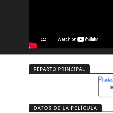
REPARTO PRINCIPAL
J
DATOS DE LA PELÍCULA