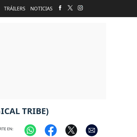
TRÁILERS
NOTICIAS
ICAL TRIBE)
TE EN: