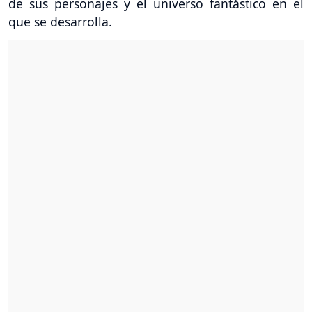
de sus personajes y el universo fantástico en el
que se desarrolla.