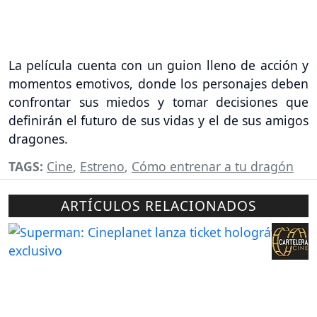
La película cuenta con un guion lleno de acción y
momentos emotivos, donde los personajes deben
confrontar sus miedos y tomar decisiones que
definirán el futuro de sus vidas y el de sus amigos
dragones.
TAGS:
Cine
,
Estreno
,
Cómo entrenar a tu dragón
ARTÍCULOS RELACIONADOS