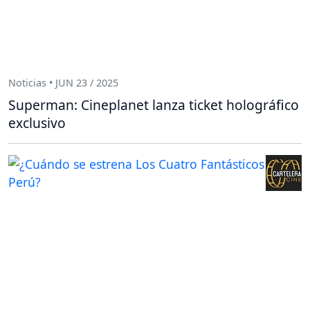
Noticias • JUN 23 / 2025
Superman: Cineplanet lanza ticket holográfico
exclusivo