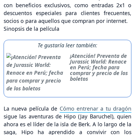
con beneficios exclusivos, como entradas 2x1 o
descuentos especiales para clientes frecuentes,
socios o para aquellos que compran por internet.
Sinopsis de la película
Te gustaría leer también:
¡Atención! Preventa de
Jurassic World: Renace
en Perú; fecha para
comprar y precio de los
boletos
La nueva película de
Cómo entrenar a tu dragón
sigue las aventuras de Hipo (Jay Baruchel), quien
ahora es el líder de la isla de Berk. A lo largo de la
saga, Hipo ha aprendido a convivir con los