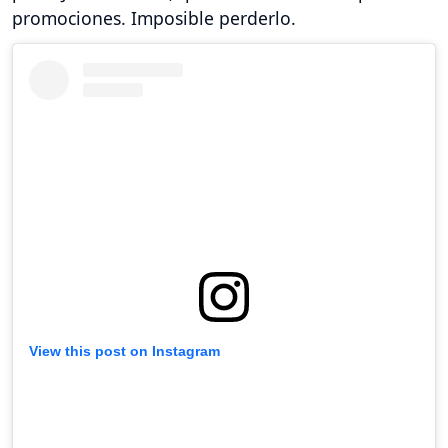
promociones. Imposible perderlo.
View this post on Instagram