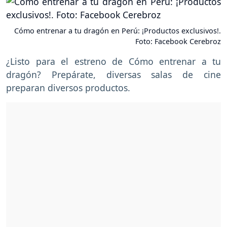
Cómo entrenar a tu dragón en Perú: ¡Productos exclusivos!.
Foto: Facebook Cerebroz
¿Listo para el estreno de Cómo entrenar a tu
dragón? Prepárate, diversas salas de cine
preparan diversos productos.