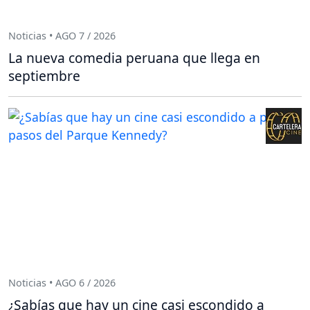
Noticias • AGO 7 / 2026
La nueva comedia peruana que llega en
septiembre
Noticias • AGO 6 / 2026
¿Sabías que hay un cine casi escondido a