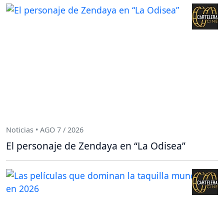
Noticias • AGO 7 / 2026
El personaje de Zendaya en “La Odisea”