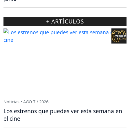
+ ARTÍCULOS
Noticias • AGO 7 / 2026
Los estrenos que puedes ver esta semana en
el cine