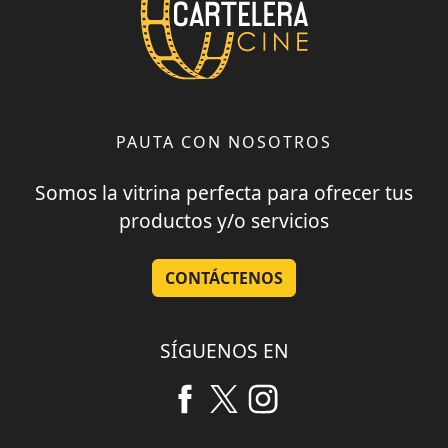
PAUTA CON NOSOTROS
Somos la vitrina perfecta para ofrecer tus
productos y/o servicios
CONTÁCTENOS
SÍGUENOS EN