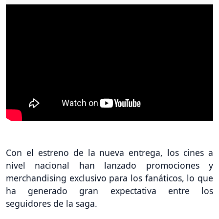
Con el estreno de la nueva entrega, los cines a
nivel nacional han lanzado promociones y
merchandising exclusivo para los fanáticos, lo que
ha generado gran expectativa entre los
seguidores de la saga.