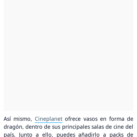
Así mismo,
Cineplanet
ofrece vasos en forma de
dragón, dentro de sus principales salas de cine del
país. Junto a ello, puedes añadirlo a packs de