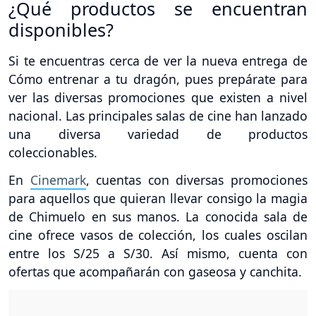
¿Qué productos se encuentran
disponibles?
Si te encuentras cerca de ver la nueva entrega de
Cómo entrenar a tu dragón, pues prepárate para
ver las diversas promociones que existen a nivel
nacional. Las principales salas de cine han lanzado
una diversa variedad de productos
coleccionables.
En
Cinemark
, cuentas con diversas promociones
para aquellos que quieran llevar consigo la magia
de Chimuelo en sus manos. La conocida sala de
cine ofrece vasos de colección, los cuales oscilan
entre los S/25 a S/30. Así mismo, cuenta con
ofertas que acompañarán con gaseosa y canchita.