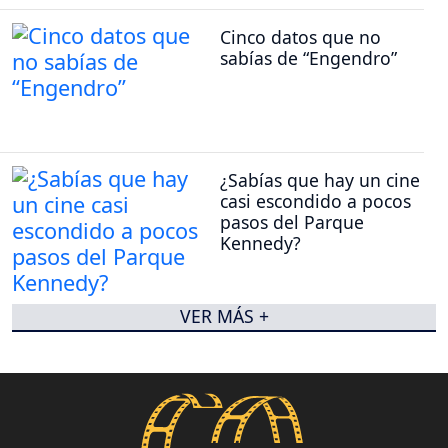
Cinco datos que no
sabías de “Engendro”
¿Sabías que hay un cine
casi escondido a pocos
pasos del Parque
Kennedy?
VER MÁS +