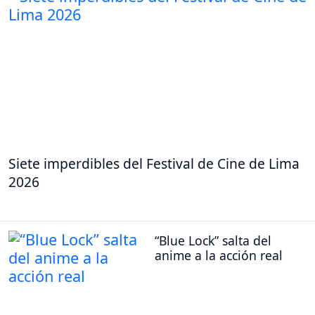
Siete imperdibles del Festival de Cine de Lima
2026
“Blue Lock” salta del
anime a la acción real