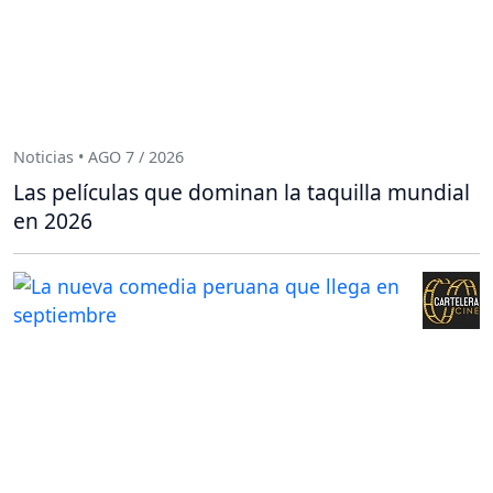
Noticias • AGO 7 / 2026
Las películas que dominan la taquilla mundial
en 2026