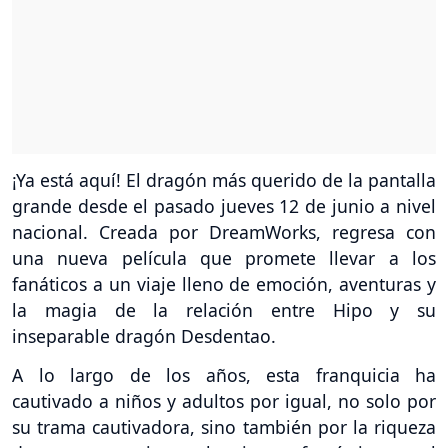
¡Ya está aquí! El dragón más querido de la pantalla
grande desde el pasado jueves 12 de junio a nivel
nacional. Creada por DreamWorks, regresa con
una nueva película que promete llevar a los
fanáticos a un viaje lleno de emoción, aventuras y
la magia de la relación entre Hipo y su
inseparable dragón Desdentao.
A lo largo de los años, esta franquicia ha
cautivado a niños y adultos por igual, no solo por
su trama cautivadora, sino también por la riqueza