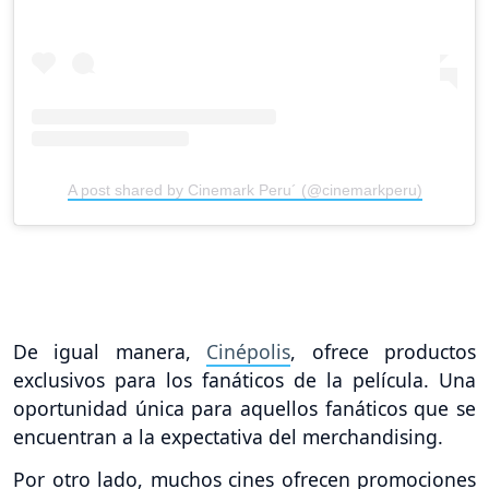
A post shared by Cinemark Peru´ (@cinemarkperu)
De igual manera,
Cinépolis
, ofrece productos
exclusivos para los fanáticos de la película. Una
oportunidad única para aquellos fanáticos que se
encuentran a la expectativa del merchandising.
Por otro lado, muchos cines ofrecen promociones