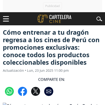
Cómo entrenar a tu dragón
regresa a los cines de Perú con
promociones exclusivas:
conoce todos los productos
coleccionables disponibles
Actualización
•
Lun, 23 Jun 2025 11:00 pm
COMPARTE EN: