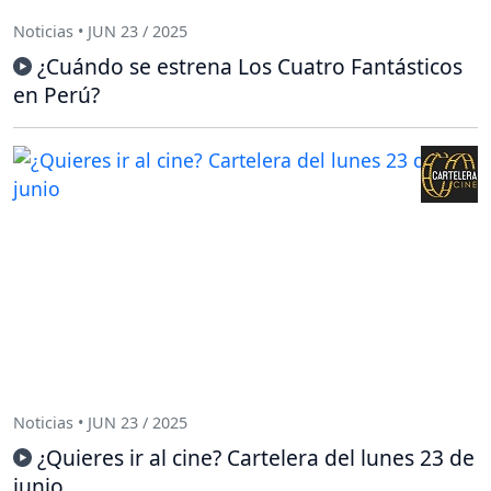
Noticias • JUN 23 / 2025
¿Cuándo se estrena Los Cuatro Fantásticos
en Perú?
Noticias • JUN 23 / 2025
¿Quieres ir al cine? Cartelera del lunes 23 de
junio