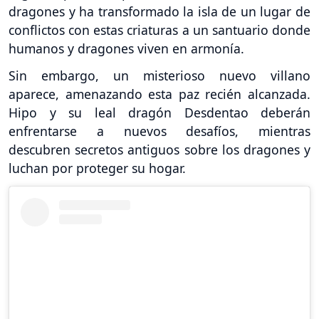
dragones y ha transformado la isla de un lugar de
conflictos con estas criaturas a un santuario donde
humanos y dragones viven en armonía.
Sin embargo, un misterioso nuevo villano
aparece, amenazando esta paz recién alcanzada.
Hipo y su leal dragón Desdentao deberán
enfrentarse a nuevos desafíos, mientras
descubren secretos antiguos sobre los dragones y
luchan por proteger su hogar.