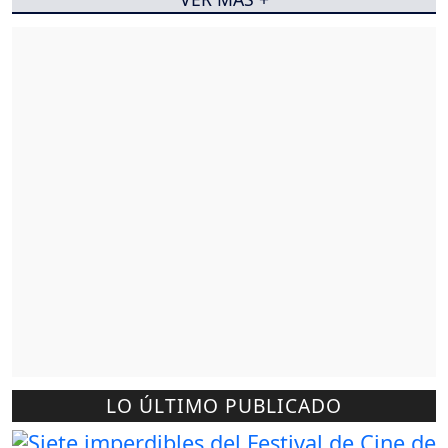
LO ÚLTIMO PUBLICADO