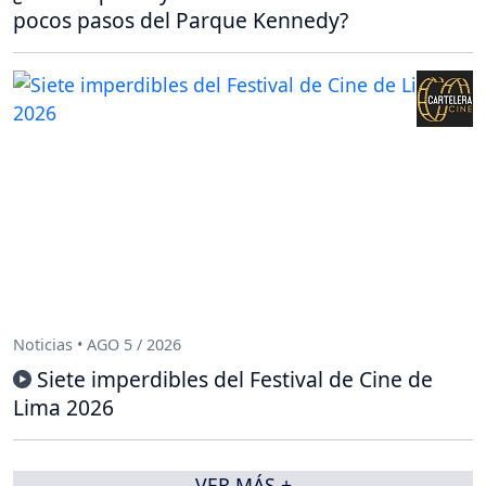
pocos pasos del Parque Kennedy?
Noticias • AGO 5 / 2026
Siete imperdibles del Festival de Cine de
Lima 2026
VER MÁS +