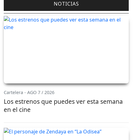
NOTICIAS
Cartelera - AGO 7 / 2026
Los estrenos que puedes ver esta semana
en el cine