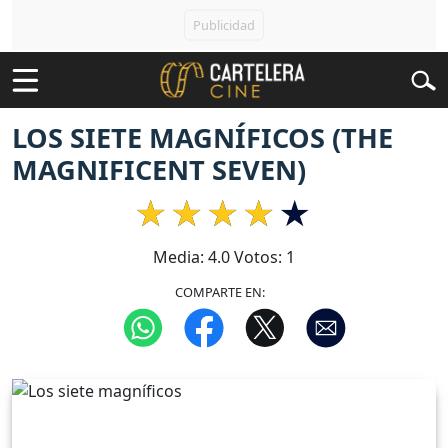
LOS SIETE MAGNÍFICOS (THE
MAGNIFICENT SEVEN)
Media:
4.0
Votos:
1
COMPARTE EN: