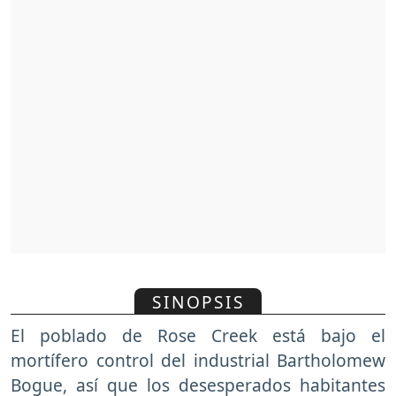
SINOPSIS
El poblado de Rose Creek está bajo el
mortífero control del industrial Bartholomew
Bogue, así que los desesperados habitantes