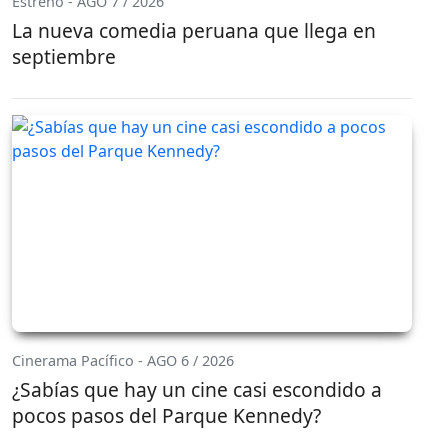
Estreno - AGO 7 / 2026
La nueva comedia peruana que llega en
septiembre
Cinerama Pacífico - AGO 6 / 2026
¿Sabías que hay un cine casi escondido a
pocos pasos del Parque Kennedy?