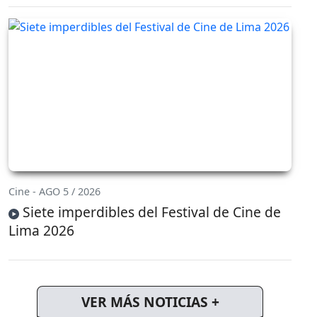
Cine - AGO 5 / 2026
Siete imperdibles del Festival de Cine de
Lima 2026
VER MÁS NOTICIAS +