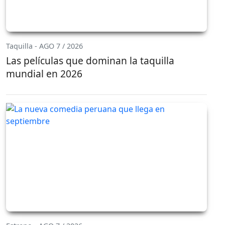
Taquilla - AGO 7 / 2026
Las películas que dominan la taquilla
mundial en 2026