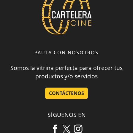
PAUTA CON NOSOTROS
Somos la vitrina perfecta para ofrecer tus
productos y/o servicios
CONTÁCTENOS
SÍGUENOS EN