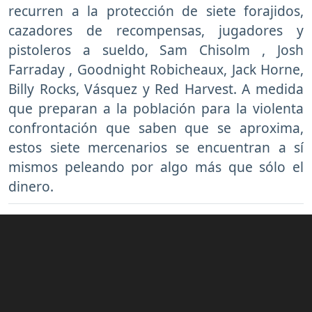
recurren a la protección de siete forajidos,
cazadores de recompensas, jugadores y
pistoleros a sueldo, Sam Chisolm , Josh
Farraday , Goodnight Robicheaux, Jack Horne,
Billy Rocks, Vásquez y Red Harvest. A medida
que preparan a la población para la violenta
confrontación que saben que se aproxima,
estos siete mercenarios se encuentran a sí
mismos peleando por algo más que sólo el
dinero.