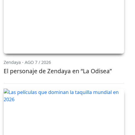
Zendaya - AGO 7 / 2026
El personaje de Zendaya en “La Odisea”