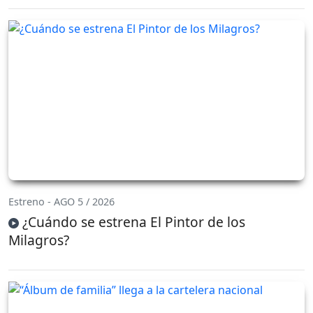
Estreno - AGO 5 / 2026
¿Cuándo se estrena El Pintor de los
Milagros?