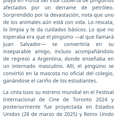
playa en Punta del Este cubierta de pingüinos
afectados por un derrame de petróleo.
Sorprendido por la devastación, nota que uno
de los animales aún está con vida. Lo rescata,
lo limpia y le da cuidados básicos. Lo que no
esperaba era que el pingüino —al que llamará
Juan Salvador— se convertiría en su
inseparable amigo, incluso acompañándolo
de regreso a Argentina, donde enseñaba en
un internado masculino. Allí, el pingüino se
convirtió en la mascota no oficial del colegio,
ganándose el cariño de los estudiantes.
La cinta tuvo su estreno mundial en el Festival
Internacional de Cine de Toronto 2024 y
posteriormente fue proyectada en Estados
Unidos (28 de marzo de 2025) y Reino Unido