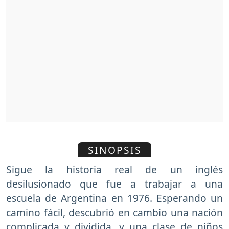
SINOPSIS
Sigue la historia real de un inglés
desilusionado que fue a trabajar a una
escuela de Argentina en 1976. Esperando un
camino fácil, descubrió en cambio una nación
complicada y dividida, y una clase de niños