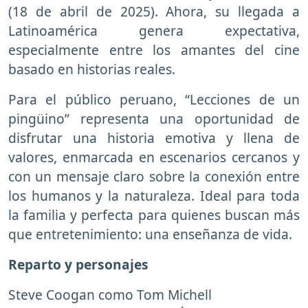
(18 de abril de 2025). Ahora, su llegada a
Latinoamérica genera expectativa,
especialmente entre los amantes del cine
basado en historias reales.
Para el público peruano, “Lecciones de un
pingüino” representa una oportunidad de
disfrutar una historia emotiva y llena de
valores, enmarcada en escenarios cercanos y
con un mensaje claro sobre la conexión entre
los humanos y la naturaleza. Ideal para toda
la familia y perfecta para quienes buscan más
que entretenimiento: una enseñanza de vida.
Reparto y personajes
Steve Coogan como Tom Michell