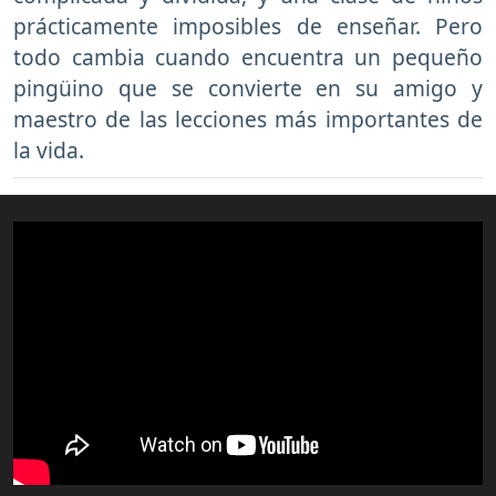
prácticamente imposibles de enseñar. Pero
todo cambia cuando encuentra un pequeño
pingüino que se convierte en su amigo y
maestro de las lecciones más importantes de
la vida.