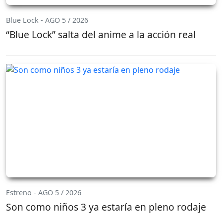
Blue Lock - AGO 5 / 2026
“Blue Lock” salta del anime a la acción real
Estreno - AGO 5 / 2026
Son como niños 3 ya estaría en pleno rodaje