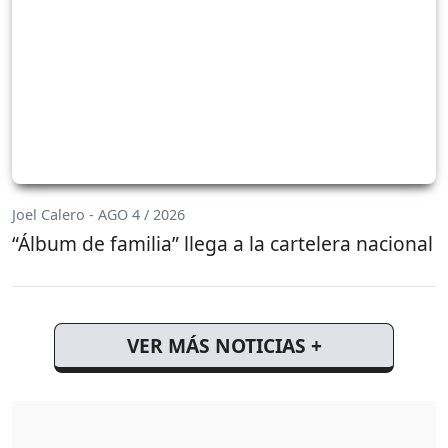
Joel Calero - AGO 4 / 2026
“Álbum de familia” llega a la cartelera nacional
VER MÁS NOTICIAS +