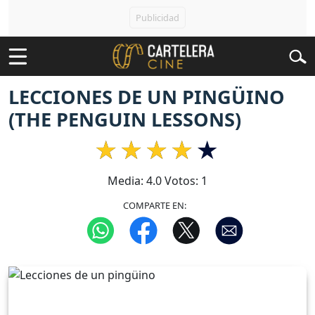
LECCIONES DE UN PINGÜINO
(THE PENGUIN LESSONS)
Media:
4.0
Votos:
1
COMPARTE EN: