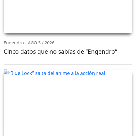
Engendro - AGO 5 / 2026
Cinco datos que no sabías de “Engendro”