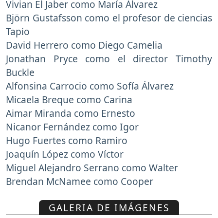
Vivian El Jaber como María Álvarez
Björn Gustafsson como el profesor de ciencias
Tapio
David Herrero como Diego Camelia
Jonathan Pryce como el director Timothy
Buckle
Alfonsina Carrocio como Sofía Álvarez
Micaela Breque como Carina
Aimar Miranda como Ernesto
Nicanor Fernández como Igor
Hugo Fuertes como Ramiro
Joaquín López como Víctor
Miguel Alejandro Serrano como Walter
Brendan McNamee como Cooper
GALERIA DE IMÁGENES