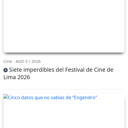
Cine - AGO 5 / 2026
Siete imperdibles del Festival de Cine de
Lima 2026