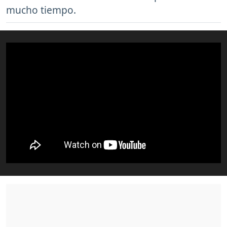
mucho tiempo.