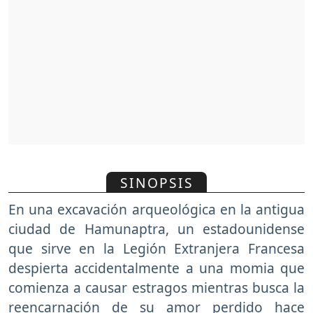
SINOPSIS
En una excavación arqueológica en la antigua
ciudad de Hamunaptra, un estadounidense
que sirve en la Legión Extranjera Francesa
despierta accidentalmente a una momia que
comienza a causar estragos mientras busca la
reencarnación de su amor perdido hace