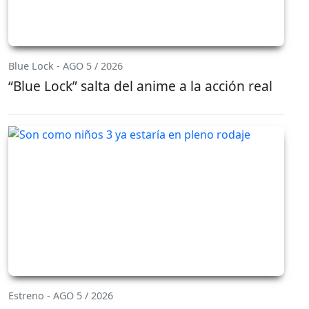
Blue Lock - AGO 5 / 2026
“Blue Lock” salta del anime a la acción real
Estreno - AGO 5 / 2026