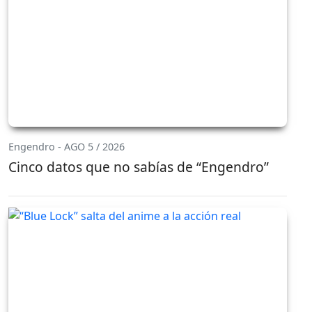
Engendro - AGO 5 / 2026
Cinco datos que no sabías de “Engendro”