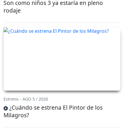
Son como niños 3 ya estaría en pleno
rodaje
Estreno - AGO 5 / 2026
¿Cuándo se estrena El Pintor de los
Milagros?