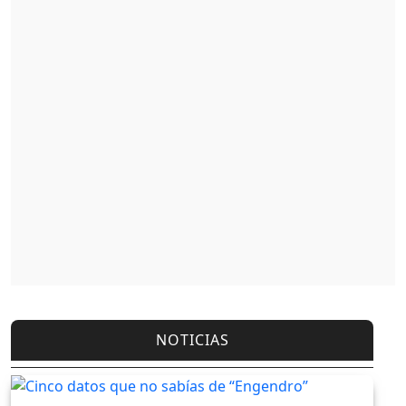
NOTICIAS