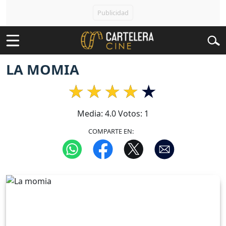
LA MOMIA
Media:
4.0
Votos:
1
COMPARTE EN: