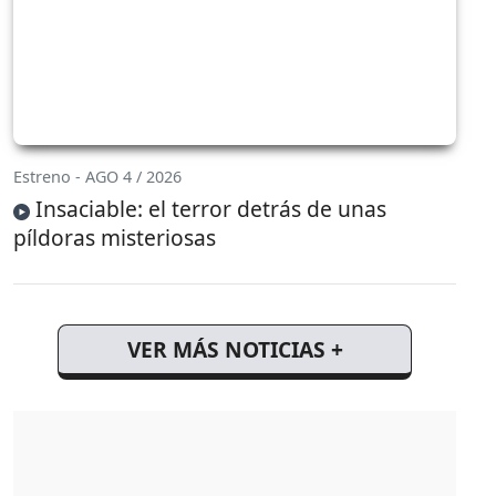
Estreno - AGO 4 / 2026
Insaciable: el terror detrás de unas
píldoras misteriosas
VER MÁS NOTICIAS +