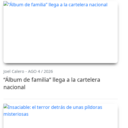
Joel Calero - AGO 4 / 2026
“Álbum de familia” llega a la cartelera
nacional