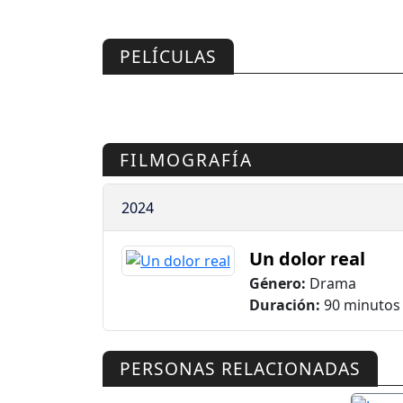
PELÍCULAS
FILMOGRAFÍA
2024
Un dolor real
Género:
Drama
Duración:
90 minutos
PERSONAS RELACIONADAS