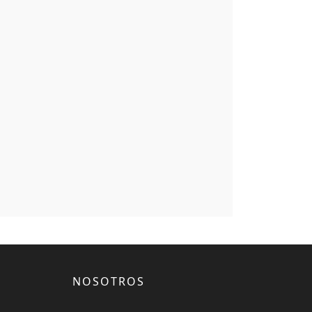
NOSOTROS