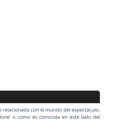
re relacionada con el mundo del espectáculo,
lone’ o como es conocida en este lado del