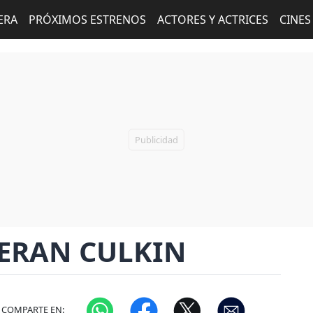
ERA
PRÓXIMOS ESTRENOS
ACTORES Y ACTRICES
CINES
ERAN CULKIN
COMPARTE EN: