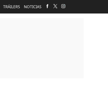
TRÁILERS
NOTICIAS