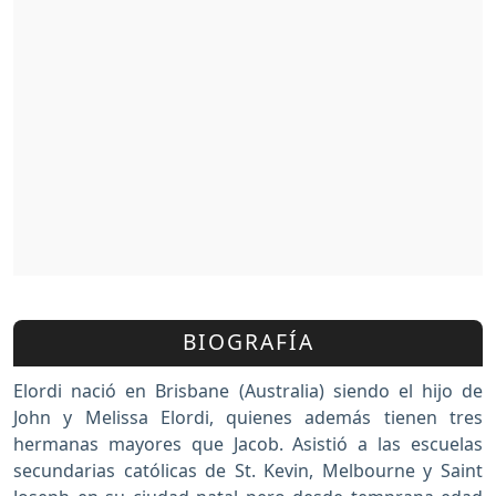
BIOGRAFÍA
Elordi nació en Brisbane (Australia) siendo el hijo de
John y Melissa Elordi, quienes además tienen tres
hermanas mayores que Jacob. Asistió a las escuelas
secundarias católicas de St. Kevin, Melbourne y Saint