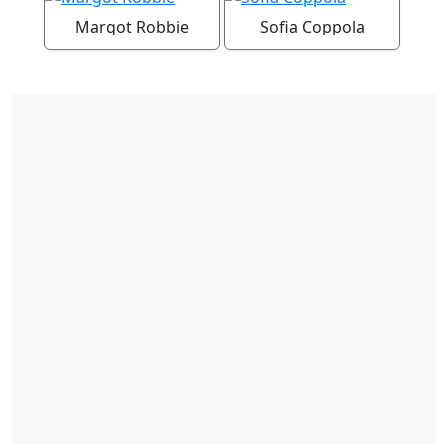
Margot Robbie
Sofia Coppola