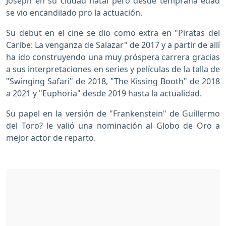
Joseph en su ciudad natal pero desde temprana edad
se vio encandilado pro la actuación.
Su debut en el cine se dio como extra en "Piratas del
Caribe: La venganza de Salazar" de 2017 y a partir de allí
ha ido construyendo una muy próspera carrera gracias
a sus interpretaciones en series y películas de la talla de
"Swinging Safari" de 2018, "The Kissing Booth" de 2018
a 2021 y "Euphoria" desde 2019 hasta la actualidad.
Su papel en la versión de "Frankenstein" de Guillermo
del Toro? le valió una nominación al Globo de Oro a
mejor actor de reparto.