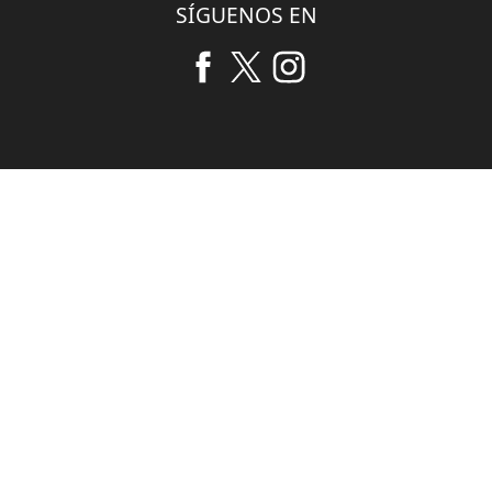
SÍGUENOS EN