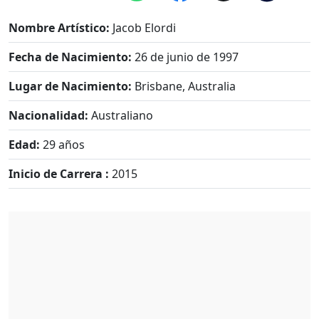
Nombre Artístico:
Jacob Elordi
Fecha de Nacimiento:
26 de junio de 1997
Lugar de Nacimiento:
Brisbane, Australia
Nacionalidad:
Australiano
Edad:
29 años
Inicio de Carrera :
2015