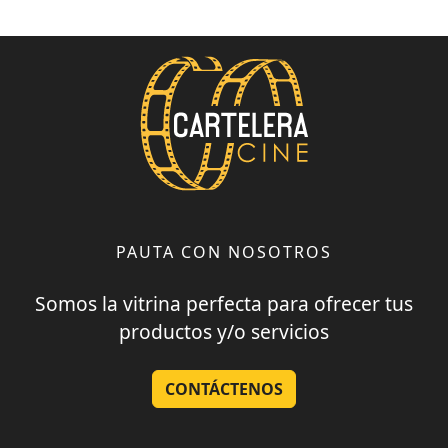
PAUTA CON NOSOTROS
Somos la vitrina perfecta para ofrecer tus
productos y/o servicios
CONTÁCTENOS