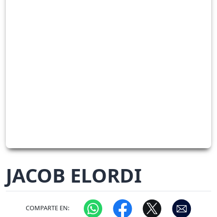
JACOB ELORDI
COMPARTE EN: